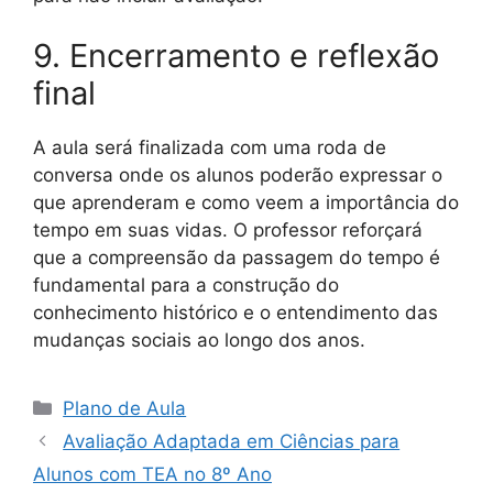
9. Encerramento e reflexão
final
A aula será finalizada com uma roda de
conversa onde os alunos poderão expressar o
que aprenderam e como veem a importância do
tempo em suas vidas. O professor reforçará
que a compreensão da passagem do tempo é
fundamental para a construção do
conhecimento histórico e o entendimento das
mudanças sociais ao longo dos anos.
Categorias
Plano de Aula
Avaliação Adaptada em Ciências para
Alunos com TEA no 8º Ano