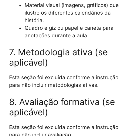
Material visual (imagens, gráficos) que
ilustre os diferentes calendários da
história.
Quadro e giz ou papel e caneta para
anotações durante a aula.
7. Metodologia ativa (se
aplicável)
Esta seção foi excluída conforme a instrução
para não incluir metodologias ativas.
8. Avaliação formativa (se
aplicável)
Esta seção foi excluída conforme a instrução
para não incluir avaliação.