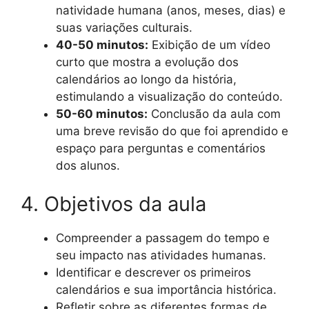
natividade humana (anos, meses, dias) e
suas variações culturais.
40-50 minutos:
Exibição de um vídeo
curto que mostra a evolução dos
calendários ao longo da história,
estimulando a visualização do conteúdo.
50-60 minutos:
Conclusão da aula com
uma breve revisão do que foi aprendido e
espaço para perguntas e comentários
dos alunos.
4. Objetivos da aula
Compreender a passagem do tempo e
seu impacto nas atividades humanas.
Identificar e descrever os primeiros
calendários e sua importância histórica.
Refletir sobre as diferentes formas de