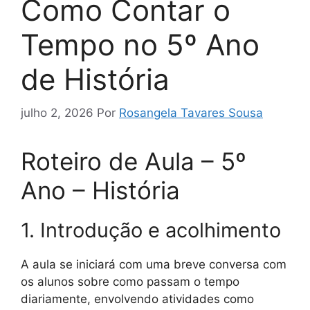
Como Contar o
Tempo no 5º Ano
de História
julho 2, 2026
Por
Rosangela Tavares Sousa
Roteiro de Aula – 5º
Ano – História
1. Introdução e acolhimento
A aula se iniciará com uma breve conversa com
os alunos sobre como passam o tempo
diariamente, envolvendo atividades como