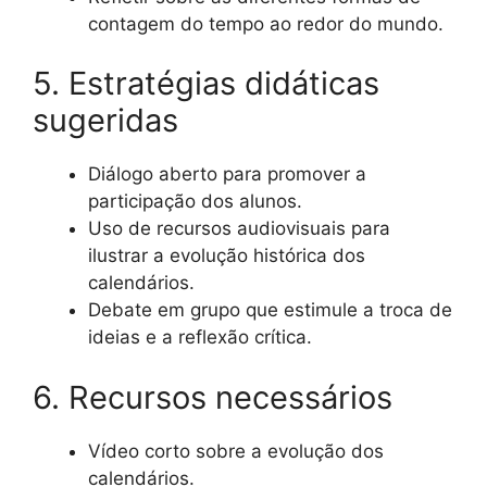
contagem do tempo ao redor do mundo.
5. Estratégias didáticas
sugeridas
Diálogo aberto para promover a
participação dos alunos.
Uso de recursos audiovisuais para
ilustrar a evolução histórica dos
calendários.
Debate em grupo que estimule a troca de
ideias e a reflexão crítica.
6. Recursos necessários
Vídeo corto sobre a evolução dos
calendários.