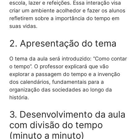
escola, lazer e refeições. Essa interação visa
criar um ambiente acolhedor e fazer os alunos
refletirem sobre a importância do tempo em
suas vidas.
2. Apresentação do tema
O tema da aula será introduzido: “Como contar
o tempo”. O professor explicará que vão
explorar a passagem do tempo e a invenção
dos calendários, fundamentais para a
organização das sociedades ao longo da
história.
3. Desenvolvimento da aula
com divisão do tempo
(minuto a minuto)