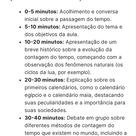
0-5 minutos:
Acolhimento e conversa
inicial sobre a passagem do tempo.
5-10 minutos:
Apresentação do tema e
dos objetivos da aula.
10-20 minutos:
Apresentação de um
breve histórico sobre a evolução da
contagem do tempo, começando com a
observação dos fenômenos naturais (os
ciclos da lua, por exemplo).
20-30 minutos:
Explicação sobre os
primeiros calendários, como o calendário
egípcio e o calendário maia, destacando
suas peculiaridades e a importância para
suas sociedades.
30-40 minutos:
Debate em grupo sobre
diferentes métodos de contagem do
tempo que existem no mundo, incluindo a