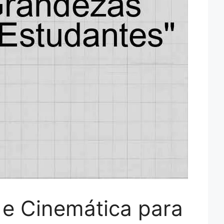
e Cinemática para