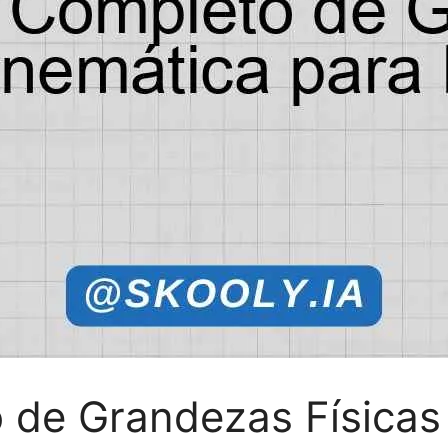
de Grandezas Físicas 