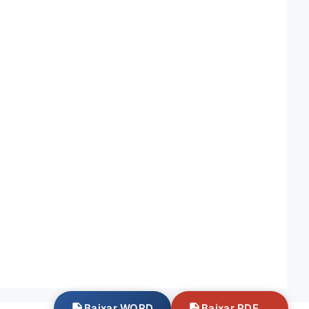
Baixar WORD
Baixar PDF