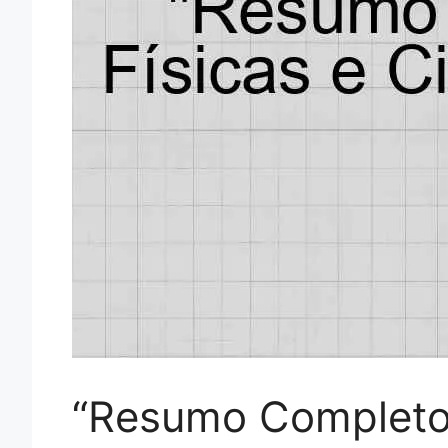
“Resumo Completo 