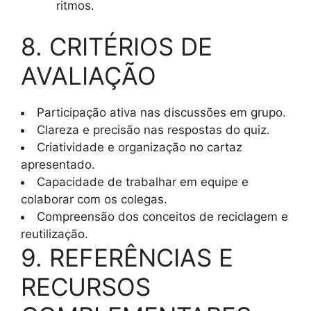
ritmos.
8. CRITÉRIOS DE
AVALIAÇÃO
Participação ativa nas discussões em grupo.
Clareza e precisão nas respostas do quiz.
Criatividade e organização no cartaz
apresentado.
Capacidade de trabalhar em equipe e
colaborar com os colegas.
Compreensão dos conceitos de reciclagem e
reutilização.
9. REFERÊNCIAS E
RECURSOS