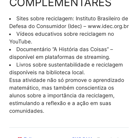
COMPLEMENTARES
Sites sobre reciclagem: Instituto Brasileiro de
Defesa do Consumidor (Idec) – www.idec.org.br
Vídeos educativos sobre reciclagem no
YouTube.
Documentário “A História das Coisas” –
disponível em plataformas de streaming.
Livros sobre sustentabilidade e reciclagem
disponíveis na biblioteca local.
Essa atividade não só promove o aprendizado
matemático, mas também conscientiza os
alunos sobre a importância da reciclagem,
estimulando a reflexão e a ação em suas
comunidades.