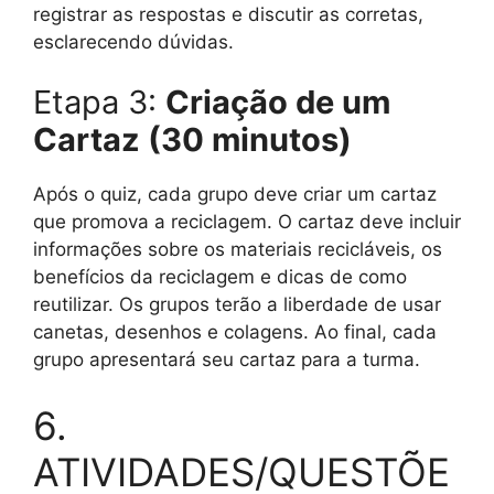
registrar as respostas e discutir as corretas,
esclarecendo dúvidas.
Etapa 3:
Criação de um
Cartaz (30 minutos)
Após o quiz, cada grupo deve criar um cartaz
que promova a reciclagem. O cartaz deve incluir
informações sobre os materiais recicláveis, os
benefícios da reciclagem e dicas de como
reutilizar. Os grupos terão a liberdade de usar
canetas, desenhos e colagens. Ao final, cada
grupo apresentará seu cartaz para a turma.
6.
ATIVIDADES/QUESTÕE