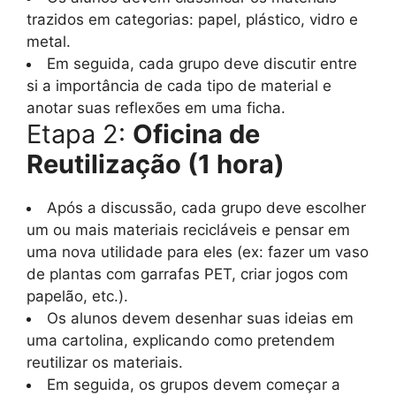
trazidos em categorias: papel, plástico, vidro e
metal.
Em seguida, cada grupo deve discutir entre
si a importância de cada tipo de material e
anotar suas reflexões em uma ficha.
Etapa 2:
Oficina de
Reutilização (1 hora)
Após a discussão, cada grupo deve escolher
um ou mais materiais recicláveis e pensar em
uma nova utilidade para eles (ex: fazer um vaso
de plantas com garrafas PET, criar jogos com
papelão, etc.).
Os alunos devem desenhar suas ideias em
uma cartolina, explicando como pretendem
reutilizar os materiais.
Em seguida, os grupos devem começar a