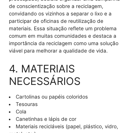
de conscientização sobre a reciclagem,
convidando os vizinhos a separar o lixo e a
participar de oficinas de reutilização de
materiais. Essa situação reflete um problema
comum em muitas comunidades e destaca a
importância da reciclagem como uma solução
viável para melhorar a qualidade de vida.
4. MATERIAIS
NECESSÁRIOS
Cartolinas ou papéis coloridos
Tesouras
Cola
Canetinhas e lápis de cor
Materiais recicláveis (papel, plástico, vidro,