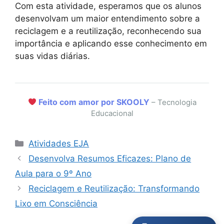
Com esta atividade, esperamos que os alunos
desenvolvam um maior entendimento sobre a
reciclagem e a reutilização, reconhecendo sua
importância e aplicando esse conhecimento em
suas vidas diárias.
Feito com amor por SKOOLY
– Tecnologia
Educacional
Categorias
Atividades EJA
Desenvolva Resumos Eficazes: Plano de
Aula para o 9º Ano
Reciclagem e Reutilização: Transformando
Lixo em Consciência