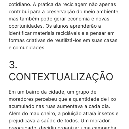
cotidiano. A prática da reciclagem não apenas
contribui para a preservação do meio ambiente,
mas também pode gerar economia e novas
oportunidades. Os alunos aprenderão a
identificar materiais recicláveis e a pensar em
formas criativas de reutilizá-los em suas casas
e comunidades.
3.
CONTEXTUALIZAÇÃO
Em um bairro da cidade, um grupo de
moradores percebeu que a quantidade de lixo
acumulado nas ruas aumentava a cada dia.
Além do mau cheiro, a poluição atraía insetos e
prejudicava a saúde de todos. Um morador,
preocupado, decidiu organizar uma campanha