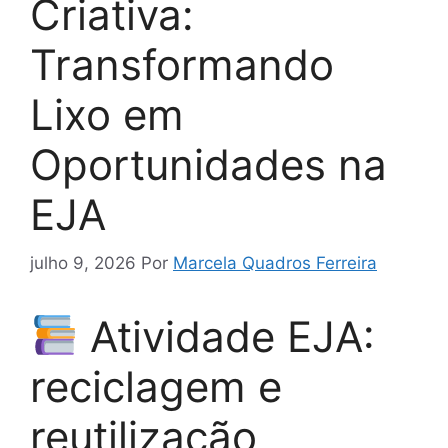
Criativa:
Transformando
Lixo em
Oportunidades na
EJA
julho 9, 2026
Por
Marcela Quadros Ferreira
Atividade EJA:
reciclagem e
reutilização