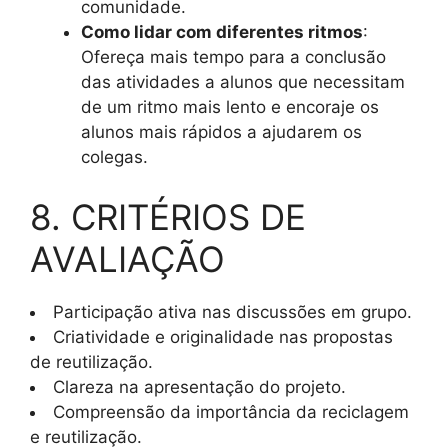
comunidade.
Como lidar com diferentes ritmos
:
Ofereça mais tempo para a conclusão
das atividades a alunos que necessitam
de um ritmo mais lento e encoraje os
alunos mais rápidos a ajudarem os
colegas.
8. CRITÉRIOS DE
AVALIAÇÃO
Participação ativa nas discussões em grupo.
Criatividade e originalidade nas propostas
de reutilização.
Clareza na apresentação do projeto.
Compreensão da importância da reciclagem
e reutilização.