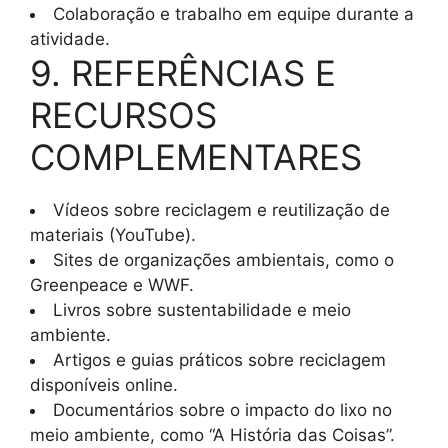
Colaboração e trabalho em equipe durante a
atividade.
9. REFERÊNCIAS E
RECURSOS
COMPLEMENTARES
Vídeos sobre reciclagem e reutilização de
materiais (YouTube).
Sites de organizações ambientais, como o
Greenpeace e WWF.
Livros sobre sustentabilidade e meio
ambiente.
Artigos e guias práticos sobre reciclagem
disponíveis online.
Documentários sobre o impacto do lixo no
meio ambiente, como “A História das Coisas”.