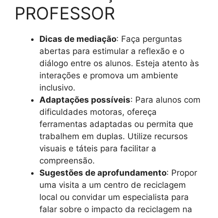
PROFESSOR
Dicas de mediação
: Faça perguntas
abertas para estimular a reflexão e o
diálogo entre os alunos. Esteja atento às
interações e promova um ambiente
inclusivo.
Adaptações possíveis
: Para alunos com
dificuldades motoras, ofereça
ferramentas adaptadas ou permita que
trabalhem em duplas. Utilize recursos
visuais e táteis para facilitar a
compreensão.
Sugestões de aprofundamento
: Propor
uma visita a um centro de reciclagem
local ou convidar um especialista para
falar sobre o impacto da reciclagem na