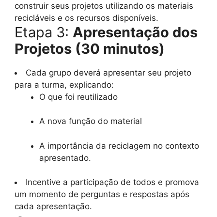
construir seus projetos utilizando os materiais
recicláveis e os recursos disponíveis.
Etapa 3:
Apresentação dos
Projetos (30 minutos)
Cada grupo deverá apresentar seu projeto
para a turma, explicando:
O que foi reutilizado
A nova função do material
A importância da reciclagem no contexto
apresentado.
Incentive a participação de todos e promova
um momento de perguntas e respostas após
cada apresentação.