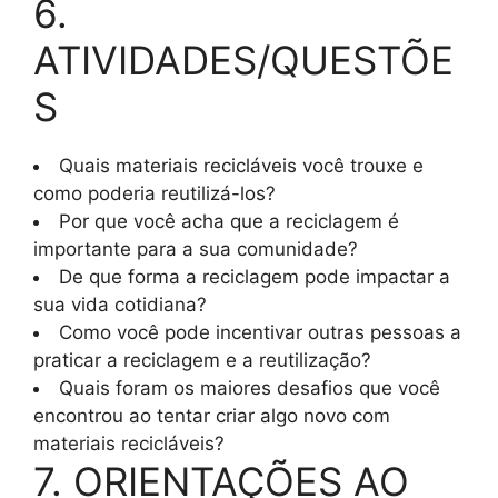
6.
ATIVIDADES/QUESTÕE
S
Quais materiais recicláveis você trouxe e
como poderia reutilizá-los?
Por que você acha que a reciclagem é
importante para a sua comunidade?
De que forma a reciclagem pode impactar a
sua vida cotidiana?
Como você pode incentivar outras pessoas a
praticar a reciclagem e a reutilização?
Quais foram os maiores desafios que você
encontrou ao tentar criar algo novo com
materiais recicláveis?
7. ORIENTAÇÕES AO