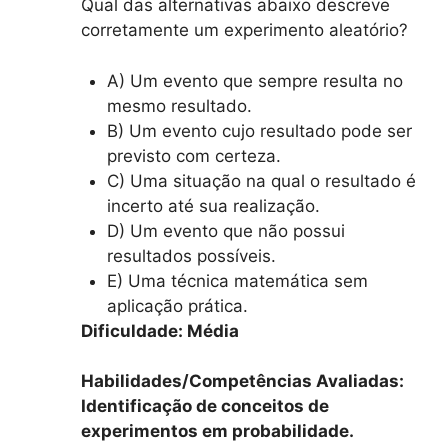
Qual das alternativas abaixo descreve
corretamente um experimento aleatório?
A) Um evento que sempre resulta no
mesmo resultado.
B) Um evento cujo resultado pode ser
previsto com certeza.
C) Uma situação na qual o resultado é
incerto até sua realização.
D) Um evento que não possui
resultados possíveis.
E) Uma técnica matemática sem
aplicação prática.
Dificuldade: Média
Habilidades/Competências Avaliadas:
Identificação de conceitos de
experimentos em probabilidade.