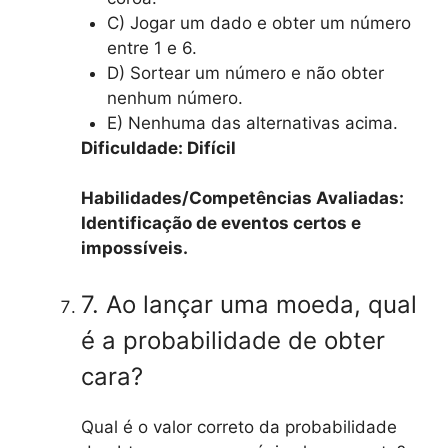
C) Jogar um dado e obter um número
entre 1 e 6.
D) Sortear um número e não obter
nenhum número.
E) Nenhuma das alternativas acima.
Dificuldade: Difícil
Habilidades/Competências Avaliadas:
Identificação de eventos certos e
impossíveis.
7. Ao lançar uma moeda, qual
é a probabilidade de obter
cara?
Qual é o valor correto da probabilidade