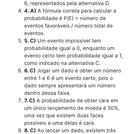
6, representados pela alternativa D.
4. A)
A fórmula correta para calcular a
probabilidade é P(E) = número de
eventos favoráveis / número total de
eventos.
5. C)
Um evento impossível tem
probabilidade igual a 0, enquanto um
evento certo tem probabilidade igual a 1,
como indicado na alternativa C.
6. C)
Jogar um dado e obter um número
entre 1 e 6 é um evento certo, pois o
dado sempre apresentará um número
dentro dessa faixa.
7. C)
A probabilidade de obter cara em
um único lançamento de moeda é 50%,
uma vez que existem duas faces
possíveis e uma delas é cara.
8. C)
Ao lançar um dado, existem três