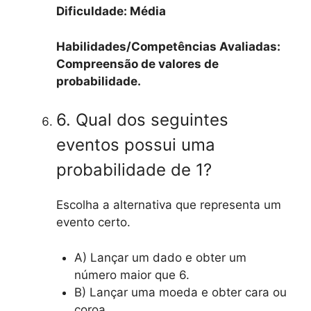
Dificuldade: Média
Habilidades/Competências Avaliadas:
Compreensão de valores de
probabilidade.
6. Qual dos seguintes
eventos possui uma
probabilidade de 1?
Escolha a alternativa que representa um
evento certo.
A) Lançar um dado e obter um
número maior que 6.
B) Lançar uma moeda e obter cara ou
coroa.