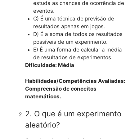
estuda as chances de ocorrência de
eventos.
C) É uma técnica de previsão de
resultados apenas em jogos.
D) É a soma de todos os resultados
possíveis de um experimento.
E) É uma forma de calcular a média
de resultados de experimentos.
Dificuldade: Média
Habilidades/Competências Avaliadas:
Compreensão de conceitos
matemáticos.
2. O que é um experimento
aleatório?