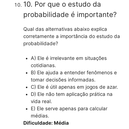
10. Por que o estudo da
probabilidade é importante?
Qual das alternativas abaixo explica
corretamente a importância do estudo da
probabilidade?
A) Ele é irrelevante em situações
cotidianas.
B) Ele ajuda a entender fenômenos e
tomar decisões informadas.
C) Ele é útil apenas em jogos de azar.
D) Ele não tem aplicação prática na
vida real.
E) Ele serve apenas para calcular
médias.
Dificuldade: Média