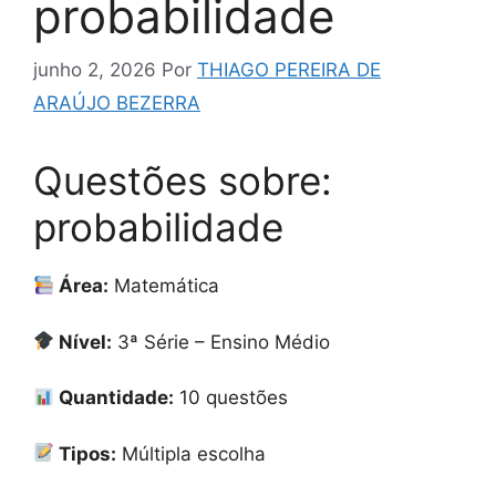
probabilidade
junho 2, 2026
Por
THIAGO PEREIRA DE
ARAÚJO BEZERRA
Questões sobre:
probabilidade
Área:
Matemática
Nível:
3ª Série – Ensino Médio
Quantidade:
10 questões
Tipos:
Múltipla escolha