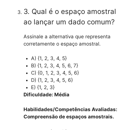
3. Qual é o espaço amostral
ao lançar um dado comum?
Assinale a alternativa que representa
corretamente o espaço amostral.
A) {1, 2, 3, 4, 5}
B) {1, 2, 3, 4, 5, 6, 7}
C) {0, 1, 2, 3, 4, 5, 6}
D) {1, 2, 3, 4, 5, 6}
E) {1, 2, 3}
Dificuldade: Média
Habilidades/Competências Avaliadas:
Compreensão de espaços amostrais.