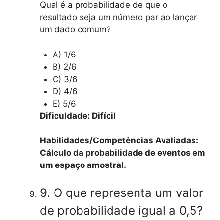
Qual é a probabilidade de que o
resultado seja um número par ao lançar
um dado comum?
A) 1/6
B) 2/6
C) 3/6
D) 4/6
E) 5/6
Dificuldade: Difícil
Habilidades/Competências Avaliadas:
Cálculo da probabilidade de eventos em
um espaço amostral.
9. O que representa um valor
de probabilidade igual a 0,5?