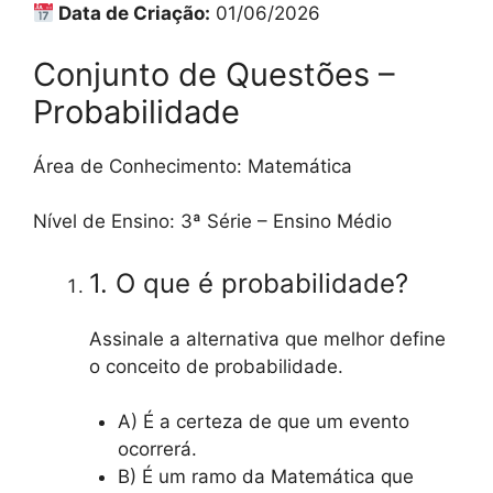
Data de Criação:
01/06/2026
Conjunto de Questões –
Probabilidade
Área de Conhecimento: Matemática
Nível de Ensino: 3ª Série – Ensino Médio
1. O que é probabilidade?
Assinale a alternativa que melhor define
o conceito de probabilidade.
A) É a certeza de que um evento
ocorrerá.
B) É um ramo da Matemática que