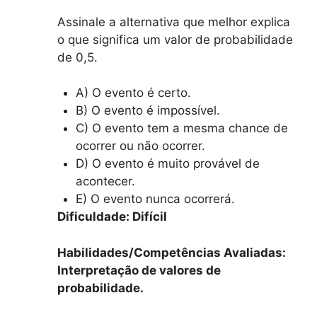
Assinale a alternativa que melhor explica
o que significa um valor de probabilidade
de 0,5.
A) O evento é certo.
B) O evento é impossível.
C) O evento tem a mesma chance de
ocorrer ou não ocorrer.
D) O evento é muito provável de
acontecer.
E) O evento nunca ocorrerá.
Dificuldade: Difícil
Habilidades/Competências Avaliadas:
Interpretação de valores de
probabilidade.