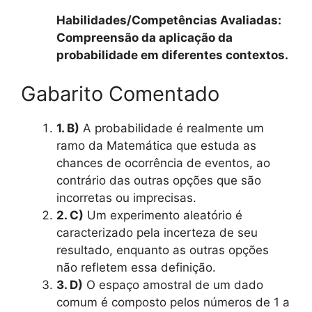
Habilidades/Competências Avaliadas:
Compreensão da aplicação da
probabilidade em diferentes contextos.
Gabarito Comentado
1. B)
A probabilidade é realmente um
ramo da Matemática que estuda as
chances de ocorrência de eventos, ao
contrário das outras opções que são
incorretas ou imprecisas.
2. C)
Um experimento aleatório é
caracterizado pela incerteza de seu
resultado, enquanto as outras opções
não refletem essa definição.
3. D)
O espaço amostral de um dado
comum é composto pelos números de 1 a