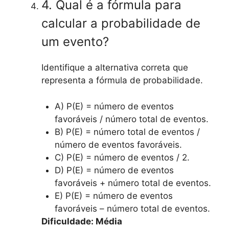
4. Qual é a fórmula para
calcular a probabilidade de
um evento?
Identifique a alternativa correta que
representa a fórmula de probabilidade.
A) P(E) = número de eventos
favoráveis / número total de eventos.
B) P(E) = número total de eventos /
número de eventos favoráveis.
C) P(E) = número de eventos / 2.
D) P(E) = número de eventos
favoráveis + número total de eventos.
E) P(E) = número de eventos
favoráveis – número total de eventos.
Dificuldade: Média