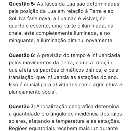
Questão 5:
As fases da Lua são determinadas
pela posição da Lua em relação à Terra e ao
Sol. Na fase nova, a Lua não é visível, no
quarto crescente, uma parte é iluminada, na
cheia, está completamente iluminada, e no
minguante, a iluminação diminui novamente.
Questão 6:
A previsão do tempo é influenciada
pelos movimentos da Terra, como a rotação,
que afeta os padrões climáticos diários, e pela
translação, que influencia as estações do ano.
Isso é crucial para atividades como agricultura e
planejamento social.
Questão 7:
A localização geográfica determina
a quantidade e o ângulo de incidência dos raios
solares, afetando a temperatura e as estações.
Regiões equatoriais recebem mais luz durante