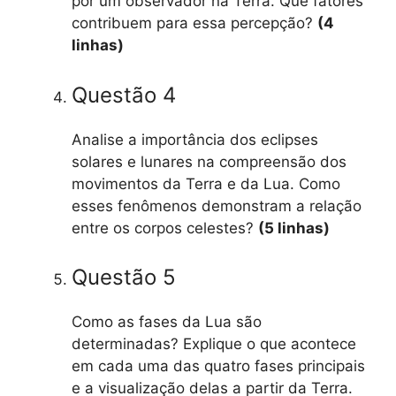
por um observador na Terra. Que fatores
contribuem para essa percepção?
(4
linhas)
Questão 4
Analise a importância dos eclipses
solares e lunares na compreensão dos
movimentos da Terra e da Lua. Como
esses fenômenos demonstram a relação
entre os corpos celestes?
(5 linhas)
Questão 5
Como as fases da Lua são
determinadas? Explique o que acontece
em cada uma das quatro fases principais
e a visualização delas a partir da Terra.