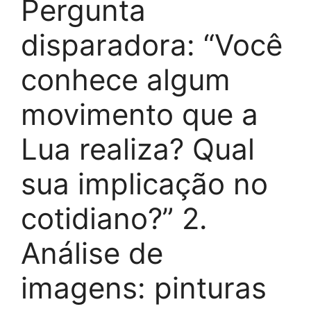
Pergunta
disparadora: “Você
conhece algum
movimento que a
Lua realiza? Qual
sua implicação no
cotidiano?” 2.
Análise de
imagens: pinturas