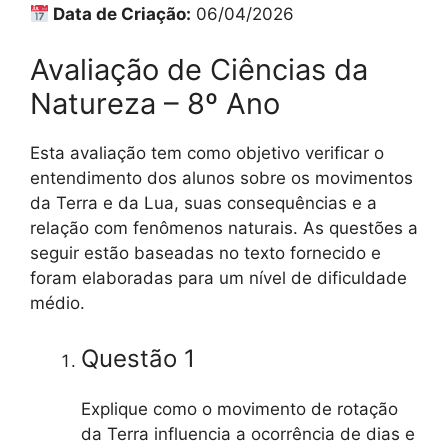
Data de Criação:
06/04/2026
Avaliação de Ciências da
Natureza – 8º Ano
Esta avaliação tem como objetivo verificar o
entendimento dos alunos sobre os movimentos
da Terra e da Lua, suas consequências e a
relação com fenômenos naturais. As questões a
seguir estão baseadas no texto fornecido e
foram elaboradas para um nível de dificuldade
médio.
Questão 1
Explique como o movimento de rotação
da Terra influencia a ocorrência de dias e