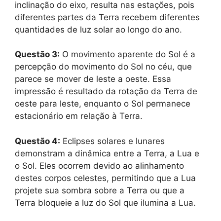
inclinação do eixo, resulta nas estações, pois
diferentes partes da Terra recebem diferentes
quantidades de luz solar ao longo do ano.
Questão 3:
O movimento aparente do Sol é a
percepção do movimento do Sol no céu, que
parece se mover de leste a oeste. Essa
impressão é resultado da rotação da Terra de
oeste para leste, enquanto o Sol permanece
estacionário em relação à Terra.
Questão 4:
Eclipses solares e lunares
demonstram a dinâmica entre a Terra, a Lua e
o Sol. Eles ocorrem devido ao alinhamento
destes corpos celestes, permitindo que a Lua
projete sua sombra sobre a Terra ou que a
Terra bloqueie a luz do Sol que ilumina a Lua.