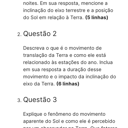
noites. Em sua resposta, mencione a
inclinação do eixo terrestre e a posição
do Sol em relação à Terra.
(5 linhas)
Questão 2
Descreva o que é o movimento de
translação da Terra e como ele está
relacionado às estações do ano. Inclua
em sua resposta a duração desse
movimento e o impacto da inclinação do
eixo da Terra.
(6 linhas)
Questão 3
Explique o fenômeno do movimento
aparente do Sol e como ele é percebido