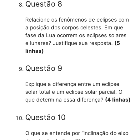
Questão 8
Relacione os fenômenos de eclipses com
a posição dos corpos celestes. Em que
fase da Lua ocorrem os eclipses solares
e lunares? Justifique sua resposta.
(5
linhas)
Questão 9
Explique a diferença entre um eclipse
solar total e um eclipse solar parcial. O
que determina essa diferença?
(4 linhas)
Questão 10
O que se entende por “inclinação do eixo