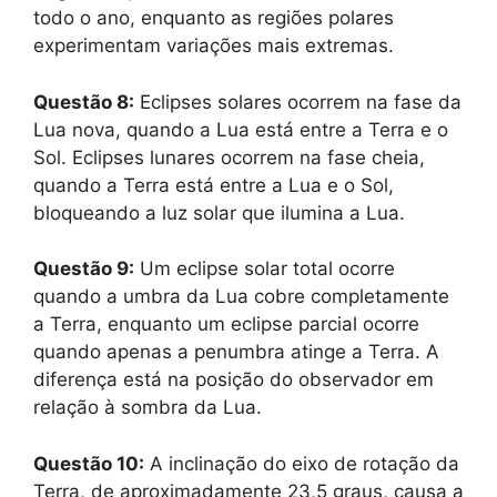
todo o ano, enquanto as regiões polares
experimentam variações mais extremas.
Questão 8:
Eclipses solares ocorrem na fase da
Lua nova, quando a Lua está entre a Terra e o
Sol. Eclipses lunares ocorrem na fase cheia,
quando a Terra está entre a Lua e o Sol,
bloqueando a luz solar que ilumina a Lua.
Questão 9:
Um eclipse solar total ocorre
quando a umbra da Lua cobre completamente
a Terra, enquanto um eclipse parcial ocorre
quando apenas a penumbra atinge a Terra. A
diferença está na posição do observador em
relação à sombra da Lua.
Questão 10:
A inclinação do eixo de rotação da
Terra, de aproximadamente 23,5 graus, causa a