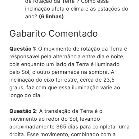
de rotação da Terra”? Como essa
inclinação afeta o clima e as estações do
ano?
(6 linhas)
Gabarito Comentado
Questão 1:
O movimento de rotação da Terra é
responsável pela alternância entre dia e noite,
pois enquanto um lado da Terra é iluminado
pelo Sol, o outro permanece na sombra. A
inclinação do eixo terrestre, cerca de 23,5
graus, faz com que essa iluminação varie ao
longo do dia.
Questão 2:
A translação da Terra é o
movimento ao redor do Sol, levando
aproximadamente 365 dias para completar uma
órbita. Esse movimento, combinado com a