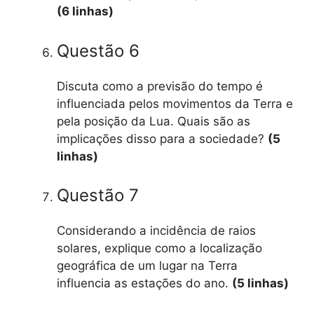
(6 linhas)
Questão 6
Discuta como a previsão do tempo é
influenciada pelos movimentos da Terra e
pela posição da Lua. Quais são as
implicações disso para a sociedade?
(5
linhas)
Questão 7
Considerando a incidência de raios
solares, explique como a localização
geográfica de um lugar na Terra
influencia as estações do ano.
(5 linhas)