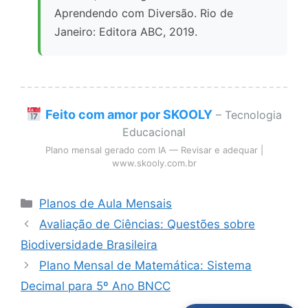
Aprendendo com Diversão. Rio de
Janeiro: Editora ABC, 2019.
Feito com amor por SKOOLY
– Tecnologia
Educacional
Plano mensal gerado com IA — Revisar e adequar |
www.skooly.com.br
Categorias
Planos de Aula Mensais
Avaliação de Ciências: Questões sobre
Biodiversidade Brasileira
Plano Mensal de Matemática: Sistema
Decimal para 5º Ano BNCC