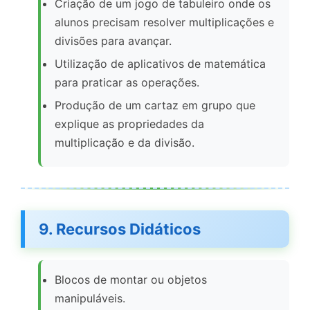
Criação de um jogo de tabuleiro onde os
alunos precisam resolver multiplicações e
divisões para avançar.
Utilização de aplicativos de matemática
para praticar as operações.
Produção de um cartaz em grupo que
explique as propriedades da
multiplicação e da divisão.
9. Recursos Didáticos
Blocos de montar ou objetos
manipuláveis.