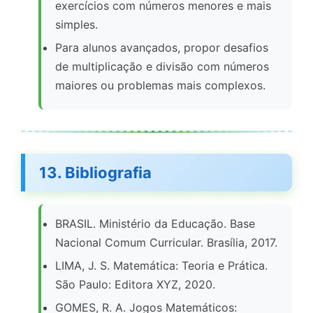
exercícios com números menores e mais
simples.
Para alunos avançados, propor desafios
de multiplicação e divisão com números
maiores ou problemas mais complexos.
13. Bibliografia
BRASIL. Ministério da Educação. Base
Nacional Comum Curricular. Brasília, 2017.
LIMA, J. S. Matemática: Teoria e Prática.
São Paulo: Editora XYZ, 2020.
GOMES, R. A. Jogos Matemáticos: