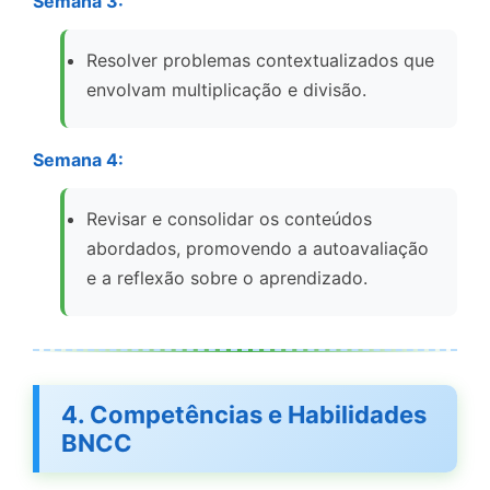
Semana 3:
Resolver problemas contextualizados que
envolvam multiplicação e divisão.
Semana 4:
Revisar e consolidar os conteúdos
abordados, promovendo a autoavaliação
e a reflexão sobre o aprendizado.
4. Competências e Habilidades
BNCC