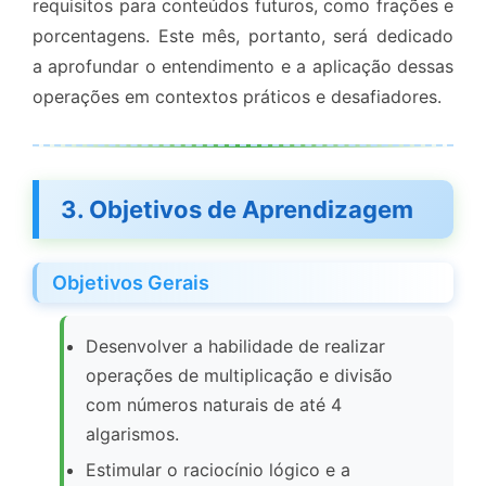
requisitos para conteúdos futuros, como frações e
porcentagens. Este mês, portanto, será dedicado
a aprofundar o entendimento e a aplicação dessas
operações em contextos práticos e desafiadores.
3. Objetivos de Aprendizagem
Objetivos Gerais
Desenvolver a habilidade de realizar
operações de multiplicação e divisão
com números naturais de até 4
algarismos.
Estimular o raciocínio lógico e a