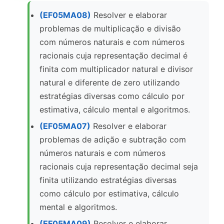
(EF05MA08)
Resolver e elaborar
problemas de multiplicação e divisão
com números naturais e com números
racionais cuja representação decimal é
finita com multiplicador natural e divisor
natural e diferente de zero utilizando
estratégias diversas como cálculo por
estimativa, cálculo mental e algoritmos.
(EF05MA07)
Resolver e elaborar
problemas de adição e subtração com
números naturais e com números
racionais cuja representação decimal seja
finita utilizando estratégias diversas
como cálculo por estimativa, cálculo
mental e algoritmos.
(EF05MA09)
Resolver e elaborar