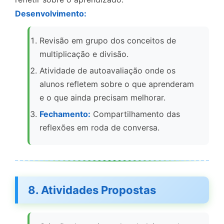
Desenvolvimento:
Revisão em grupo dos conceitos de
multiplicação e divisão.
Atividade de autoavaliação onde os
alunos refletem sobre o que aprenderam
e o que ainda precisam melhorar.
Fechamento:
Compartilhamento das
reflexões em roda de conversa.
8. Atividades Propostas