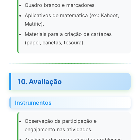
Quadro branco e marcadores.
Aplicativos de matemática (ex.: Kahoot,
Matific).
Materiais para a criação de cartazes
(papel, canetas, tesoura).
10. Avaliação
Instrumentos
Observação da participação e
engajamento nas atividades.
Avaliação das resoluções dos problemas