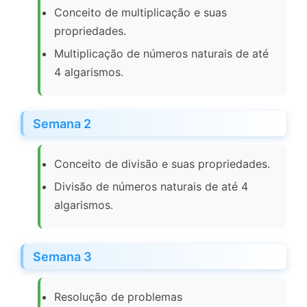
Conceito de multiplicação e suas
propriedades.
Multiplicação de números naturais de até
4 algarismos.
Semana 2
Conceito de divisão e suas propriedades.
Divisão de números naturais de até 4
algarismos.
Semana 3
Resolução de problemas