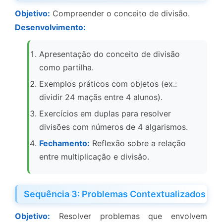
Objetivo:
Compreender o conceito de divisão.
Desenvolvimento:
Apresentação do conceito de divisão
como partilha.
Exemplos práticos com objetos (ex.:
dividir 24 maçãs entre 4 alunos).
Exercícios em duplas para resolver
divisões com números de 4 algarismos.
Fechamento:
Reflexão sobre a relação
entre multiplicação e divisão.
Sequência 3: Problemas Contextualizados
Objetivo:
Resolver problemas que envolvem