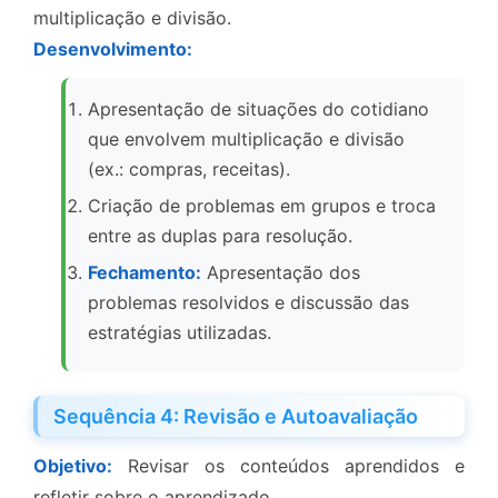
multiplicação e divisão.
Desenvolvimento:
Apresentação de situações do cotidiano
que envolvem multiplicação e divisão
(ex.: compras, receitas).
Criação de problemas em grupos e troca
entre as duplas para resolução.
Fechamento:
Apresentação dos
problemas resolvidos e discussão das
estratégias utilizadas.
Sequência 4: Revisão e Autoavaliação
Objetivo:
Revisar os conteúdos aprendidos e
refletir sobre o aprendizado.