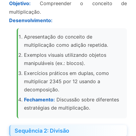
Objetivo:
Compreender o conceito de
multiplicação.
Desenvolvimento:
Apresentação do conceito de
multiplicação como adição repetida.
Exemplos visuais utilizando objetos
manipuláveis (ex.: blocos).
Exercícios práticos em duplas, como
multiplicar 2345 por 12 usando a
decomposição.
Fechamento:
Discussão sobre diferentes
estratégias de multiplicação.
Sequência 2: Divisão