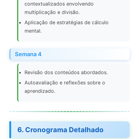
contextualizados envolvendo
multiplicação e divisão.
Aplicação de estratégias de cálculo
mental.
Semana 4
Revisão dos conteúdos abordados.
Autoavaliação e reflexões sobre o
aprendizado.
6. Cronograma Detalhado