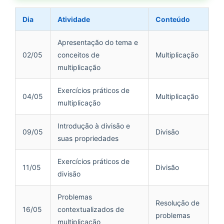
Dia
Atividade
Conteúdo
Apresentação do tema e
02/05
conceitos de
Multiplicação
multiplicação
Exercícios práticos de
04/05
Multiplicação
multiplicação
Introdução à divisão e
09/05
Divisão
suas propriedades
Exercícios práticos de
11/05
Divisão
divisão
Problemas
Resolução de
16/05
contextualizados de
problemas
multiplicação