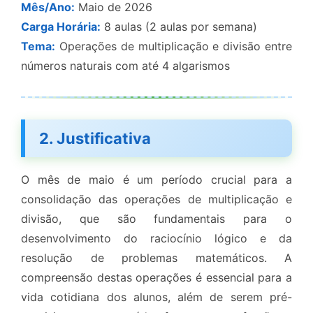
Mês/Ano:
Maio de 2026
Carga Horária:
8 aulas (2 aulas por semana)
Tema:
Operações de multiplicação e divisão entre
números naturais com até 4 algarismos
2. Justificativa
O mês de maio é um período crucial para a
consolidação das operações de multiplicação e
divisão, que são fundamentais para o
desenvolvimento do raciocínio lógico e da
resolução de problemas matemáticos. A
compreensão destas operações é essencial para a
vida cotidiana dos alunos, além de serem pré-