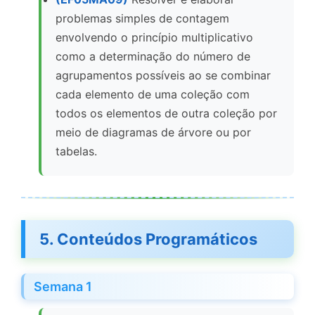
problemas simples de contagem
envolvendo o princípio multiplicativo
como a determinação do número de
agrupamentos possíveis ao se combinar
cada elemento de uma coleção com
todos os elementos de outra coleção por
meio de diagramas de árvore ou por
tabelas.
5. Conteúdos Programáticos
Semana 1