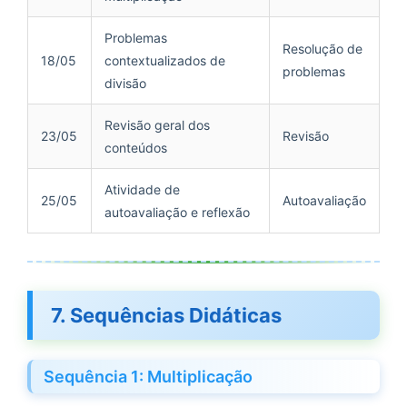
Problemas
Resolução de
18/05
contextualizados de
problemas
divisão
Revisão geral dos
23/05
Revisão
conteúdos
Atividade de
25/05
Autoavaliação
autoavaliação e reflexão
7. Sequências Didáticas
Sequência 1: Multiplicação