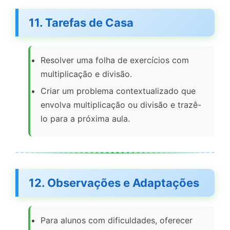
11. Tarefas de Casa
Resolver uma folha de exercícios com
multiplicação e divisão.
Criar um problema contextualizado que
envolva multiplicação ou divisão e trazê-
lo para a próxima aula.
12. Observações e Adaptações
Para alunos com dificuldades, oferecer