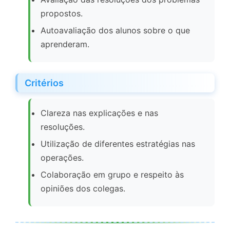
propostos.
Autoavaliação dos alunos sobre o que
aprenderam.
Critérios
Clareza nas explicações e nas
resoluções.
Utilização de diferentes estratégias nas
operações.
Colaboração em grupo e respeito às
opiniões dos colegas.