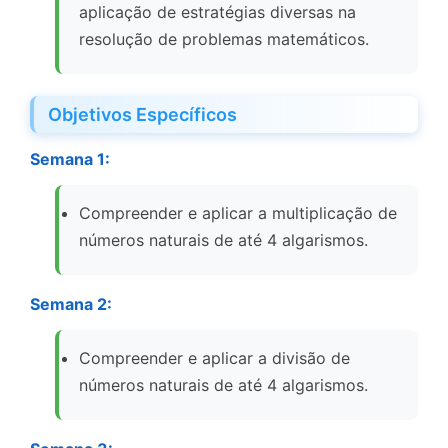
aplicação de estratégias diversas na
resolução de problemas matemáticos.
Objetivos Específicos
Semana 1:
Compreender e aplicar a multiplicação de
números naturais de até 4 algarismos.
Semana 2:
Compreender e aplicar a divisão de
números naturais de até 4 algarismos.