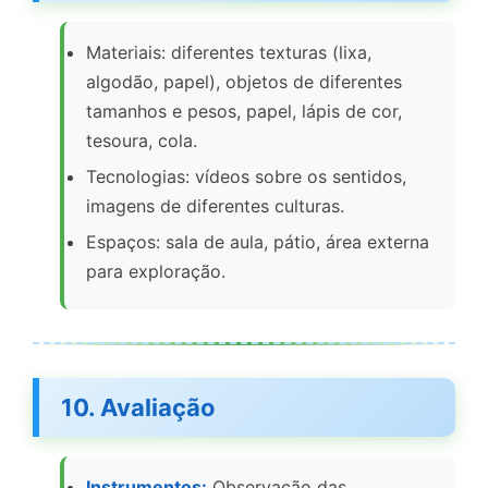
Materiais: diferentes texturas (lixa,
algodão, papel), objetos de diferentes
tamanhos e pesos, papel, lápis de cor,
tesoura, cola.
Tecnologias: vídeos sobre os sentidos,
imagens de diferentes culturas.
Espaços: sala de aula, pátio, área externa
para exploração.
10. Avaliação
Instrumentos:
Observação das