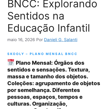
BNCC: Explorando
Sentidos na
Educação Infantil
maio 16, 2026
Por
Danieli G. Salanti
SKOOLY – PLANO MENSAL BNCC
Plano Mensal: Órgãos dos
sentidos e sensações. Textura,
massa e tamanho dos objetos.
Coleções: agrupamento de objetos
por semelhança. Diferentes
pessoas, espaços, tempos e
culturas. Organização,