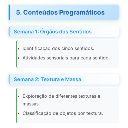
5. Conteúdos Programáticos
Semana 1: Órgãos dos Sentidos
Identificação dos cinco sentidos.
Atividades sensoriais para cada sentido.
Semana 2: Textura e Massa
Exploração de diferentes texturas e
massas.
Classificação de objetos por textura.