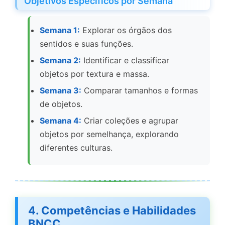
Objetivos Específicos por Semana
Semana 1:
Explorar os órgãos dos
sentidos e suas funções.
Semana 2:
Identificar e classificar
objetos por textura e massa.
Semana 3:
Comparar tamanhos e formas
de objetos.
Semana 4:
Criar coleções e agrupar
objetos por semelhança, explorando
diferentes culturas.
4. Competências e Habilidades
BNCC