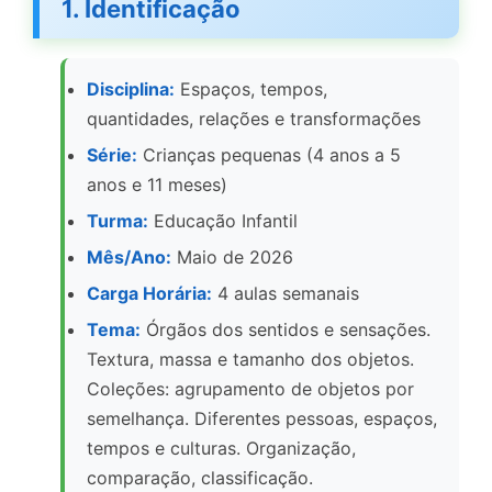
1. Identificação
Disciplina:
Espaços, tempos,
quantidades, relações e transformações
Série:
Crianças pequenas (4 anos a 5
anos e 11 meses)
Turma:
Educação Infantil
Mês/Ano:
Maio de 2026
Carga Horária:
4 aulas semanais
Tema:
Órgãos dos sentidos e sensações.
Textura, massa e tamanho dos objetos.
Coleções: agrupamento de objetos por
semelhança. Diferentes pessoas, espaços,
tempos e culturas. Organização,
comparação, classificação.