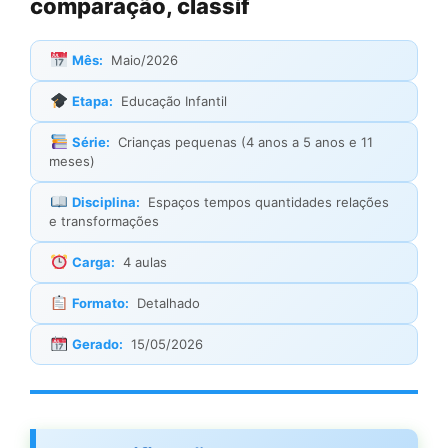
comparação, classif
Mês:
Maio/2026
Etapa:
Educação Infantil
Série:
Crianças pequenas (4 anos a 5 anos e 11
meses)
Disciplina:
Espaços tempos quantidades relações
e transformações
Carga:
4 aulas
Formato:
Detalhado
Gerado:
15/05/2026