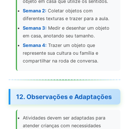
objeto em casa que utilize os sentidos.
Semana 2:
Coletar objetos com
diferentes texturas e trazer para a aula.
Semana 3:
Medir e desenhar um objeto
em casa, anotando seu tamanho.
Semana 4:
Trazer um objeto que
represente sua cultura ou família e
compartilhar na roda de conversa.
12. Observações e Adaptações
Atividades devem ser adaptadas para
atender crianças com necessidades