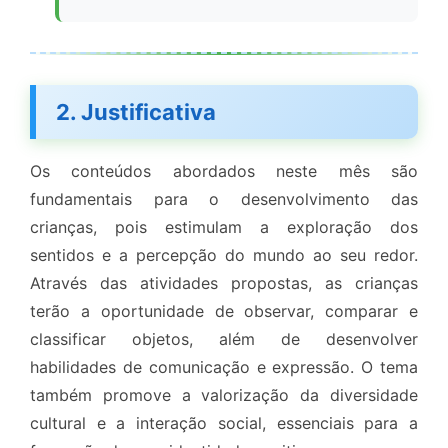
2. Justificativa
Os conteúdos abordados neste mês são
fundamentais para o desenvolvimento das
crianças, pois estimulam a exploração dos
sentidos e a percepção do mundo ao seu redor.
Através das atividades propostas, as crianças
terão a oportunidade de observar, comparar e
classificar objetos, além de desenvolver
habilidades de comunicação e expressão. O tema
também promove a valorização da diversidade
cultural e a interação social, essenciais para a