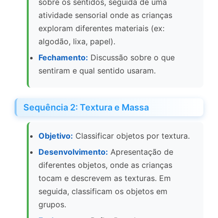
sobre os sentidos, seguida de uma
atividade sensorial onde as crianças
exploram diferentes materiais (ex:
algodão, lixa, papel).
Fechamento:
Discussão sobre o que
sentiram e qual sentido usaram.
Sequência 2: Textura e Massa
Objetivo:
Classificar objetos por textura.
Desenvolvimento:
Apresentação de
diferentes objetos, onde as crianças
tocam e descrevem as texturas. Em
seguida, classificam os objetos em
grupos.