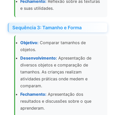
Fechamento:
Reflexão sobre as texturas
e suas utilidades.
Sequência 3: Tamanho e Forma
Objetivo:
Comparar tamanhos de
objetos.
Desenvolvimento:
Apresentação de
diversos objetos e comparação de
tamanhos. As crianças realizam
atividades práticas onde medem e
comparam.
Fechamento:
Apresentação dos
resultados e discussões sobre o que
aprenderam.