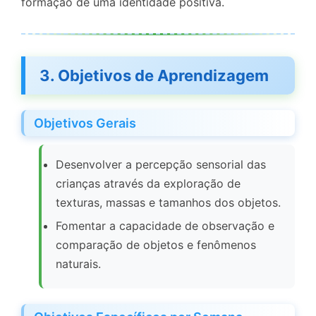
formação de uma identidade positiva.
3. Objetivos de Aprendizagem
Objetivos Gerais
Desenvolver a percepção sensorial das
crianças através da exploração de
texturas, massas e tamanhos dos objetos.
Fomentar a capacidade de observação e
comparação de objetos e fenômenos
naturais.