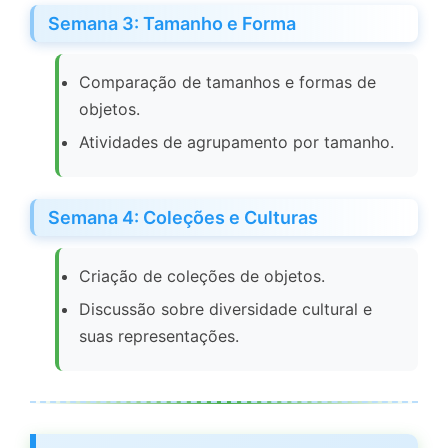
Semana 3: Tamanho e Forma
Comparação de tamanhos e formas de
objetos.
Atividades de agrupamento por tamanho.
Semana 4: Coleções e Culturas
Criação de coleções de objetos.
Discussão sobre diversidade cultural e
suas representações.