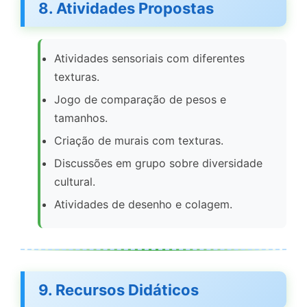
8. Atividades Propostas
Atividades sensoriais com diferentes
texturas.
Jogo de comparação de pesos e
tamanhos.
Criação de murais com texturas.
Discussões em grupo sobre diversidade
cultural.
Atividades de desenho e colagem.
9. Recursos Didáticos