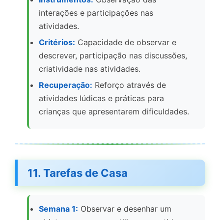
interações e participações nas
atividades.
Critérios:
Capacidade de observar e
descrever, participação nas discussões,
criatividade nas atividades.
Recuperação:
Reforço através de
atividades lúdicas e práticas para
crianças que apresentarem dificuldades.
11. Tarefas de Casa
Semana 1:
Observar e desenhar um