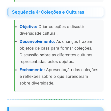
Sequência 4: Coleções e Culturas
Objetivo:
Criar coleções e discutir
diversidade cultural.
Desenvolvimento:
As crianças trazem
objetos de casa para formar coleções.
Discussão sobre as diferentes culturas
representadas pelos objetos.
Fechamento:
Apresentação das coleções
e reflexões sobre o que aprenderam
sobre diversidade.