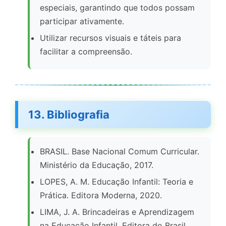
especiais, garantindo que todos possam
participar ativamente.
Utilizar recursos visuais e táteis para
facilitar a compreensão.
13. Bibliografia
BRASIL. Base Nacional Comum Curricular.
Ministério da Educação, 2017.
LOPES, A. M. Educação Infantil: Teoria e
Prática. Editora Moderna, 2020.
LIMA, J. A. Brincadeiras e Aprendizagem
na Educação Infantil. Editora do Brasil,