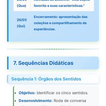
(Qua)
favorito e suas características."
Encerramento: apresentação das
26/05
coleções e compartilhamento de
(Qui)
experiências.
7. Sequências Didáticas
Sequência 1: Órgãos dos Sentidos
Objetivo:
Identificar os cinco sentidos.
Desenvolvimento:
Roda de conversa