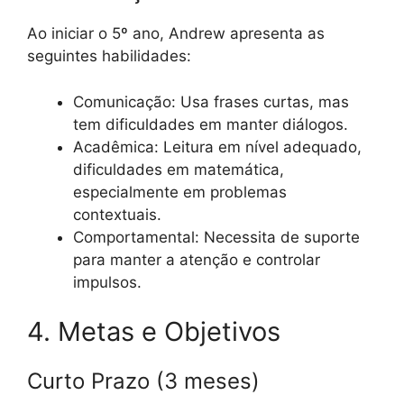
Ao iniciar o 5º ano, Andrew apresenta as
seguintes habilidades:
Comunicação: Usa frases curtas, mas
tem dificuldades em manter diálogos.
Acadêmica: Leitura em nível adequado,
dificuldades em matemática,
especialmente em problemas
contextuais.
Comportamental: Necessita de suporte
para manter a atenção e controlar
impulsos.
4. Metas e Objetivos
Curto Prazo (3 meses)