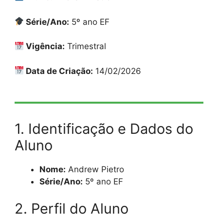
Série/Ano:
5º ano EF
Vigência:
Trimestral
Data de Criação:
14/02/2026
1. Identificação e Dados do
Aluno
Nome:
Andrew Pietro
Série/Ano:
5º ano EF
2. Perfil do Aluno