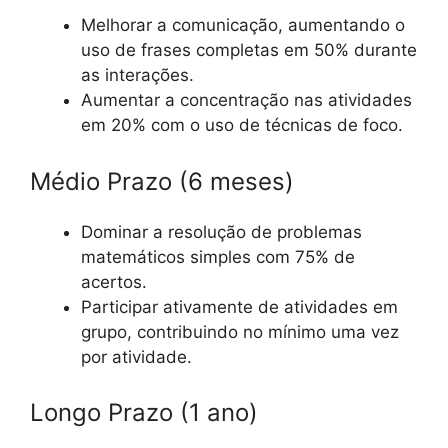
Melhorar a comunicação, aumentando o
uso de frases completas em 50% durante
as interações.
Aumentar a concentração nas atividades
em 20% com o uso de técnicas de foco.
Médio Prazo (6 meses)
Dominar a resolução de problemas
matemáticos simples com 75% de
acertos.
Participar ativamente de atividades em
grupo, contribuindo no mínimo uma vez
por atividade.
Longo Prazo (1 ano)