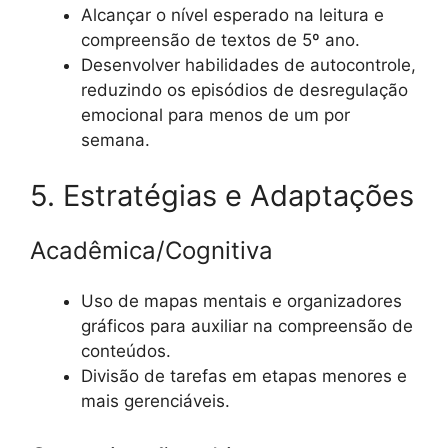
Alcançar o nível esperado na leitura e
compreensão de textos de 5º ano.
Desenvolver habilidades de autocontrole,
reduzindo os episódios de desregulação
emocional para menos de um por
semana.
5. Estratégias e Adaptações
Acadêmica/Cognitiva
Uso de mapas mentais e organizadores
gráficos para auxiliar na compreensão de
conteúdos.
Divisão de tarefas em etapas menores e
mais gerenciáveis.