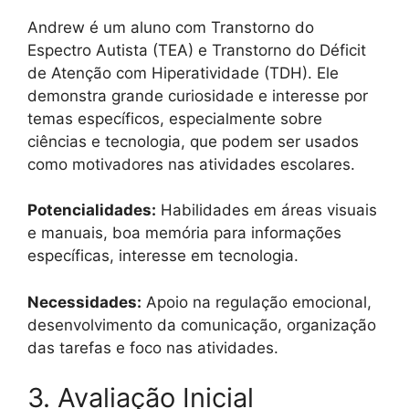
Andrew é um aluno com Transtorno do
Espectro Autista (TEA) e Transtorno do Déficit
de Atenção com Hiperatividade (TDH). Ele
demonstra grande curiosidade e interesse por
temas específicos, especialmente sobre
ciências e tecnologia, que podem ser usados
como motivadores nas atividades escolares.
Potencialidades:
Habilidades em áreas visuais
e manuais, boa memória para informações
específicas, interesse em tecnologia.
Necessidades:
Apoio na regulação emocional,
desenvolvimento da comunicação, organização
das tarefas e foco nas atividades.
3. Avaliação Inicial