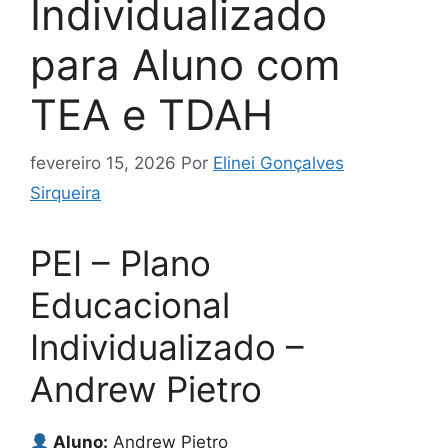
Individualizado
para Aluno com
TEA e TDAH
fevereiro 15, 2026
Por
Elinei Gonçalves
Sirqueira
PEI – Plano
Educacional
Individualizado –
Andrew Pietro
Aluno:
Andrew Pietro