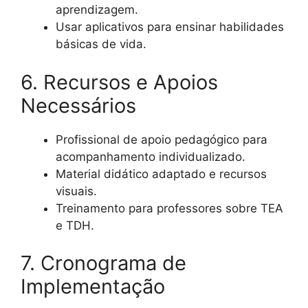
aprendizagem.
Usar aplicativos para ensinar habilidades
básicas de vida.
6. Recursos e Apoios
Necessários
Profissional de apoio pedagógico para
acompanhamento individualizado.
Material didático adaptado e recursos
visuais.
Treinamento para professores sobre TEA
e TDH.
7. Cronograma de
Implementação