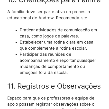
A família deve ser parte ativa no processo
educacional de Andrew. Recomenda-se:
Praticar atividades de comunicação em
casa, como jogos de palavras.
Estabelecer uma rotina clara em casa
que complemente a rotina escolar.
Participar das reuniões de
acompanhamento e reportar quaisquer
mudanças de comportamento ou
emoções fora da escola.
11. Registros e Observações
Espaço para que os professores e equipe de
apoio possam registrar observações sobre o