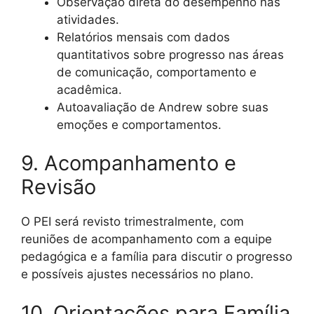
Observação direta do desempenho nas
atividades.
Relatórios mensais com dados
quantitativos sobre progresso nas áreas
de comunicação, comportamento e
acadêmica.
Autoavaliação de Andrew sobre suas
emoções e comportamentos.
9. Acompanhamento e
Revisão
O PEI será revisto trimestralmente, com
reuniões de acompanhamento com a equipe
pedagógica e a família para discutir o progresso
e possíveis ajustes necessários no plano.
10. Orientações para Família