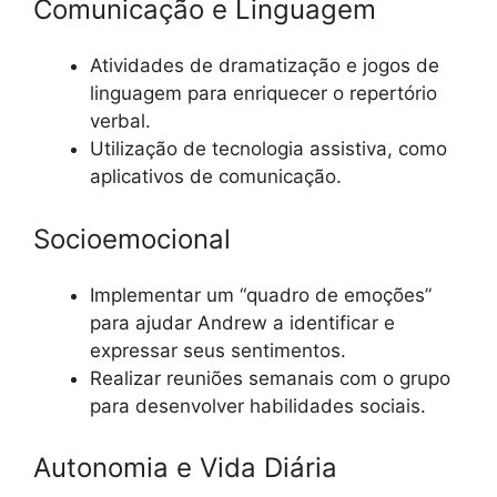
Comunicação e Linguagem
Atividades de dramatização e jogos de
linguagem para enriquecer o repertório
verbal.
Utilização de tecnologia assistiva, como
aplicativos de comunicação.
Socioemocional
Implementar um “quadro de emoções”
para ajudar Andrew a identificar e
expressar seus sentimentos.
Realizar reuniões semanais com o grupo
para desenvolver habilidades sociais.
Autonomia e Vida Diária