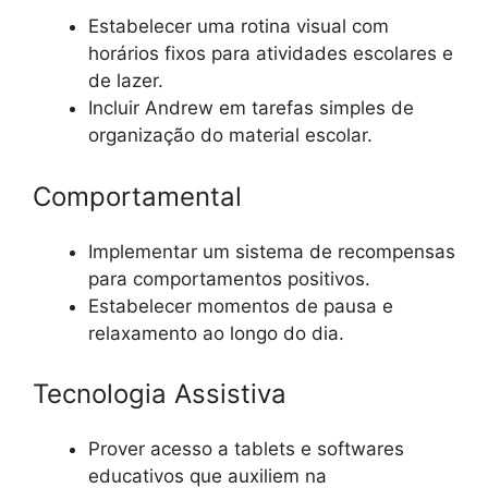
Estabelecer uma rotina visual com
horários fixos para atividades escolares e
de lazer.
Incluir Andrew em tarefas simples de
organização do material escolar.
Comportamental
Implementar um sistema de recompensas
para comportamentos positivos.
Estabelecer momentos de pausa e
relaxamento ao longo do dia.
Tecnologia Assistiva
Prover acesso a tablets e softwares
educativos que auxiliem na