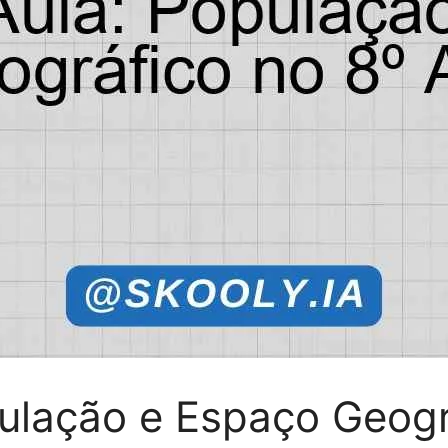
pulação e Espaço Geogr