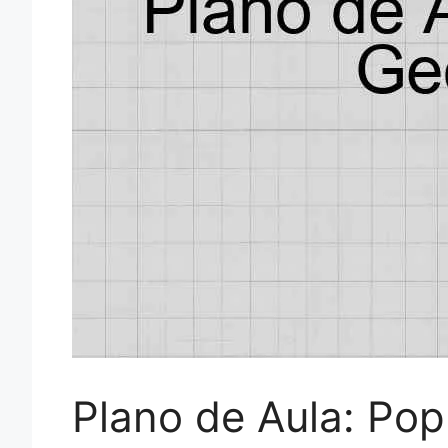
Plano de Aula: Po