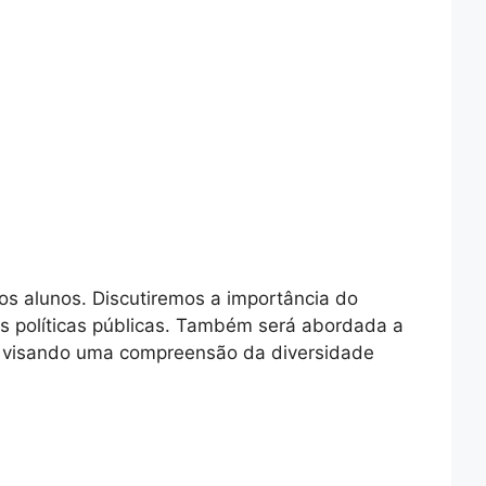
dos alunos. Discutiremos a importância do
s políticas públicas. Também será abordada a
s, visando uma compreensão da diversidade