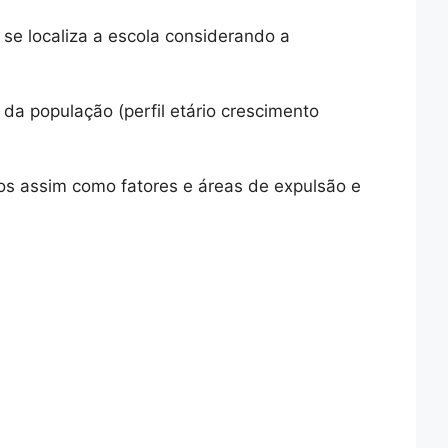
 se localiza a escola considerando a
da população (perfil etário crescimento
os assim como fatores e áreas de expulsão e