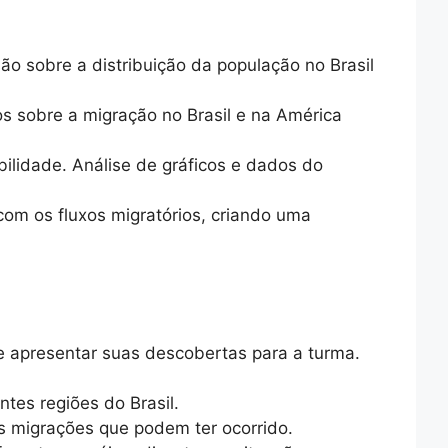
o sobre a distribuição da população no Brasil
ios sobre a migração no Brasil e na América
lidade. Análise de gráficos e dados do
 com os fluxos migratórios, criando uma
 e apresentar suas descobertas para a turma.
ntes regiões do Brasil.
s migrações que podem ter ocorrido.