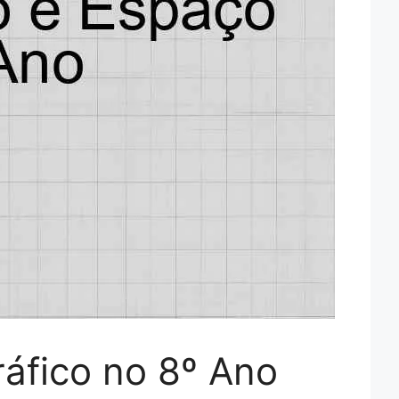
áfico no 8º Ano