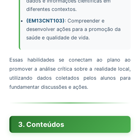
dados e informações científicas em
diferentes contextos.
(EM13CNT103)
: Compreender e
desenvolver ações para a promoção da
saúde e qualidade de vida.
Essas habilidades se conectam ao plano ao
promover a análise crítica sobre a realidade local,
utilizando dados coletados pelos alunos para
fundamentar discussões e ações.
3. Conteúdos