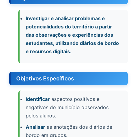
Investigar e analisar problemas e
potencialidades do território a partir
das observações e experiências dos
estudantes, utilizando diários de bordo
e recursos digitais.
Objetivos Específicos
Identificar
aspectos positivos e
negativos do município observados
pelos alunos.
Analisar
as anotações dos diários de
bordo em grupos.