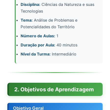
Disciplina:
Ciências da Natureza e suas
Tecnologias
Tema:
Análise de Problemas e
Potencialidades do Território
Número de Aulas:
1
Duração por Aula:
40 minutos
Nível da Turma:
Intermediário
2. Objetivos de Aprendizagem
Objetivo Geral