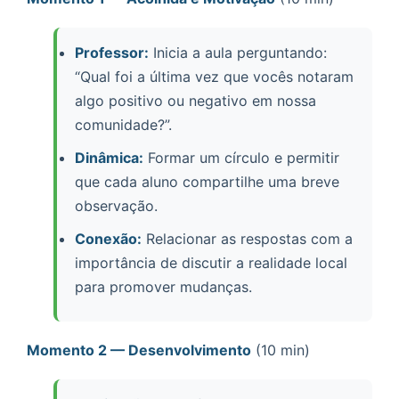
Professor:
Inicia a aula perguntando:
“Qual foi a última vez que vocês notaram
algo positivo ou negativo em nossa
comunidade?”.
Dinâmica:
Formar um círculo e permitir
que cada aluno compartilhe uma breve
observação.
Conexão:
Relacionar as respostas com a
importância de discutir a realidade local
para promover mudanças.
Momento 2 — Desenvolvimento
(10 min)