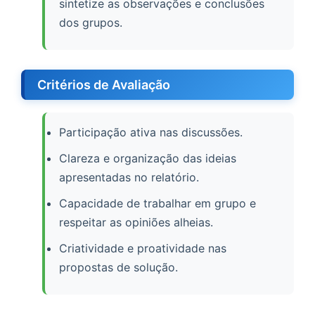
sintetize as observações e conclusões
dos grupos.
Critérios de Avaliação
Participação ativa nas discussões.
Clareza e organização das ideias
apresentadas no relatório.
Capacidade de trabalhar em grupo e
respeitar as opiniões alheias.
Criatividade e proatividade nas
propostas de solução.