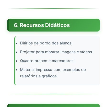
6. Recursos Didáticos
Diários de bordo dos alunos.
Projetor para mostrar imagens e vídeos.
Quadro branco e marcadores.
Material impresso com exemplos de
relatórios e gráficos.