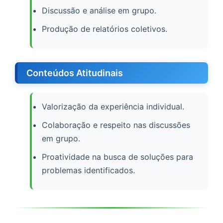
Discussão e análise em grupo.
Produção de relatórios coletivos.
Conteúdos Atitudinais
Valorização da experiência individual.
Colaboração e respeito nas discussões
em grupo.
Proatividade na busca de soluções para
problemas identificados.