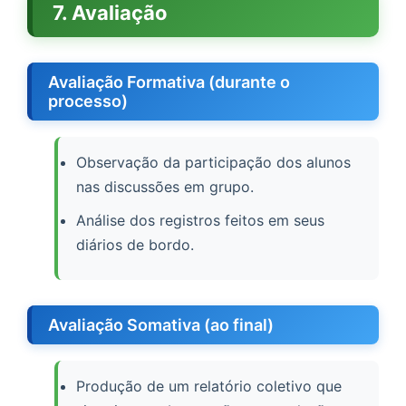
7. Avaliação
Avaliação Formativa (durante o
processo)
Observação da participação dos alunos
nas discussões em grupo.
Análise dos registros feitos em seus
diários de bordo.
Avaliação Somativa (ao final)
Produção de um relatório coletivo que