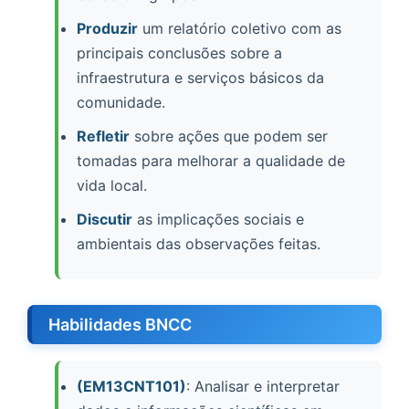
Produzir
um relatório coletivo com as
principais conclusões sobre a
infraestrutura e serviços básicos da
comunidade.
Refletir
sobre ações que podem ser
tomadas para melhorar a qualidade de
vida local.
Discutir
as implicações sociais e
ambientais das observações feitas.
Habilidades BNCC
(EM13CNT101)
: Analisar e interpretar