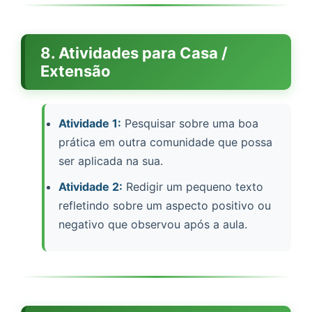
8. Atividades para Casa /
Extensão
Atividade 1:
Pesquisar sobre uma boa
prática em outra comunidade que possa
ser aplicada na sua.
Atividade 2:
Redigir um pequeno texto
refletindo sobre um aspecto positivo ou
negativo que observou após a aula.