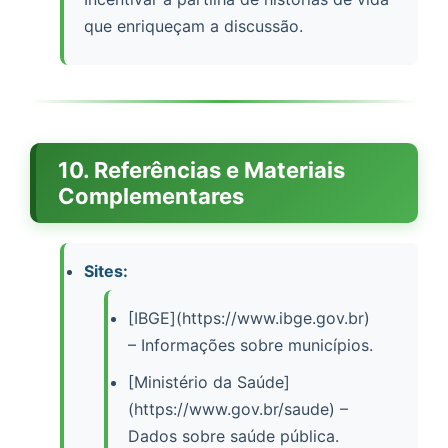
que enriqueçam a discussão.
10. Referências e Materiais
Complementares
Sites:
[IBGE](https://www.ibge.gov.br)
– Informações sobre municípios.
[Ministério da Saúde]
(https://www.gov.br/saude) –
Dados sobre saúde pública.