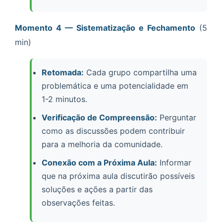
Momento 4 — Sistematização e Fechamento
(5
min)
Retomada:
Cada grupo compartilha uma
problemática e uma potencialidade em
1-2 minutos.
Verificação de Compreensão:
Perguntar
como as discussões podem contribuir
para a melhoria da comunidade.
Conexão com a Próxima Aula:
Informar
que na próxima aula discutirão possíveis
soluções e ações a partir das
observações feitas.