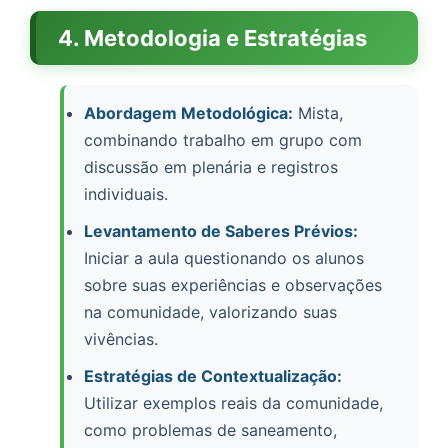
4. Metodologia e Estratégias
Abordagem Metodológica:
Mista,
combinando trabalho em grupo com
discussão em plenária e registros
individuais.
Levantamento de Saberes Prévios:
Iniciar a aula questionando os alunos
sobre suas experiências e observações
na comunidade, valorizando suas
vivências.
Estratégias de Contextualização:
Utilizar exemplos reais da comunidade,
como problemas de saneamento,