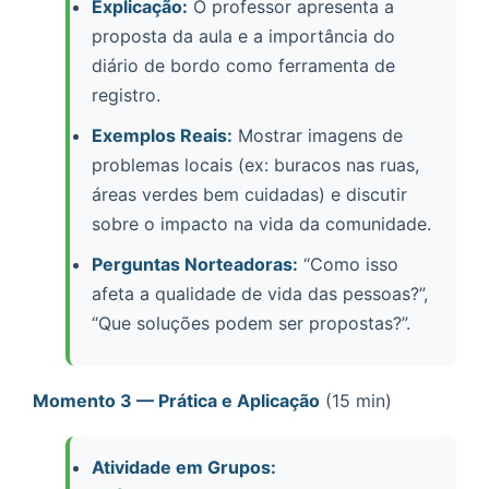
Explicação:
O professor apresenta a
proposta da aula e a importância do
diário de bordo como ferramenta de
registro.
Exemplos Reais:
Mostrar imagens de
problemas locais (ex: buracos nas ruas,
áreas verdes bem cuidadas) e discutir
sobre o impacto na vida da comunidade.
Perguntas Norteadoras:
“Como isso
afeta a qualidade de vida das pessoas?”,
“Que soluções podem ser propostas?”.
Momento 3 — Prática e Aplicação
(15 min)
Atividade em Grupos: