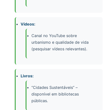
Vídeos:
Canal no YouTube sobre
urbanismo e qualidade de vida
(pesquisar vídeos relevantes).
Livros:
“Cidades Sustentáveis” –
disponível em bibliotecas
públicas.