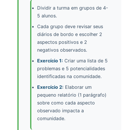
Dividir a turma em grupos de 4-
5 alunos.
Cada grupo deve revisar seus
diários de bordo e escolher 2
aspectos positivos e 2
negativos observados.
Exercício 1:
Criar uma lista de 5
problemas e 5 potencialidades
identificadas na comunidade.
Exercício 2:
Elaborar um
pequeno relatório (1 parágrafo)
sobre como cada aspecto
observado impacta a
comunidade.