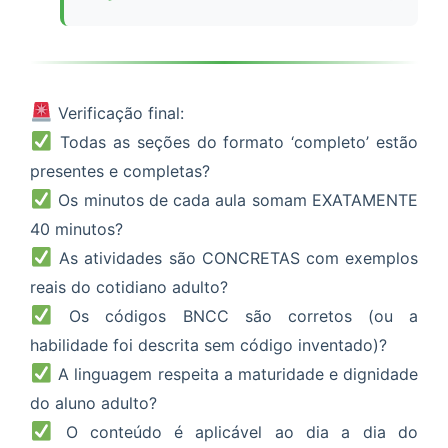
Verificação final:
Todas as seções do formato ‘completo’ estão
presentes e completas?
Os minutos de cada aula somam EXATAMENTE
40 minutos?
As atividades são CONCRETAS com exemplos
reais do cotidiano adulto?
Os códigos BNCC são corretos (ou a
habilidade foi descrita sem código inventado)?
A linguagem respeita a maturidade e dignidade
do aluno adulto?
O conteúdo é aplicável ao dia a dia do