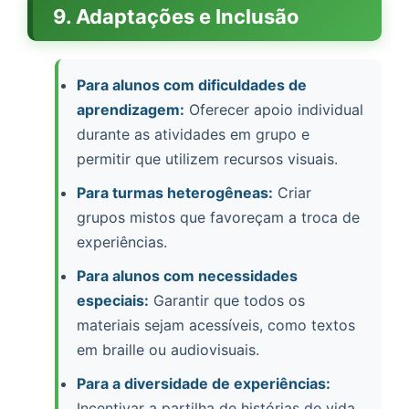
9. Adaptações e Inclusão
Para alunos com dificuldades de
aprendizagem:
Oferecer apoio individual
durante as atividades em grupo e
permitir que utilizem recursos visuais.
Para turmas heterogêneas:
Criar
grupos mistos que favoreçam a troca de
experiências.
Para alunos com necessidades
especiais:
Garantir que todos os
materiais sejam acessíveis, como textos
em braille ou audiovisuais.
Para a diversidade de experiências:
Incentivar a partilha de histórias de vida