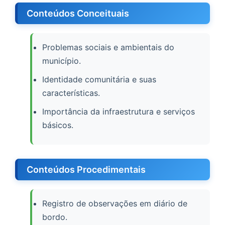
Conteúdos Conceituais
Problemas sociais e ambientais do
município.
Identidade comunitária e suas
características.
Importância da infraestrutura e serviços
básicos.
Conteúdos Procedimentais
Registro de observações em diário de
bordo.