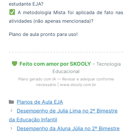
estudante EJA?
A metodologia Mista foi aplicada de fato nas
atividades (não apenas mencionada)?
Plano de aula pronto para uso!
Feito com amor por SKOOLY
– Tecnologia
Educacional
Plano gerado com IA — Revisar e adequar conforme
necessário | www.skooly.com.br
Categorias
Planos de Aula EJA
Desempenho de Julia Lima no 2º Bimestre
da Educação Infantil
Desempenho da Aluna Júlia no 2º Bimestre