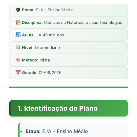
Etapa:
EJA – Ensino Médio
Disciplina:
Ciências da Natureza e suas Tecnologias
Aulas:
1 × 40 minutos
Nível:
Intermediário
Método:
Mista
Gerado:
05/06/2026
1. Identificação do Plano
Etapa:
EJA – Ensino Médio