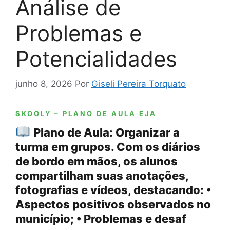
Análise de
Problemas e
Potencialidades
junho 8, 2026
Por
Giseli Pereira Torquato
SKOOLY – PLANO DE AULA EJA
Plano de Aula: Organizar a
turma em grupos. Com os diários
de bordo em mãos, os alunos
compartilham suas anotações,
fotografias e vídeos, destacando: •
Aspectos positivos observados no
município; • Problemas e desaf