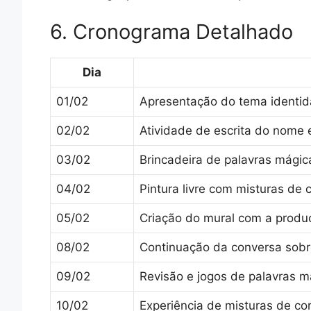
6. Cronograma Detalhado
Dia
01/02
Apresentação do tema identid
02/02
Atividade de escrita do nome 
03/02
Brincadeira de palavras mágic
04/02
Pintura livre com misturas de 
05/02
Criação do mural com a produç
08/02
Continuação da conversa sobre
09/02
Revisão e jogos de palavras m
10/02
Experiência de misturas de cor