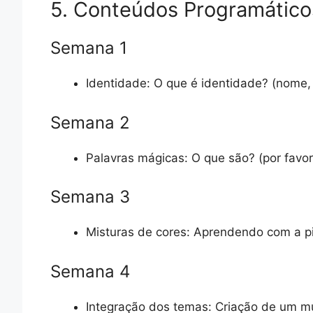
5. Conteúdos Programático
Semana 1
Identidade: O que é identidade? (nome,
Semana 2
Palavras mágicas: O que são? (por favor
Semana 3
Misturas de cores: Aprendendo com a pi
Semana 4
Integração dos temas: Criação de um mur