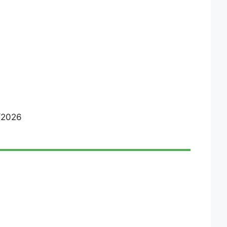
/2026