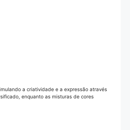
mulando a criatividade e a expressão através
sificado, enquanto as misturas de cores