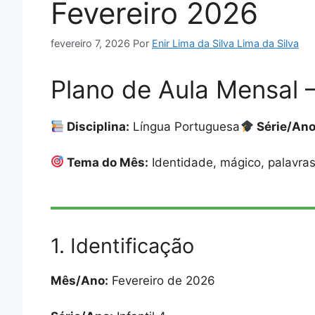
Fevereiro 2026
fevereiro 7, 2026
Por
Enir Lima da Silva Lima da Silva
Plano de Aula Mensal 
Disciplina:
Língua Portuguesa
Série/Ano
Tema do Mês:
Identidade, mágico, palavras
1. Identificação
Mês/Ano:
Fevereiro de 2026