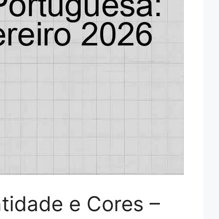
tidade e Cores –