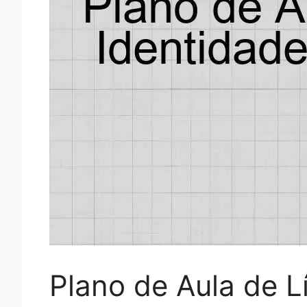
Plano de Aula de L