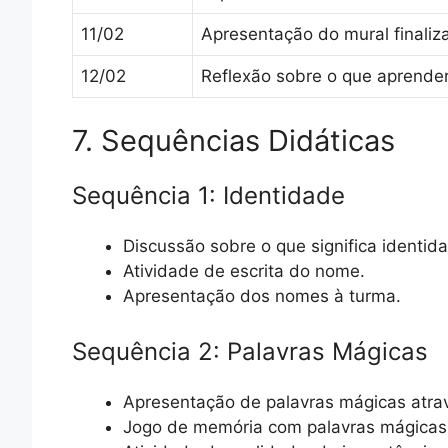
11/02
Apresentação do mural finaliz
12/02
Reflexão sobre o que aprende
7. Sequências Didáticas
Sequência 1: Identidade
Discussão sobre o que significa identid
Atividade de escrita do nome.
Apresentação dos nomes à turma.
Sequência 2: Palavras Mágicas
Apresentação de palavras mágicas atrav
Jogo de memória com palavras mágicas