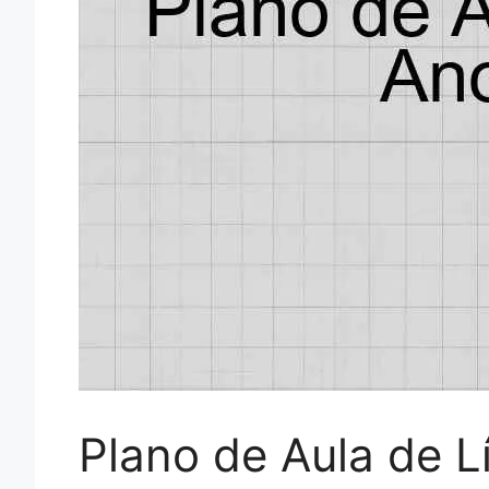
Plano de Aula de L