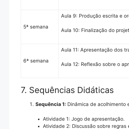
Aula 9: Produção escrita e 
5ª semana
Aula 10: Finalização do proje
Aula 11: Apresentação dos tr
6ª semana
Aula 12: Reflexão sobre o ap
7. Sequências Didáticas
Sequência 1:
Dinâmica de acolhimento e
Atividade 1: Jogo de apresentação.
Atividade 2: Discussão sobre regras