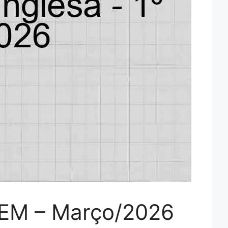
o EM – Março/2026