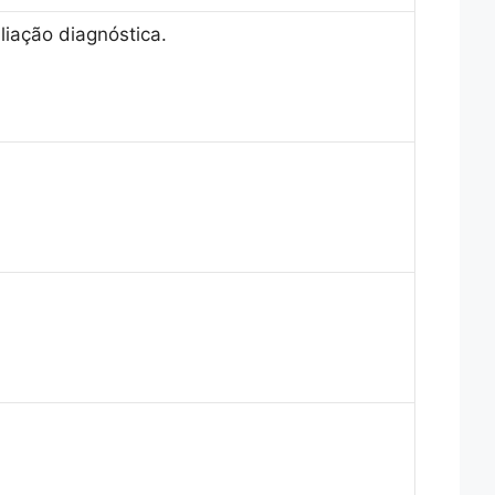
liação diagnóstica.