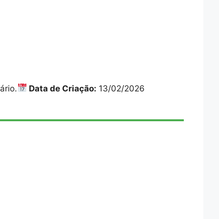
ário.
Data de Criação:
13/02/2026