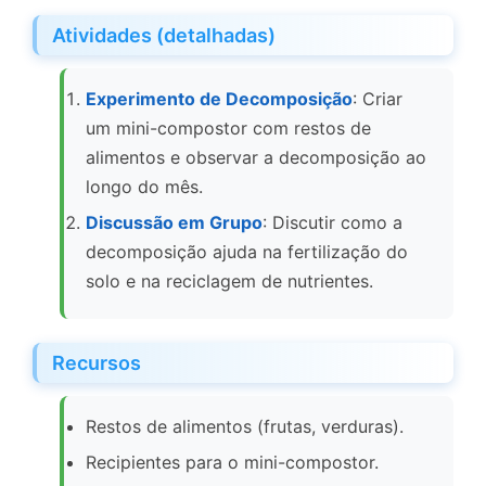
Atividades (detalhadas)
Experimento de Decomposição
: Criar
um mini-compostor com restos de
alimentos e observar a decomposição ao
longo do mês.
Discussão em Grupo
: Discutir como a
decomposição ajuda na fertilização do
solo e na reciclagem de nutrientes.
Recursos
Restos de alimentos (frutas, verduras).
Recipientes para o mini-compostor.