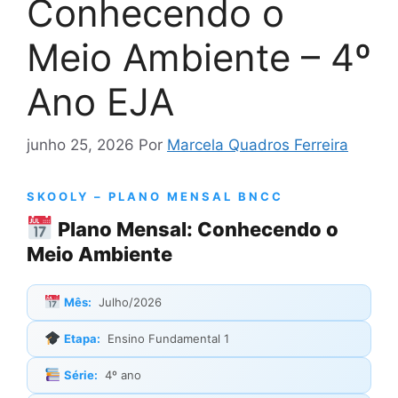
Conhecendo o
Meio Ambiente – 4º
Ano EJA
junho 25, 2026
Por
Marcela Quadros Ferreira
SKOOLY – PLANO MENSAL BNCC
Plano Mensal: Conhecendo o
Meio Ambiente
Mês:
Julho/2026
Etapa:
Ensino Fundamental 1
Série:
4º ano