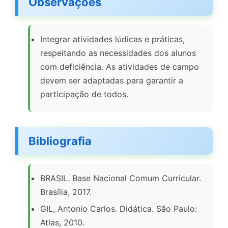
Observações
Integrar atividades lúdicas e práticas,
respeitando as necessidades dos alunos
com deficiência. As atividades de campo
devem ser adaptadas para garantir a
participação de todos.
Bibliografia
BRASIL. Base Nacional Comum Curricular.
Brasília, 2017.
GIL, Antonio Carlos. Didática. São Paulo:
Atlas, 2010.