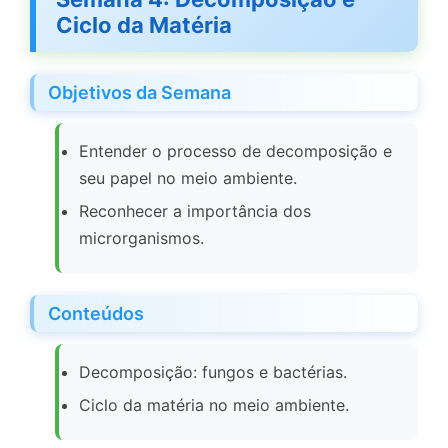
Ciclo da Matéria
Objetivos da Semana
Entender o processo de decomposição e
seu papel no meio ambiente.
Reconhecer a importância dos
microrganismos.
Conteúdos
Decomposição: fungos e bactérias.
Ciclo da matéria no meio ambiente.