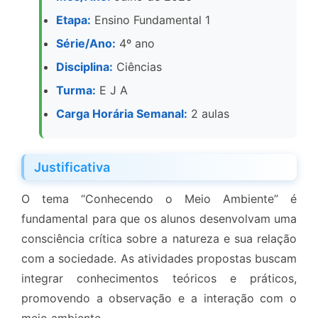
Etapa:
Ensino Fundamental 1
Série/Ano:
4º ano
Disciplina:
Ciências
Turma:
E J A
Carga Horária Semanal:
2 aulas
Justificativa
O tema “Conhecendo o Meio Ambiente” é
fundamental para que os alunos desenvolvam uma
consciência crítica sobre a natureza e sua relação
com a sociedade. As atividades propostas buscam
integrar conhecimentos teóricos e práticos,
promovendo a observação e a interação com o