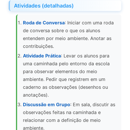
Atividades (detalhadas)
Roda de Conversa
: Iniciar com uma roda
de conversa sobre o que os alunos
entendem por meio ambiente. Anotar as
contribuições.
Atividade Prática
: Levar os alunos para
uma caminhada pelo entorno da escola
para observar elementos do meio
ambiente. Pedir que registrem em um
caderno as observações (desenhos ou
anotações).
Discussão em Grupo
: Em sala, discutir as
observações feitas na caminhada e
relacionar com a definição de meio
ambiente.