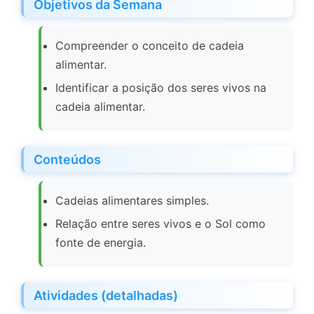
Objetivos da Semana
Compreender o conceito de cadeia
alimentar.
Identificar a posição dos seres vivos na
cadeia alimentar.
Conteúdos
Cadeias alimentares simples.
Relação entre seres vivos e o Sol como
fonte de energia.
Atividades (detalhadas)