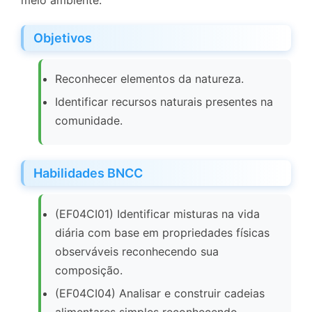
meio ambiente.
Objetivos
Reconhecer elementos da natureza.
Identificar recursos naturais presentes na
comunidade.
Habilidades BNCC
(EF04CI01) Identificar misturas na vida
diária com base em propriedades físicas
observáveis reconhecendo sua
composição.
(EF04CI04) Analisar e construir cadeias