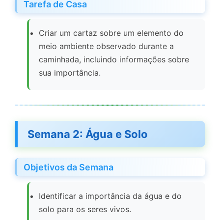
Tarefa de Casa
Criar um cartaz sobre um elemento do
meio ambiente observado durante a
caminhada, incluindo informações sobre
sua importância.
Semana 2: Água e Solo
Objetivos da Semana
Identificar a importância da água e do
solo para os seres vivos.