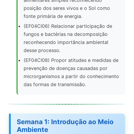
alimentares simples reconhecendo
posição dos seres vivos e o Sol como
fonte primária de energia.
(EF04CI06) Relacionar participação de
fungos e bactérias na decomposição
reconhecendo importância ambiental
desse processo.
(EF04CI08) Propor atitudes e medidas de
prevenção de doenças causadas por
microrganismos a partir do conhecimento
das formas de transmissão.
Semana 1: Introdução ao Meio
Ambiente