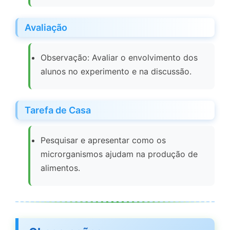
Avaliação
Observação: Avaliar o envolvimento dos
alunos no experimento e na discussão.
Tarefa de Casa
Pesquisar e apresentar como os
microrganismos ajudam na produção de
alimentos.