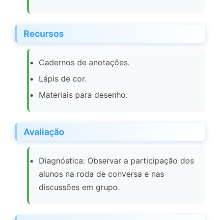
Recursos
Cadernos de anotações.
Lápis de cor.
Materiais para desenho.
Avaliação
Diagnóstica: Observar a participação dos
alunos na roda de conversa e nas
discussões em grupo.