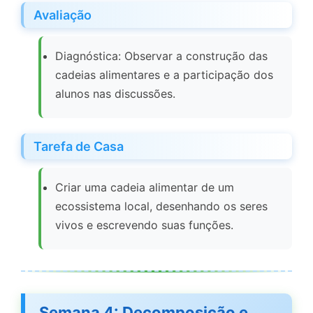
Avaliação
Diagnóstica: Observar a construção das
cadeias alimentares e a participação dos
alunos nas discussões.
Tarefa de Casa
Criar uma cadeia alimentar de um
ecossistema local, desenhando os seres
vivos e escrevendo suas funções.
Semana 4: Decomposição e