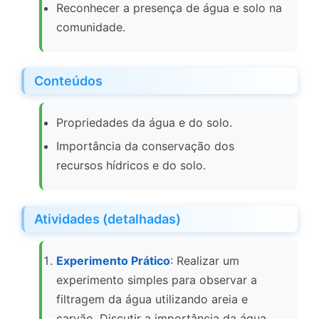
Reconhecer a presença de água e solo na
comunidade.
Conteúdos
Propriedades da água e do solo.
Importância da conservação dos
recursos hídricos e do solo.
Atividades (detalhadas)
Experimento Prático
: Realizar um
experimento simples para observar a
filtragem da água utilizando areia e
carvão. Discutir a importância da água