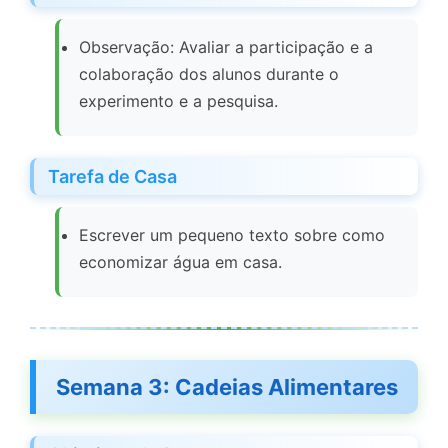
Observação: Avaliar a participação e a
colaboração dos alunos durante o
experimento e a pesquisa.
Tarefa de Casa
Escrever um pequeno texto sobre como
economizar água em casa.
Semana 3: Cadeias Alimentares