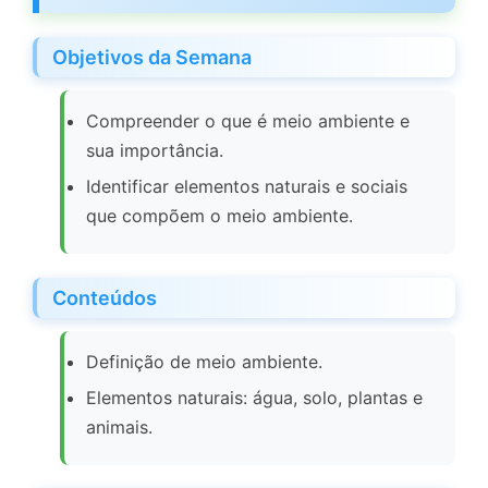
Objetivos da Semana
Compreender o que é meio ambiente e
sua importância.
Identificar elementos naturais e sociais
que compõem o meio ambiente.
Conteúdos
Definição de meio ambiente.
Elementos naturais: água, solo, plantas e
animais.