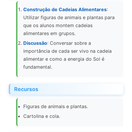
Construção de Cadeias Alimentares
:
Utilizar figuras de animais e plantas para
que os alunos montem cadeias
alimentares em grupos.
Discussão
: Conversar sobre a
importância de cada ser vivo na cadeia
alimentar e como a energia do Sol é
fundamental.
Recursos
Figuras de animais e plantas.
Cartolina e cola.