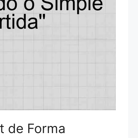
st de Forma