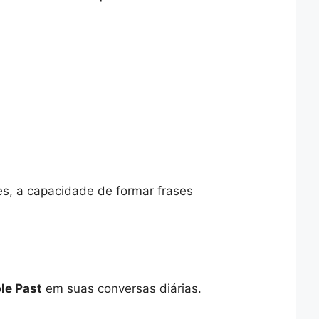
es, a capacidade de formar frases
le Past
em suas conversas diárias.