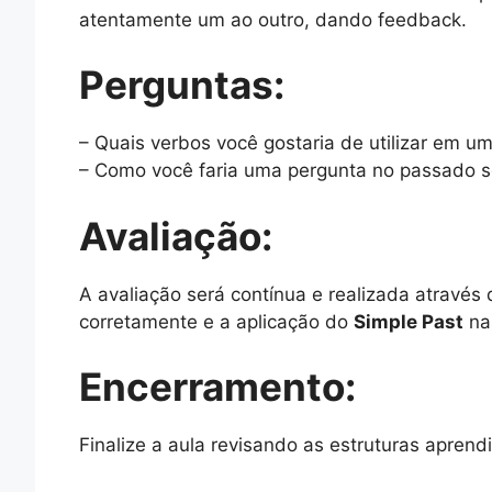
atentamente um ao outro, dando feedback.
Perguntas:
– Quais verbos você gostaria de utilizar em um
– Como você faria uma pergunta no passado s
Avaliação:
A avaliação será contínua e realizada através
corretamente e a aplicação do
Simple Past
na
Encerramento:
Finalize a aula revisando as estruturas aprend