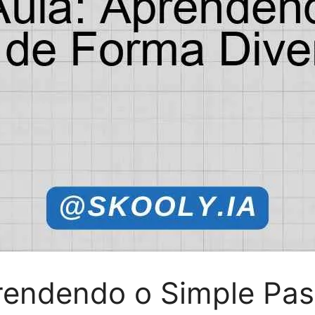
prendendo o Simple Pa