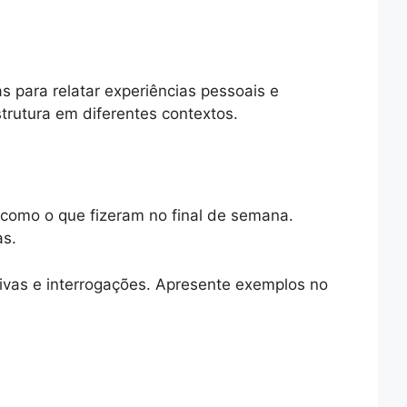
 para relatar experiências pessoais e
trutura em diferentes contextos.
 como o que fizeram no final de semana.
as.
tivas e interrogações. Apresente exemplos no