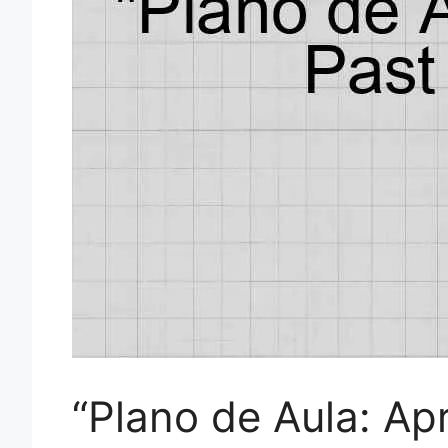
“Plano de Aula: A