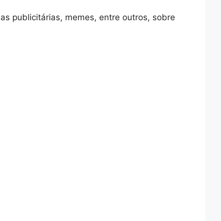
as publicitárias, memes, entre outros, sobre