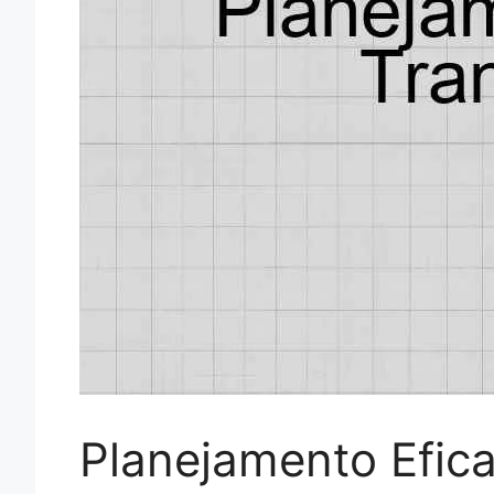
Planejamento Efic