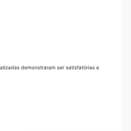
alizadas demonstraram ser satisfatórias e