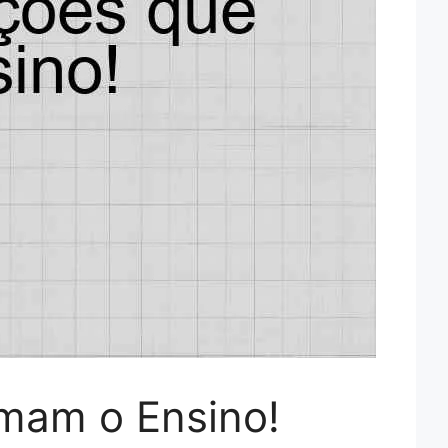
rmam o Ensino!