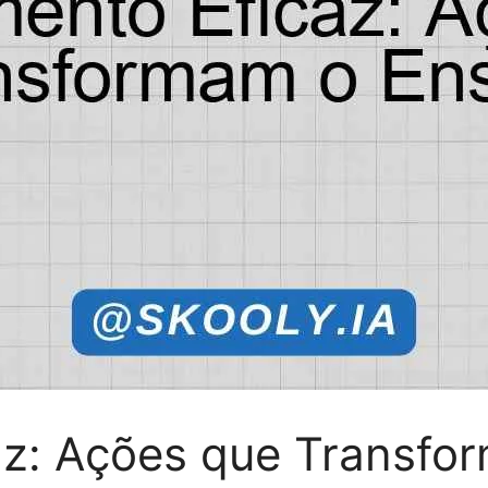
az: Ações que Transfo