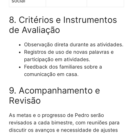
social
8. Critérios e Instrumentos
de Avaliação
Observação direta durante as atividades.
Registros de uso de novas palavras e
participação em atividades.
Feedback dos familiares sobre a
comunicação em casa.
9. Acompanhamento e
Revisão
As metas e o progresso de Pedro serão
revisados a cada bimestre, com reuniões para
discutir os avanços e necessidade de ajustes