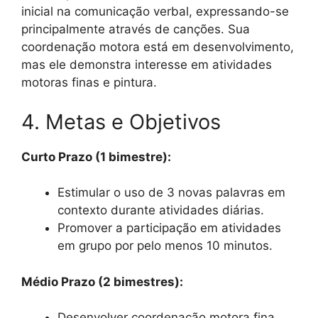
inicial na comunicação verbal, expressando-se
principalmente através de canções. Sua
coordenação motora está em desenvolvimento,
mas ele demonstra interesse em atividades
motoras finas e pintura.
4. Metas e Objetivos
Curto Prazo (1 bimestre):
Estimular o uso de 3 novas palavras em
contexto durante atividades diárias.
Promover a participação em atividades
em grupo por pelo menos 10 minutos.
Médio Prazo (2 bimestres):
Desenvolver coordenação motora fina