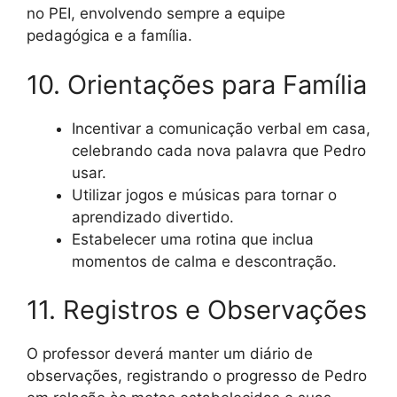
no PEI, envolvendo sempre a equipe
pedagógica e a família.
10. Orientações para Família
Incentivar a comunicação verbal em casa,
celebrando cada nova palavra que Pedro
usar.
Utilizar jogos e músicas para tornar o
aprendizado divertido.
Estabelecer uma rotina que inclua
momentos de calma e descontração.
11. Registros e Observações
O professor deverá manter um diário de
observações, registrando o progresso de Pedro