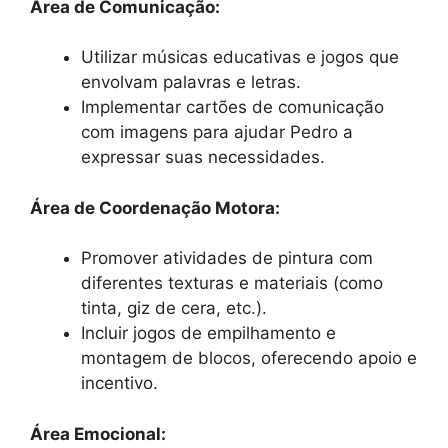
Área de Comunicação:
Utilizar músicas educativas e jogos que
envolvam palavras e letras.
Implementar cartões de comunicação
com imagens para ajudar Pedro a
expressar suas necessidades.
Área de Coordenação Motora:
Promover atividades de pintura com
diferentes texturas e materiais (como
tinta, giz de cera, etc.).
Incluir jogos de empilhamento e
montagem de blocos, oferecendo apoio e
incentivo.
Área Emocional: