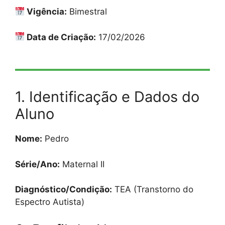
Vigência:
Bimestral
Data de Criação:
17/02/2026
1. Identificação e Dados do
Aluno
Nome:
Pedro
Série/Ano:
Maternal II
Diagnóstico/Condição:
TEA (Transtorno do
Espectro Autista)