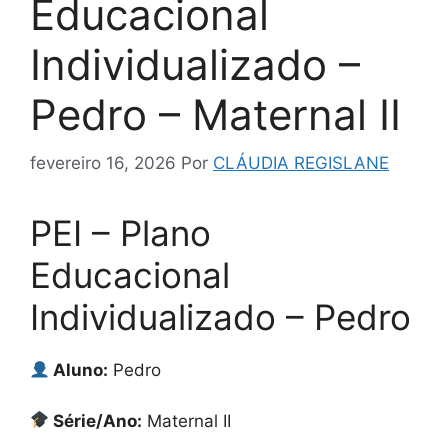
Educacional
Individualizado –
Pedro – Maternal II
fevereiro 16, 2026
Por
CLÁUDIA REGISLANE
PEI – Plano
Educacional
Individualizado – Pedro
Aluno:
Pedro
Série/Ano:
Maternal II