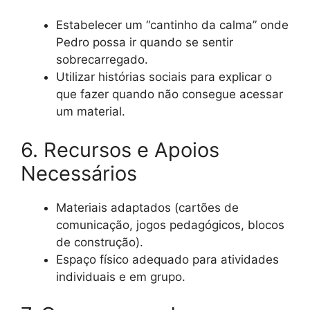
Estabelecer um “cantinho da calma” onde
Pedro possa ir quando se sentir
sobrecarregado.
Utilizar histórias sociais para explicar o
que fazer quando não consegue acessar
um material.
6. Recursos e Apoios
Necessários
Materiais adaptados (cartões de
comunicação, jogos pedagógicos, blocos
de construção).
Espaço físico adequado para atividades
individuais e em grupo.