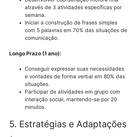
através de 3 atividades específicas por
semana.
Iniciar a construção de frases simples
com 5 palavras em 70% das situações de
comunicação.
Longo Prazo (1 ano):
Conseguir expressar suas necessidades
e vontades de forma verbal em 80% das
situações.
Participar de atividades em grupo com
interação social, mantendo-se por 20
minutos.
5. Estratégias e Adaptações