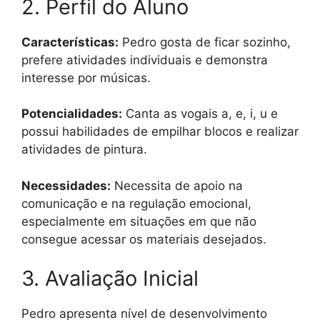
2. Perfil do Aluno
Características:
Pedro gosta de ficar sozinho,
prefere atividades individuais e demonstra
interesse por músicas.
Potencialidades:
Canta as vogais a, e, i, u e
possui habilidades de empilhar blocos e realizar
atividades de pintura.
Necessidades:
Necessita de apoio na
comunicação e na regulação emocional,
especialmente em situações em que não
consegue acessar os materiais desejados.
3. Avaliação Inicial
Pedro apresenta nível de desenvolvimento