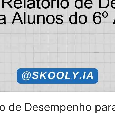
io de Desempenho para