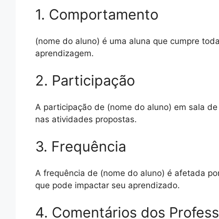
1. Comportamento
(nome do aluno) é uma aluna que cumpre tod
aprendizagem.
2. Participação
A participação de (nome do aluno) em sala de 
nas atividades propostas.
3. Frequência
A frequência de (nome do aluno) é afetada po
que pode impactar seu aprendizado.
4. Comentários dos Profes