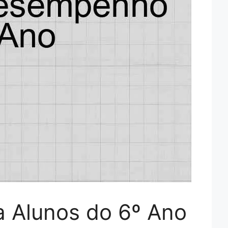
 Alunos do 6º Ano