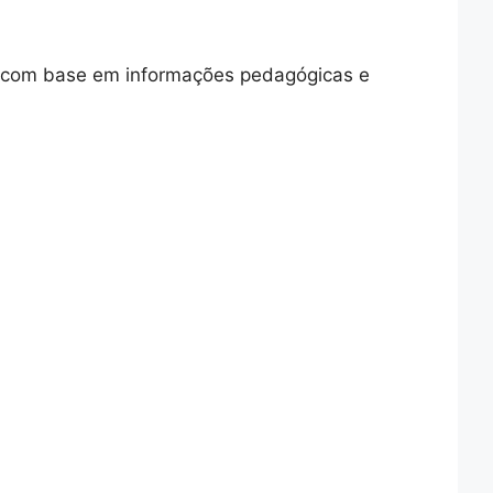
o com base em informações pedagógicas e