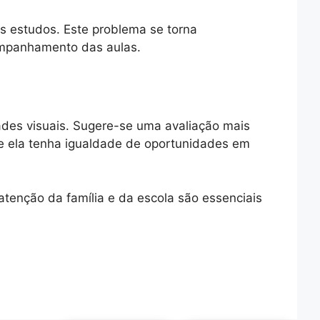
s estudos. Este problema se torna
companhamento das aulas.
des visuais. Sugere-se uma avaliação mais
que ela tenha igualdade de oportunidades em
atenção da família e da escola são essenciais