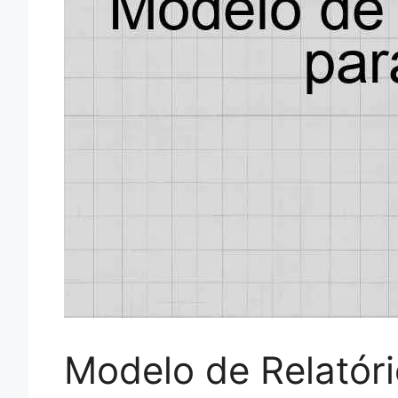
Modelo de Relatór