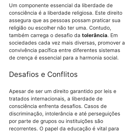
Um componente essencial da liberdade de
consciência é a liberdade religiosa. Este direito
assegura que as pessoas possam praticar sua
religião ou escolher não ter uma. Contudo,
também carrega o desafio da
tolerância
. Em
sociedades cada vez mais diversas, promover a
convivência pacífica entre diferentes sistemas
de crença é essencial para a harmonia social.
Desafios e Conflitos
Apesar de ser um direito garantido por leis e
tratados internacionais, a liberdade de
consciência enfrenta desafios. Casos de
discriminação, intolerância e até perseguições
por parte de grupos ou instituições são
recorrentes. O papel da educação é vital para