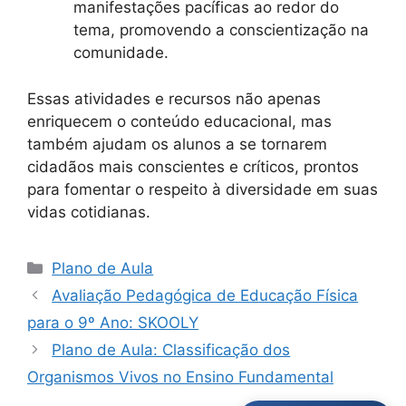
manifestações pacíficas ao redor do
tema, promovendo a conscientização na
comunidade.
Essas atividades e recursos não apenas
enriquecem o conteúdo educacional, mas
também ajudam os alunos a se tornarem
cidadãos mais conscientes e críticos, prontos
para fomentar o respeito à diversidade em suas
vidas cotidianas.
Categorias
Plano de Aula
Avaliação Pedagógica de Educação Física
para o 9º Ano: SKOOLY
Plano de Aula: Classificação dos
Organismos Vivos no Ensino Fundamental