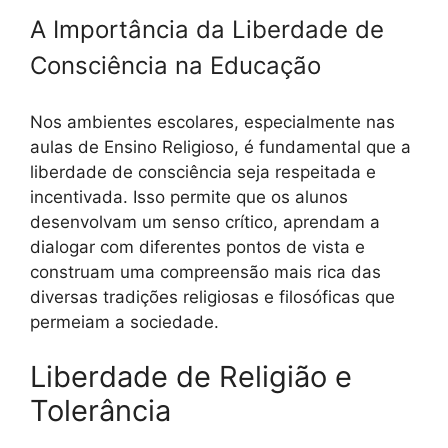
A Importância da Liberdade de
Consciência na Educação
Nos ambientes escolares, especialmente nas
aulas de Ensino Religioso, é fundamental que a
liberdade de consciência seja respeitada e
incentivada. Isso permite que os alunos
desenvolvam um senso crítico, aprendam a
dialogar com diferentes pontos de vista e
construam uma compreensão mais rica das
diversas tradições religiosas e filosóficas que
permeiam a sociedade.
Liberdade de Religião e
Tolerância