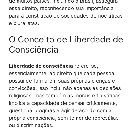
de muitos países, incluindo o Brasil, assegura
esse direito, reconhecendo sua importância
para a construção de sociedades democráticas
e pluralistas.
O Conceito de Liberdade de
Consciência
Liberdade de consciência
refere-se,
essencialmente, ao direito que cada pessoa
possui de formarem suas próprias crenças e
convicções. Isso inclui não apenas as decisões
religiosas, mas também as morais e filosóficas.
Implica a capacidade de pensar criticamente,
questionar dogmas e agir de acordo com a
própria consciência, sem temor de represálias
ou discriminações.