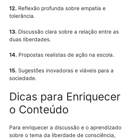
12.
Reflexão profunda sobre empatia e
tolerância.
13.
Discussão clara sobre a relação entre as
duas liberdades.
14.
Propostas realistas de ação na escola.
15.
Sugestões inovadoras e viáveis para a
sociedade.
Dicas para Enriquecer
o Conteúdo
Para enriquecer a discussão e o aprendizado
sobre o tema da liberdade de consciência,