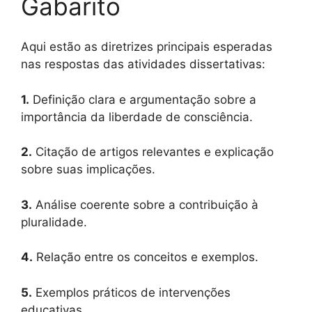
Gabarito
Aqui estão as diretrizes principais esperadas
nas respostas das atividades dissertativas:
1.
Definição clara e argumentação sobre a
importância da liberdade de consciência.
2.
Citação de artigos relevantes e explicação
sobre suas implicações.
3.
Análise coerente sobre a contribuição à
pluralidade.
4.
Relação entre os conceitos e exemplos.
5.
Exemplos práticos de intervenções
educativas.