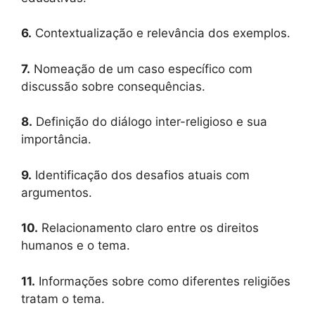
6.
Contextualização e relevância dos exemplos.
7.
Nomeação de um caso específico com
discussão sobre consequências.
8.
Definição do diálogo inter-religioso e sua
importância.
9.
Identificação dos desafios atuais com
argumentos.
10.
Relacionamento claro entre os direitos
humanos e o tema.
11.
Informações sobre como diferentes religiões
tratam o tema.