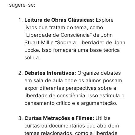
sugere-se:
Leitura de Obras Clássicas:
Explore
livros que tratam do tema, como
“Liberdade de Consciência” de John
Stuart Mill e “Sobre a Liberdade” de John
Locke. Isso fornecerá uma base teórica
sólida.
Debates Interativos:
Organize debates
em sala de aula onde os alunos possam
expor diferentes perspectivas sobre a
liberdade de consciência. Isso estimula o
pensamento crítico e a argumentação.
Curtas Metrações e Filmes:
Utilize
curtas ou documentários que abordem
temas relacionados, como a liberdade