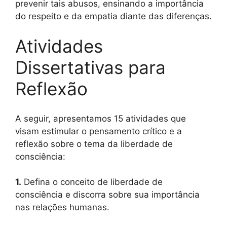
prevenir tais abusos, ensinando a importância
do respeito e da empatia diante das diferenças.
Atividades
Dissertativas para
Reflexão
A seguir, apresentamos 15 atividades que
visam estimular o pensamento crítico e a
reflexão sobre o tema da liberdade de
consciência:
1.
Defina o conceito de liberdade de
consciência e discorra sobre sua importância
nas relações humanas.