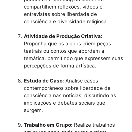
compartilhem reflexões, vídeos e
entrevistas sobre liberdade de
consciência e diversidade religiosa.
Atividade de Produção Criativa:
Proponha que os alunos criem peças
teatrais ou contos que abordem a
temática, permitindo que expressem suas
percepções de forma artística.
Estudo de Caso:
Analise casos
contemporâneos sobre liberdade de
consciência nas notícias, discutindo as
implicações e debates sociais que
surgem.
Trabalho em Grupo:
Realize trabalhos