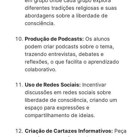
em grupo onde cada grupo explora
diferentes tradições religiosas e suas
abordagens sobre a liberdade de
consciência.
Produção de Podcasts:
Os alunos
podem criar podcasts sobre o tema,
trazendo entrevistas, debates e
reflexões, o que facilita o aprendizado
colaborativo.
Uso de Redes Sociais:
Incentivar
discussões em redes sociais sobre
liberdade de consciência, criando um
espaço para expressões e
compartilhamento de ideias.
Criação de Cartazes Informativos:
Peça