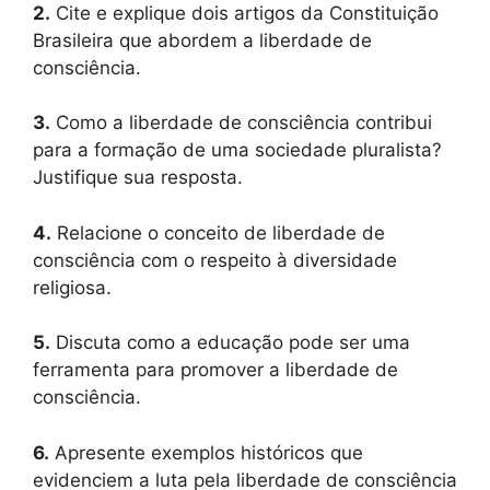
2.
Cite e explique dois artigos da Constituição
Brasileira que abordem a liberdade de
consciência.
3.
Como a liberdade de consciência contribui
para a formação de uma sociedade pluralista?
Justifique sua resposta.
4.
Relacione o conceito de liberdade de
consciência com o respeito à diversidade
religiosa.
5.
Discuta como a educação pode ser uma
ferramenta para promover a liberdade de
consciência.
6.
Apresente exemplos históricos que
evidenciem a luta pela liberdade de consciência