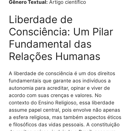
Gênero Textual:
Artigo científico
Liberdade de
Consciência: Um Pilar
Fundamental das
Relações Humanas
A liberdade de consciência é um dos direitos
fundamentais que garante aos indivíduos a
autonomia para acreditar, opinar e viver de
acordo com suas crenças e valores. No
contexto do Ensino Religioso, essa liberdade
assume papel central, pois envolve não apenas
a esfera religiosa, mas também aspectos éticos
e filosóficos das vidas pessoais. A constituição