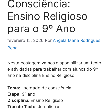
Consciência:
Ensino Religioso
para o 9º Ano
fevereiro 15, 2026
Por
Angela Maria Rodrigues
Pena
Nesta postagem vamos disponibilizar um texto
e atividades para trabalhar com alunos do 9º
ano na disciplina Ensino Religioso.
Tema:
liberdade de consciência
Etapa:
9º ano
Disciplina:
Ensino Religioso
Tipo de Texto:
Jornalístico