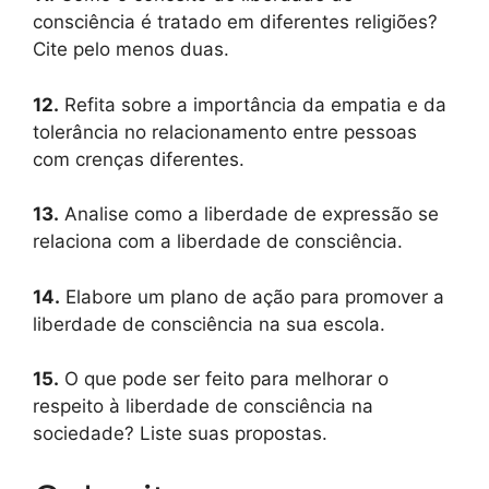
consciência é tratado em diferentes religiões?
Cite pelo menos duas.
12.
Refita sobre a importância da empatia e da
tolerância no relacionamento entre pessoas
com crenças diferentes.
13.
Analise como a liberdade de expressão se
relaciona com a liberdade de consciência.
14.
Elabore um plano de ação para promover a
liberdade de consciência na sua escola.
15.
O que pode ser feito para melhorar o
respeito à liberdade de consciência na
sociedade? Liste suas propostas.