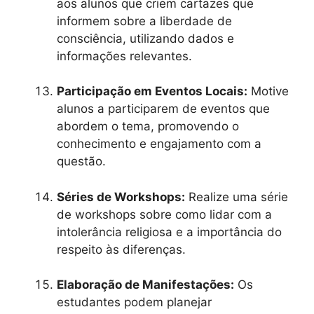
aos alunos que criem cartazes que
informem sobre a liberdade de
consciência, utilizando dados e
informações relevantes.
Participação em Eventos Locais:
Motive
alunos a participarem de eventos que
abordem o tema, promovendo o
conhecimento e engajamento com a
questão.
Séries de Workshops:
Realize uma série
de workshops sobre como lidar com a
intolerância religiosa e a importância do
respeito às diferenças.
Elaboração de Manifestações:
Os
estudantes podem planejar