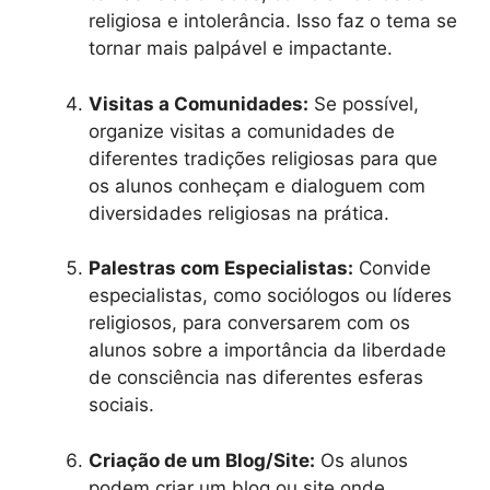
religiosa e intolerância. Isso faz o tema se
tornar mais palpável e impactante.
Visitas a Comunidades:
Se possível,
organize visitas a comunidades de
diferentes tradições religiosas para que
os alunos conheçam e dialoguem com
diversidades religiosas na prática.
Palestras com Especialistas:
Convide
especialistas, como sociólogos ou líderes
religiosos, para conversarem com os
alunos sobre a importância da liberdade
de consciência nas diferentes esferas
sociais.
Criação de um Blog/Site:
Os alunos
podem criar um blog ou site onde