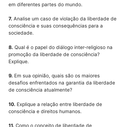
em diferentes partes do mundo.
7.
Analise um caso de violação da liberdade de
consciência e suas consequências para a
sociedade.
8.
Qual é o papel do diálogo inter-religioso na
promoção da liberdade de consciência?
Explique.
9.
Em sua opinião, quais são os maiores
desafios enfrentados na garantia da liberdade
de consciência atualmente?
10.
Explique a relação entre liberdade de
consciência e direitos humanos.
11.
Como o conceito de liberdade de