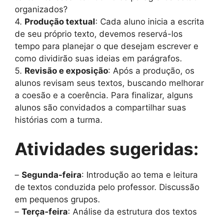
organizados?
4.
Produção textual
: Cada aluno inicia a escrita
de seu próprio texto, devemos reservá-los
tempo para planejar o que desejam escrever e
como dividirão suas ideias em parágrafos.
5.
Revisão e exposição
: Após a produção, os
alunos revisam seus textos, buscando melhorar
a coesão e a coerência. Para finalizar, alguns
alunos são convidados a compartilhar suas
histórias com a turma.
Atividades sugeridas:
–
Segunda-feira
: Introdução ao tema e leitura
de textos conduzida pelo professor. Discussão
em pequenos grupos.
–
Terça-feira
: Análise da estrutura dos textos