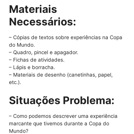
Materiais
Necessários:
– Cópias de textos sobre experiências na Copa
do Mundo.
– Quadro, pincel e apagador.
– Fichas de atividades.
– Lápis e borracha.
– Materiais de desenho (canetinhas, papel,
etc.).
Situações Problema:
– Como podemos descrever uma experiência
marcante que tivemos durante a Copa do
Mundo?