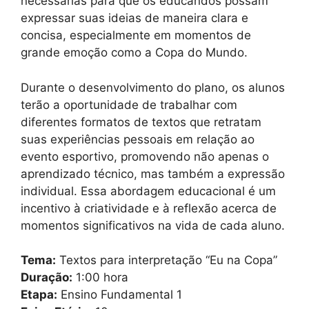
necessárias para que os educandos possam
expressar suas ideias de maneira clara e
concisa, especialmente em momentos de
grande emoção como a Copa do Mundo.
Durante o desenvolvimento do plano, os alunos
terão a oportunidade de trabalhar com
diferentes formatos de textos que retratam
suas experiências pessoais em relação ao
evento esportivo, promovendo não apenas o
aprendizado técnico, mas também a expressão
individual. Essa abordagem educacional é um
incentivo à criatividade e à reflexão acerca de
momentos significativos na vida de cada aluno.
Tema:
Textos para interpretação “Eu na Copa”
Duração:
1:00 hora
Etapa:
Ensino Fundamental 1