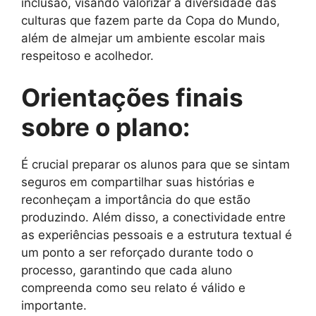
inclusão, visando valorizar a diversidade das
culturas que fazem parte da Copa do Mundo,
além de almejar um ambiente escolar mais
respeitoso e acolhedor.
Orientações finais
sobre o plano:
É crucial preparar os alunos para que se sintam
seguros em compartilhar suas histórias e
reconheçam a importância do que estão
produzindo. Além disso, a conectividade entre
as experiências pessoais e a estrutura textual é
um ponto a ser reforçado durante todo o
processo, garantindo que cada aluno
compreenda como seu relato é válido e
importante.