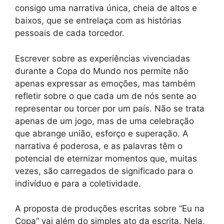
consigo uma narrativa única, cheia de altos e
baixos, que se entrelaça com as histórias
pessoais de cada torcedor.
Escrever sobre as experiências vivenciadas
durante a Copa do Mundo nos permite não
apenas expressar as emoções, mas também
refletir sobre o que cada um de nós sente ao
representar ou torcer por um país. Não se trata
apenas de um jogo, mas de uma celebração
que abrange união, esforço e superação. A
narrativa é poderosa, e as palavras têm o
potencial de eternizar momentos que, muitas
vezes, são carregados de significado para o
indivíduo e para a coletividade.
A proposta de produções escritas sobre “Eu na
Copa” vai além do simples ato da escrita. Nela,