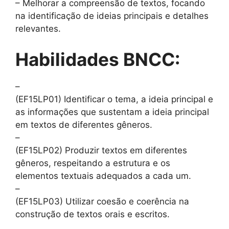
– Melhorar a compreensão de textos, focando
na identificação de ideias principais e detalhes
relevantes.
Habilidades BNCC:
–
(EF15LP01) Identificar o tema, a ideia principal e
as informações que sustentam a ideia principal
em textos de diferentes gêneros.
–
(EF15LP02) Produzir textos em diferentes
gêneros, respeitando a estrutura e os
elementos textuais adequados a cada um.
–
(EF15LP03) Utilizar coesão e coerência na
construção de textos orais e escritos.