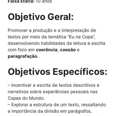
Faixa Etária:
10 anos
Objetivo Geral:
Promover a produção e a interpretação de
textos por meio da temática “Eu na Copa”,
desenvolvendo habilidades de leitura e escrita
com foco em
coerência
,
coesão
e
paragrafação
.
Objetivos Específicos:
– Incentivar a escrita de textos descritivos e
narrativos sobre experiências pessoais nas
Copas do Mundo.
– Explorar a estrutura de um texto, ressaltando
a importância da divisão em parágrafos.