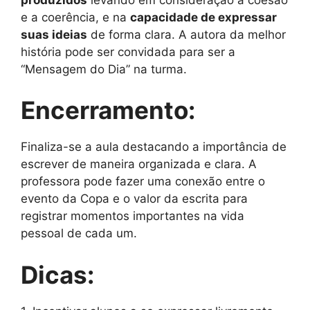
e a coerência, e na
capacidade de expressar
suas ideias
de forma clara. A autora da melhor
história pode ser convidada para ser a
“Mensagem do Dia” na turma.
Encerramento:
Finaliza-se a aula destacando a importância de
escrever de maneira organizada e clara. A
professora pode fazer uma conexão entre o
evento da Copa e o valor da escrita para
registrar momentos importantes na vida
pessoal de cada um.
Dicas: