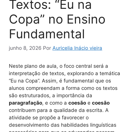
Textos: “Eu na
Copa” no Ensino
Fundamental
junho 8, 2026
Por
Auricelia Inácio vieira
Neste plano de aula, o foco central será a
interpretação de textos, explorando a temática
“Eu na Copa”. Assim, é fundamental que os
alunos compreendam a forma como os textos
são estruturados, a importância da
paragrafação
, e como a
coesão
e
coesão
contribuem para a qualidade da escrita. A
atividade se propõe a favorecer o
desenvolvimento das habilidades linguísticas