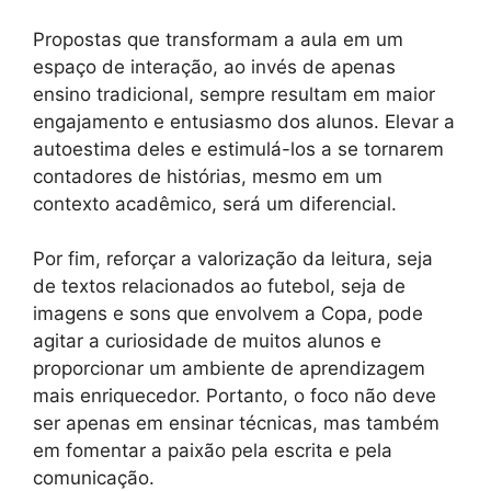
Propostas que transformam a aula em um
espaço de interação, ao invés de apenas
ensino tradicional, sempre resultam em maior
engajamento e entusiasmo dos alunos. Elevar a
autoestima deles e estimulá-los a se tornarem
contadores de histórias, mesmo em um
contexto acadêmico, será um diferencial.
Por fim, reforçar a valorização da leitura, seja
de textos relacionados ao futebol, seja de
imagens e sons que envolvem a Copa, pode
agitar a curiosidade de muitos alunos e
proporcionar um ambiente de aprendizagem
mais enriquecedor. Portanto, o foco não deve
ser apenas em ensinar técnicas, mas também
em fomentar a paixão pela escrita e pela
comunicação.