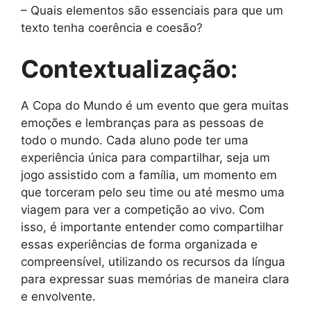
– Quais elementos são essenciais para que um
texto tenha coerência e coesão?
Contextualização:
A Copa do Mundo é um evento que gera muitas
emoções e lembranças para as pessoas de
todo o mundo. Cada aluno pode ter uma
experiência única para compartilhar, seja um
jogo assistido com a família, um momento em
que torceram pelo seu time ou até mesmo uma
viagem para ver a competição ao vivo. Com
isso, é importante entender como compartilhar
essas experiências de forma organizada e
compreensível, utilizando os recursos da língua
para expressar suas memórias de maneira clara
e envolvente.