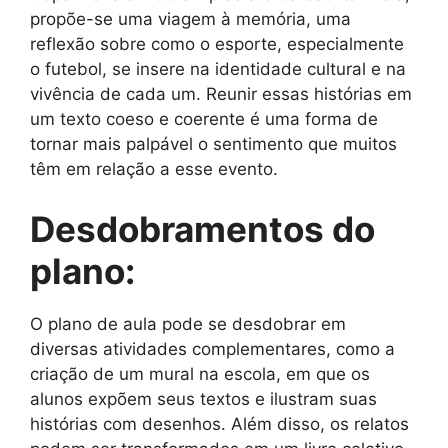
propõe-se uma viagem à memória, uma
reflexão sobre como o esporte, especialmente
o futebol, se insere na identidade cultural e na
vivência de cada um. Reunir essas histórias em
um texto coeso e coerente é uma forma de
tornar mais palpável o sentimento que muitos
têm em relação a esse evento.
Desdobramentos do
plano:
O plano de aula pode se desdobrar em
diversas atividades complementares, como a
criação de um mural na escola, em que os
alunos expõem seus textos e ilustram suas
histórias com desenhos. Além disso, os relatos