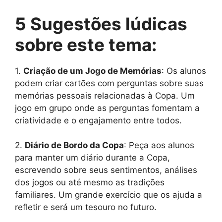
5 Sugestões lúdicas
sobre este tema:
1.
Criação de um Jogo de Memórias
: Os alunos
podem criar cartões com perguntas sobre suas
memórias pessoais relacionadas à Copa. Um
jogo em grupo onde as perguntas fomentam a
criatividade e o engajamento entre todos.
2.
Diário de Bordo da Copa
: Peça aos alunos
para manter um diário durante a Copa,
escrevendo sobre seus sentimentos, análises
dos jogos ou até mesmo as tradições
familiares. Um grande exercício que os ajuda a
refletir e será um tesouro no futuro.