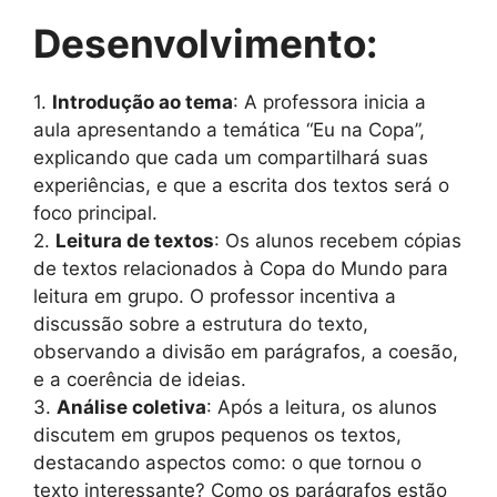
Desenvolvimento:
1.
Introdução ao tema
: A professora inicia a
aula apresentando a temática “Eu na Copa”,
explicando que cada um compartilhará suas
experiências, e que a escrita dos textos será o
foco principal.
2.
Leitura de textos
: Os alunos recebem cópias
de textos relacionados à Copa do Mundo para
leitura em grupo. O professor incentiva a
discussão sobre a estrutura do texto,
observando a divisão em parágrafos, a coesão,
e a coerência de ideias.
3.
Análise coletiva
: Após a leitura, os alunos
discutem em grupos pequenos os textos,
destacando aspectos como: o que tornou o
texto interessante? Como os parágrafos estão