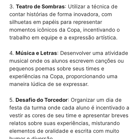
3.
Teatro de Sombras
: Utilizar a técnica de
contar histórias de forma inovadora, com
silhuetas em papéis para representar
momentos icônicos da Copa, incentivando o
trabalho em equipe e a expressão artística.
4.
Música e Letras
: Desenvolver uma atividade
musical onde os alunos escrevem canções ou
pequenos poemas sobre seus times e
experiências na Copa, proporcionando uma
maneira lúdica de se expressar.
5.
Desafio do Torcedor
: Organizar um dia de
festa da turma onde cada aluno é incentivado a
vestir as cores de seu time e apresentar breves
relatos sobre suas experiências, misturando
elementos de oralidade e escrita com muito
humor e diversão.