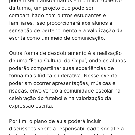
podem ser transformados em um livro coletivo
da turma, um projeto que pode ser
compartilhado com outros estudantes e
familiares. Isso proporcionará aos alunos a
sensação de pertencimento e a valorização da
escrita como um meio de comunicação.
Outra forma de desdobramento é a realização
de uma “Feira Cultural da Copa”, onde os alunos
poderão compartilhar suas experiências de
forma mais lúdica e interativa. Nesse evento,
poderiam ocorrer apresentações, músicas e
risadas, envolvendo a comunidade escolar na
celebração do futebol e na valorização da
expressão escrita.
Por fim, o plano de aula poderá incluir
discussões sobre a responsabilidade social e a