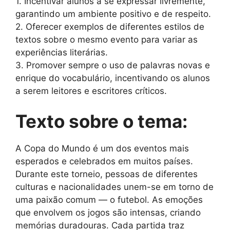
1. Incentivar alunos a se expressar livremente,
garantindo um ambiente positivo e de respeito.
2. Oferecer exemplos de diferentes estilos de
textos sobre o mesmo evento para variar as
experiências literárias.
3. Promover sempre o uso de palavras novas e
enrique do vocabulário, incentivando os alunos
a serem leitores e escritores críticos.
Texto sobre o tema:
A Copa do Mundo é um dos eventos mais
esperados e celebrados em muitos países.
Durante este torneio, pessoas de diferentes
culturas e nacionalidades unem-se em torno de
uma paixão comum — o futebol. As emoções
que envolvem os jogos são intensas, criando
memórias duradouras. Cada partida traz