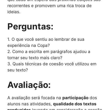
recorrentes e promovem uma rica troca de
ideias.
Perguntas:
1. O que você sentiu ao lembrar de sua
experiência na Copa?
2. Como a escrita em parágrafos ajudou a
tornar seu texto mais claro?
3. Quais técnicas de coesão você utilizou em
seu texto?
Avaliação:
A avaliação será focada na
participação
dos
alunos nas atividades,
qualidade dos textos
produzidos
levando em consideração a coesão