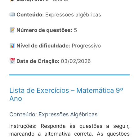
Conteúdo:
Expressões algébricas
Número de questões:
5
Nível de dificuldade:
Progressivo
Data de Criação:
03/02/2026
Lista de Exercícios – Matemática 9º
Ano
Conteúdo: Expressões Algébricas
Instruções: Responda às questões a seguir,
marcando a alternativa correta. As questões