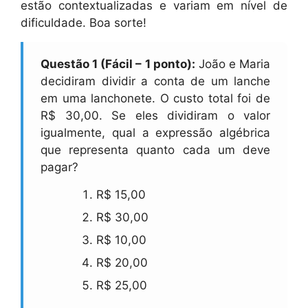
estão contextualizadas e variam em nível de
dificuldade. Boa sorte!
Questão 1 (Fácil – 1 ponto):
João e Maria
decidiram dividir a conta de um lanche
em uma lanchonete. O custo total foi de
R$ 30,00. Se eles dividiram o valor
igualmente, qual a expressão algébrica
que representa quanto cada um deve
pagar?
R$ 15,00
R$ 30,00
R$ 10,00
R$ 20,00
R$ 25,00