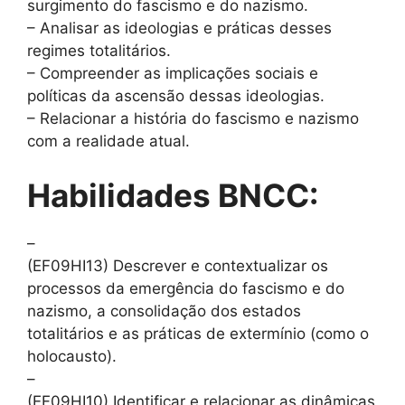
surgimento do fascismo e do nazismo.
– Analisar as ideologias e práticas desses
regimes totalitários.
– Compreender as implicações sociais e
políticas da ascensão dessas ideologias.
– Relacionar a história do fascismo e nazismo
com a realidade atual.
Habilidades BNCC:
–
(EF09HI13) Descrever e contextualizar os
processos da emergência do fascismo e do
nazismo, a consolidação dos estados
totalitários e as práticas de extermínio (como o
holocausto).
–
(EF09HI10) Identificar e relacionar as dinâmicas