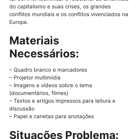
do capitalismo e suas crises, os grandes
conflitos mundiais e os conflitos vivenciados na
Europa.
Materiais
Necessários:
– Quadro branco e marcadores
– Projetor multimídia
– Imagens e vídeos sobre o tema
(documentários, filmes)
– Textos e artigos impressos para leitura e
discussão
– Papel e canetas para anotações
Situações Problema: