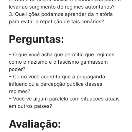
levar ao surgimento de regimes autoritários?
3. Que lições podemos aprender da história
para evitar a repetição de tais cenários?
Perguntas:
– O que você acha que permitiu que regimes
como o nazismo e o fascismo ganhassem
poder?
– Como você acredita que a propaganda
influenciou a percepção pública desses
regimes?
– Você vê algum paralelo com situações atuais
em outros países?
Avaliação: