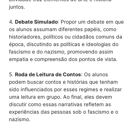
juntos.
4.
Debate Simulado
: Propor um debate em que
os alunos assumam diferentes papéis, como
historiadores, políticos ou cidadãos comuns da
época, discutindo as políticas e ideologias do
fascismo e do nazismo, promovendo assim
empatia e compreensão dos pontos de vista.
5.
Roda de Leitura de Contos
: Os alunos
podem buscar contos e histórias que tenham
sido influenciados por esses regimes e realizar
uma leitura em grupo. Ao final, eles devem
discutir como essas narrativas refletem as
experiências das pessoas sob o fascismo e o
nazismo.