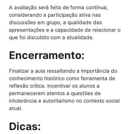
A avaliação será feita de forma contínua,
considerando a participação ativa nas
discussões em grupo, a qualidade das
apresentações e a capacidade de relacionar o
que foi discutido com a atualidade.
Encerramento:
Finalizar a aula ressaltando a importância do
conhecimento histórico como ferramenta de
reflexão crítica. Incentivar os alunos a
permanecerem atentos a questões de
intolerância e autoritarismo no contexto social
atual.
Dicas: