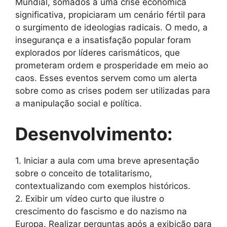
Mundial, somados a uma crise econômica
significativa, propiciaram um cenário fértil para
o surgimento de ideologias radicais. O medo, a
insegurança e a insatisfação popular foram
explorados por líderes carismáticos, que
prometeram ordem e prosperidade em meio ao
caos. Esses eventos servem como um alerta
sobre como as crises podem ser utilizadas para
a manipulação social e política.
Desenvolvimento:
1. Iniciar a aula com uma breve apresentação
sobre o conceito de totalitarismo,
contextualizando com exemplos históricos.
2. Exibir um vídeo curto que ilustre o
crescimento do fascismo e do nazismo na
Europa. Realizar perguntas após a exibição para