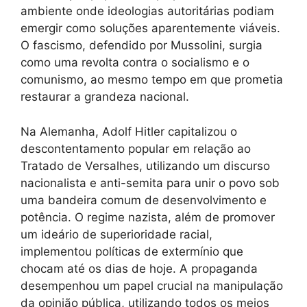
ambiente onde ideologias autoritárias podiam
emergir como soluções aparentemente viáveis.
O fascismo, defendido por Mussolini, surgia
como uma revolta contra o socialismo e o
comunismo, ao mesmo tempo em que prometia
restaurar a grandeza nacional.
Na Alemanha, Adolf Hitler capitalizou o
descontentamento popular em relação ao
Tratado de Versalhes, utilizando um discurso
nacionalista e anti-semita para unir o povo sob
uma bandeira comum de desenvolvimento e
potência. O regime nazista, além de promover
um ideário de superioridade racial,
implementou políticas de extermínio que
chocam até os dias de hoje. A propaganda
desempenhou um papel crucial na manipulação
da opinião pública, utilizando todos os meios