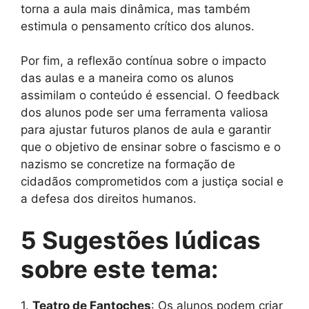
torna a aula mais dinâmica, mas também
estimula o pensamento crítico dos alunos.
Por fim, a reflexão contínua sobre o impacto
das aulas e a maneira como os alunos
assimilam o conteúdo é essencial. O feedback
dos alunos pode ser uma ferramenta valiosa
para ajustar futuros planos de aula e garantir
que o objetivo de ensinar sobre o fascismo e o
nazismo se concretize na formação de
cidadãos comprometidos com a justiça social e
a defesa dos direitos humanos.
5 Sugestões lúdicas
sobre este tema:
1.
Teatro de Fantoches
: Os alunos podem criar