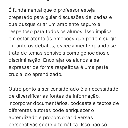
É fundamental que o professor esteja
preparado para guiar discussões delicadas e
que busque criar um ambiente seguro e
respeitoso para todos os alunos. Isso implica
em estar atento às emoções que podem surgir
durante os debates, especialmente quando se
trata de temas sensíveis como genocídios e
discriminação. Encorajar os alunos a se
expressar de forma respeitosa é uma parte
crucial do aprendizado.
Outro ponto a ser considerado é a necessidade
de diversificar as fontes de informação.
Incorporar documentários, podcasts e textos de
diferentes autores pode enriquecer o
aprendizado e proporcionar diversas
perspectivas sobre a temática. Isso não só