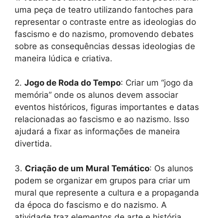
uma peça de teatro utilizando fantoches para
representar o contraste entre as ideologias do
fascismo e do nazismo, promovendo debates
sobre as consequências dessas ideologias de
maneira lúdica e criativa.
2.
Jogo de Roda do Tempo
: Criar um “jogo da
memória” onde os alunos devem associar
eventos históricos, figuras importantes e datas
relacionadas ao fascismo e ao nazismo. Isso
ajudará a fixar as informações de maneira
divertida.
3.
Criação de um Mural Temático
: Os alunos
podem se organizar em grupos para criar um
mural que represente a cultura e a propaganda
da época do fascismo e do nazismo. A
atividade traz elementos de arte e história