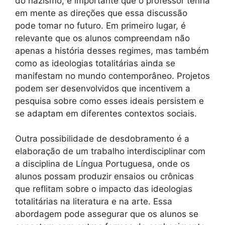
do nazismo, é importante que o professor tenha
em mente as direções que essa discussão
pode tomar no futuro. Em primeiro lugar, é
relevante que os alunos compreendam não
apenas a história desses regimes, mas também
como as ideologias totalitárias ainda se
manifestam no mundo contemporâneo. Projetos
podem ser desenvolvidos que incentivem a
pesquisa sobre como esses ideais persistem e
se adaptam em diferentes contextos sociais.
Outra possibilidade de desdobramento é a
elaboração de um trabalho interdisciplinar com
a disciplina de Língua Portuguesa, onde os
alunos possam produzir ensaios ou crônicas
que reflitam sobre o impacto das ideologias
totalitárias na literatura e na arte. Essa
abordagem pode assegurar que os alunos se