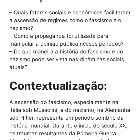
– Quais fatores sociais e econômicos facilitaram
a ascensão de regimes como o fascismo e o
nazismo?
– Como a propaganda foi utilizada para
manipular a opinião pública nesses períodos?
– De que maneira a história do fascismo e do
nazismo pode ser vista nas dinâmicas sociais
atuais?
Contextualização:
A ascensão do fascismo, especialmente na
Itália sob Mussolini, e do nazismo, na Alemanha
sob Hitler, representa um período sombrio da
história mundial. Durante o início do século XX,
os traumas resultantes da Primeira Guerra