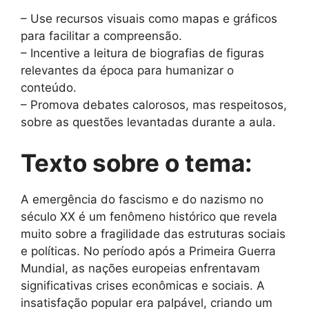
– Use recursos visuais como mapas e gráficos
para facilitar a compreensão.
– Incentive a leitura de biografias de figuras
relevantes da época para humanizar o
conteúdo.
– Promova debates calorosos, mas respeitosos,
sobre as questões levantadas durante a aula.
Texto sobre o tema:
A emergência do fascismo e do nazismo no
século XX é um fenômeno histórico que revela
muito sobre a fragilidade das estruturas sociais
e políticas. No período após a Primeira Guerra
Mundial, as nações europeias enfrentavam
significativas crises econômicas e sociais. A
insatisfação popular era palpável, criando um