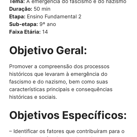
Tema:
A emergência do fascismo e do nazismo
Duração:
50 min
Etapa:
Ensino Fundamental 2
Sub-etapa:
9º ano
Faixa Etária:
14
Objetivo Geral:
Promover a compreensão dos processos
históricos que levaram à emergência do
fascismo e do nazismo, bem como suas
características principais e consequências
históricas e sociais.
Objetivos Específicos:
– Identificar os fatores que contribuíram para o