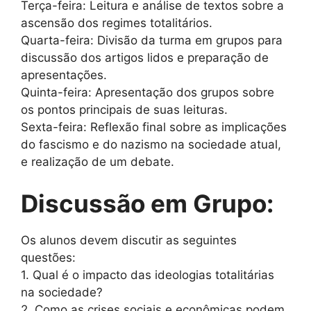
Terça-feira: Leitura e análise de textos sobre a
ascensão dos regimes totalitários.
Quarta-feira: Divisão da turma em grupos para
discussão dos artigos lidos e preparação de
apresentações.
Quinta-feira: Apresentação dos grupos sobre
os pontos principais de suas leituras.
Sexta-feira: Reflexão final sobre as implicações
do fascismo e do nazismo na sociedade atual,
e realização de um debate.
Discussão em Grupo:
Os alunos devem discutir as seguintes
questões:
1. Qual é o impacto das ideologias totalitárias
na sociedade?
2. Como as crises sociais e econômicas podem