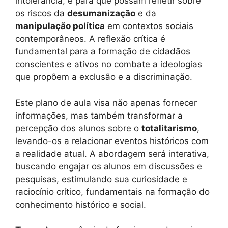
intolerância, e para que possam refletir sobre
os riscos da
desumanização
e da
manipulação política
em contextos sociais
contemporâneos. A reflexão crítica é
fundamental para a formação de cidadãos
conscientes e ativos no combate a ideologias
que propõem a exclusão e a discriminação.
Este plano de aula visa não apenas fornecer
informações, mas também transformar a
percepção dos alunos sobre o
totalitarismo
,
levando-os a relacionar eventos históricos com
a realidade atual. A abordagem será interativa,
buscando engajar os alunos em discussões e
pesquisas, estimulando sua curiosidade e
raciocínio crítico, fundamentais na formação do
conhecimento histórico e social.