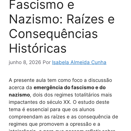
Fascismo e
Nazismo: Raízes e
Consequências
Históricas
junho 8, 2026
Por
Isabela Almeida Cunha
A presente aula tem como foco a discussão
acerca da
emergência do fascismo e do
nazismo
, dois dos regimes totalitários mais
impactantes do século XX. O estudo deste
tema é essencial para que os alunos
compreendam as raízes e as consequência de
regimes que promovem a opressão e a