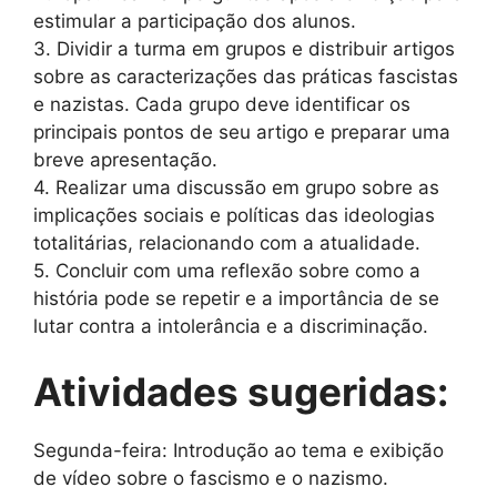
estimular a participação dos alunos.
3. Dividir a turma em grupos e distribuir artigos
sobre as caracterizações das práticas fascistas
e nazistas. Cada grupo deve identificar os
principais pontos de seu artigo e preparar uma
breve apresentação.
4. Realizar uma discussão em grupo sobre as
implicações sociais e políticas das ideologias
totalitárias, relacionando com a atualidade.
5. Concluir com uma reflexão sobre como a
história pode se repetir e a importância de se
lutar contra a intolerância e a discriminação.
Atividades sugeridas:
Segunda-feira: Introdução ao tema e exibição
de vídeo sobre o fascismo e o nazismo.