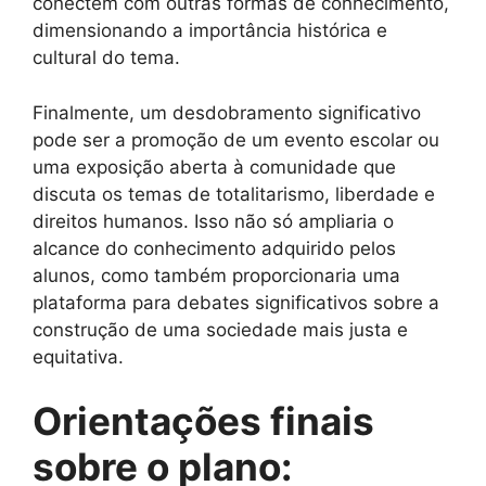
conectem com outras formas de conhecimento,
dimensionando a importância histórica e
cultural do tema.
Finalmente, um desdobramento significativo
pode ser a promoção de um evento escolar ou
uma exposição aberta à comunidade que
discuta os temas de totalitarismo, liberdade e
direitos humanos. Isso não só ampliaria o
alcance do conhecimento adquirido pelos
alunos, como também proporcionaria uma
plataforma para debates significativos sobre a
construção de uma sociedade mais justa e
equitativa.
Orientações finais
sobre o plano: