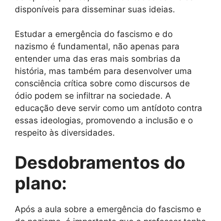
disponíveis para disseminar suas ideias.
Estudar a emergência do fascismo e do
nazismo é fundamental, não apenas para
entender uma das eras mais sombrias da
história, mas também para desenvolver uma
consciência crítica sobre como discursos de
ódio podem se infiltrar na sociedade. A
educação deve servir como um antídoto contra
essas ideologias, promovendo a inclusão e o
respeito às diversidades.
Desdobramentos do
plano:
Após a aula sobre a emergência do fascismo e