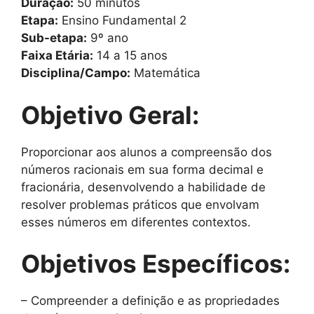
Duração:
50 minutos
Etapa:
Ensino Fundamental 2
Sub-etapa:
9º ano
Faixa Etária:
14 a 15 anos
Disciplina/Campo:
Matemática
Objetivo Geral:
Proporcionar aos alunos a compreensão dos
números racionais em sua forma decimal e
fracionária, desenvolvendo a habilidade de
resolver problemas práticos que envolvam
esses números em diferentes contextos.
Objetivos Específicos:
– Compreender a definição e as propriedades