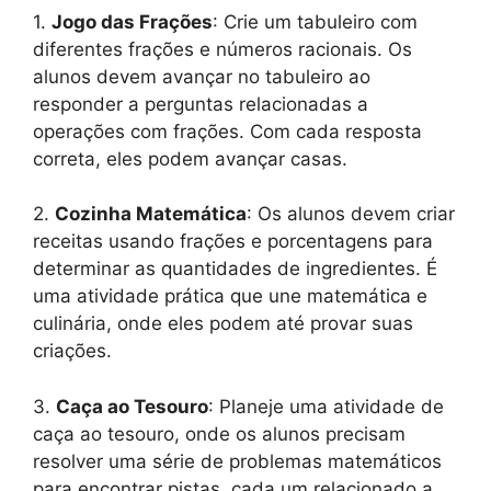
1.
Jogo das Frações
: Crie um tabuleiro com
diferentes frações e números racionais. Os
alunos devem avançar no tabuleiro ao
responder a perguntas relacionadas a
operações com frações. Com cada resposta
correta, eles podem avançar casas.
2.
Cozinha Matemática
: Os alunos devem criar
receitas usando frações e porcentagens para
determinar as quantidades de ingredientes. É
uma atividade prática que une matemática e
culinária, onde eles podem até provar suas
criações.
3.
Caça ao Tesouro
: Planeje uma atividade de
caça ao tesouro, onde os alunos precisam
resolver uma série de problemas matemáticos
para encontrar pistas, cada um relacionado a