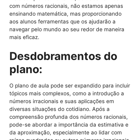
com números racionais, não estamos apenas
ensinando matemática, mas proporcionando
aos alunos ferramentas que os ajudarão a
navegar pelo mundo ao seu redor de maneira
mais eficaz.
Desdobramentos do
plano:
O plano de aula pode ser expandido para incluir
tópicos mais complexos, como a introdução a
números irracionais e suas aplicações em
diversas situações do cotidiano. Após a
compreensão profunda dos números racionais,
pode-se abordar a importância da estimativa e
da aproximação, especialmente ao lidar com