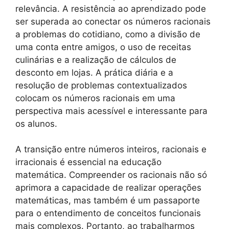
relevância. A resistência ao aprendizado pode
ser superada ao conectar os números racionais
a problemas do cotidiano, como a divisão de
uma conta entre amigos, o uso de receitas
culinárias e a realização de cálculos de
desconto em lojas. A prática diária e a
resolução de problemas contextualizados
colocam os números racionais em uma
perspectiva mais acessível e interessante para
os alunos.
A transição entre números inteiros, racionais e
irracionais é essencial na educação
matemática. Compreender os racionais não só
aprimora a capacidade de realizar operações
matemáticas, mas também é um passaporte
para o entendimento de conceitos funcionais
mais complexos. Portanto, ao trabalharmos