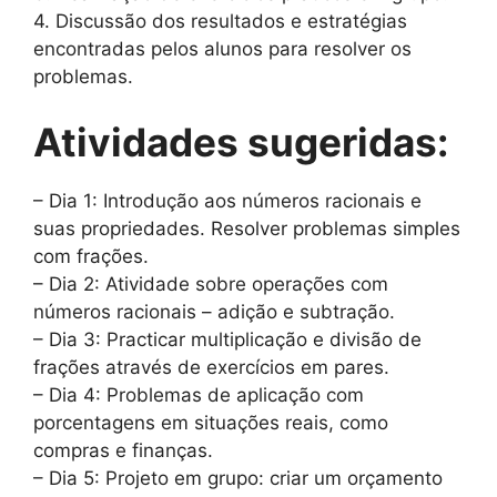
4. Discussão dos resultados e estratégias
encontradas pelos alunos para resolver os
problemas.
Atividades sugeridas:
– Dia 1: Introdução aos números racionais e
suas propriedades. Resolver problemas simples
com frações.
– Dia 2: Atividade sobre operações com
números racionais – adição e subtração.
– Dia 3: Practicar multiplicação e divisão de
frações através de exercícios em pares.
– Dia 4: Problemas de aplicação com
porcentagens em situações reais, como
compras e finanças.
– Dia 5: Projeto em grupo: criar um orçamento