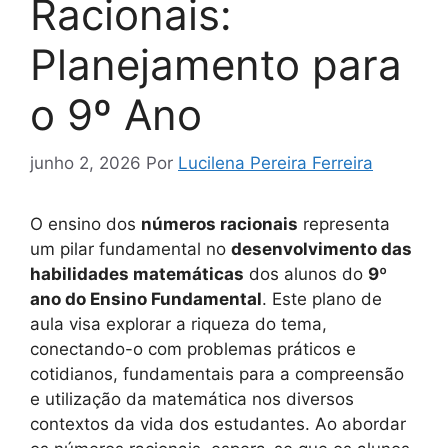
Racionais:
Planejamento para
o 9º Ano
junho 2, 2026
Por
Lucilena Pereira Ferreira
O ensino dos
números racionais
representa
um pilar fundamental no
desenvolvimento das
habilidades matemáticas
dos alunos do
9º
ano do Ensino Fundamental
. Este plano de
aula visa explorar a riqueza do tema,
conectando-o com problemas práticos e
cotidianos, fundamentais para a compreensão
e utilização da matemática nos diversos
contextos da vida dos estudantes. Ao abordar