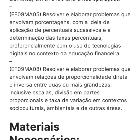
–
(EF09MA05) Resolver e elaborar problemas que
envolvam porcentagens, com a ideia de
aplicação de percentuais sucessivos e a
determinação das taxas percentuais,
preferencialmente com o uso de tecnologias
digitais no contexto da educação financeira.
–
(EF09MA08) Resolver e elaborar problemas que
envolvam relações de proporcionalidade direta
e inversa entre duas ou mais grandezas,
inclusive escalas, divisão em partes
proporcionais e taxa de variação em contextos
socioculturais, ambientais e de outras áreas.
Materiais
Necessários: