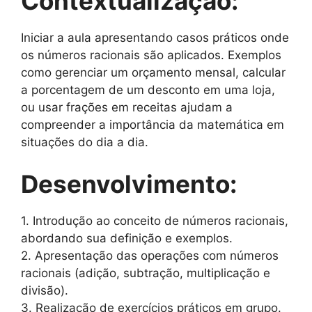
Contextualização:
Iniciar a aula apresentando casos práticos onde
os números racionais são aplicados. Exemplos
como gerenciar um orçamento mensal, calcular
a porcentagem de um desconto em uma loja,
ou usar frações em receitas ajudam a
compreender a importância da matemática em
situações do dia a dia.
Desenvolvimento:
1. Introdução ao conceito de números racionais,
abordando sua definição e exemplos.
2. Apresentação das operações com números
racionais (adição, subtração, multiplicação e
divisão).
3. Realização de exercícios práticos em grupo.