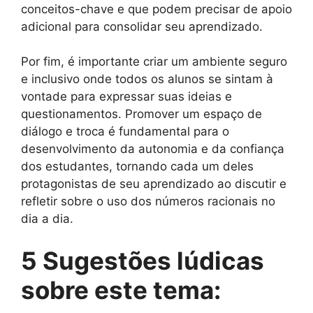
conceitos-chave e que podem precisar de apoio
adicional para consolidar seu aprendizado.
Por fim, é importante criar um ambiente seguro
e inclusivo onde todos os alunos se sintam à
vontade para expressar suas ideias e
questionamentos. Promover um espaço de
diálogo e troca é fundamental para o
desenvolvimento da autonomia e da confiança
dos estudantes, tornando cada um deles
protagonistas de seu aprendizado ao discutir e
refletir sobre o uso dos números racionais no
dia a dia.
5 Sugestões lúdicas
sobre este tema: