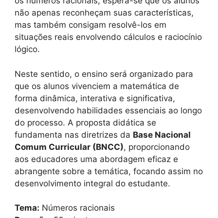
os números racionais, espera-se que os alunos
não apenas reconheçam suas características,
mas também consigam resolvê-los em
situações reais envolvendo cálculos e raciocínio
lógico.
Neste sentido, o ensino será organizado para
que os alunos vivenciem a matemática de
forma dinâmica, interativa e significativa,
desenvolvendo habilidades essenciais ao longo
do processo. A proposta didática se
fundamenta nas diretrizes da
Base Nacional
Comum Curricular (BNCC)
, proporcionando
aos educadores uma abordagem eficaz e
abrangente sobre a temática, focando assim no
desenvolvimento integral do estudante.
Tema:
Números racionais