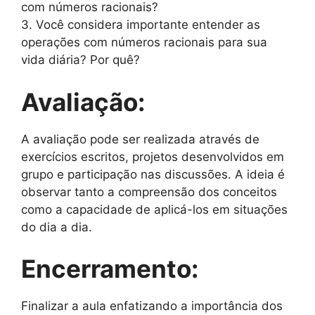
com números racionais?
3. Você considera importante entender as
operações com números racionais para sua
vida diária? Por quê?
Avaliação:
A avaliação pode ser realizada através de
exercícios escritos, projetos desenvolvidos em
grupo e participação nas discussões. A ideia é
observar tanto a compreensão dos conceitos
como a capacidade de aplicá-los em situações
do dia a dia.
Encerramento:
Finalizar a aula enfatizando a importância dos