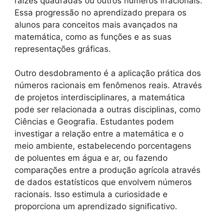
raízes quadradas ou outros números irracionais.
Essa progressão no aprendizado prepara os
alunos para conceitos mais avançados na
matemática, como as funções e as suas
representações gráficas.
Outro desdobramento é a aplicação prática dos
números racionais em fenômenos reais. Através
de projetos interdisciplinares, a matemática
pode ser relacionada a outras disciplinas, como
Ciências e Geografia. Estudantes podem
investigar a relação entre a matemática e o
meio ambiente, estabelecendo porcentagens
de poluentes em água e ar, ou fazendo
comparações entre a produção agrícola através
de dados estatísticos que envolvem números
racionais. Isso estimula a curiosidade e
proporciona um aprendizado significativo.