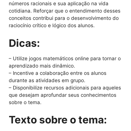
números racionais e sua aplicação na vida
cotidiana. Reforçar que o entendimento desses
conceitos contribui para o desenvolvimento do
raciocínio crítico e lógico dos alunos.
Dicas:
– Utilize jogos matemáticos online para tornar o
aprendizado mais dinâmico.
– Incentive a colaboração entre os alunos
durante as atividades em grupo.
– Disponibilize recursos adicionais para aqueles
que desejam aprofundar seus conhecimentos
sobre o tema.
Texto sobre o tema: