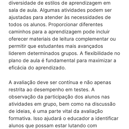
diversidade de estilos de aprendizagem em
sala de aula. Algumas atividades podem ser
ajustadas para atender às necessidades de
todos os alunos. Proporcionar diferentes
caminhos para a aprendizagem pode incluir
oferecer materiais de leitura complementar ou
permitir que estudantes mais avançados
liderem determinados grupos. A flexibilidade no
plano de aula é fundamental para maximizar a
eficácia do aprendizado.
A avaliação deve ser contínua e não apenas
restrita ao desempenho em testes. A
observação da participação dos alunos nas
atividades em grupo, bem como na discussão
de ideias, é uma parte vital da avaliação
formativa. Isso ajudará o educador a identificar
alunos que possam estar lutando com