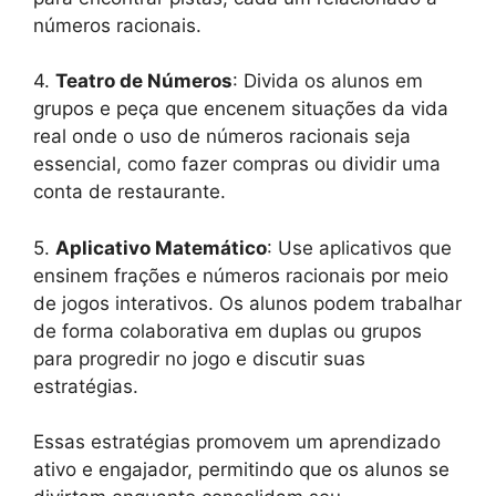
números racionais.
4.
Teatro de Números
: Divida os alunos em
grupos e peça que encenem situações da vida
real onde o uso de números racionais seja
essencial, como fazer compras ou dividir uma
conta de restaurante.
5.
Aplicativo Matemático
: Use aplicativos que
ensinem frações e números racionais por meio
de jogos interativos. Os alunos podem trabalhar
de forma colaborativa em duplas ou grupos
para progredir no jogo e discutir suas
estratégias.
Essas estratégias promovem um aprendizado
ativo e engajador, permitindo que os alunos se