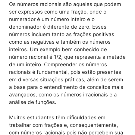
Os números racionais são aqueles que podem
ser expressos como uma fração, onde o
numerador é um número inteiro e o
denominador é diferente de zero. Esses
números incluem tanto as frações positivas
como as negativas e também os números
inteiros. Um exemplo bem conhecido de
número racional é 1/2, que representa a metade
de um inteiro. Compreender os números
racionais é fundamental, pois estão presentes
em diversas situações práticas, além de serem
a base para o entendimento de conceitos mais
avançados, como os números irracionais e a
análise de funções.
Muitos estudantes têm dificuldades em
trabalhar com frações e, consequentemente,
com números racionais pois não percebem sua