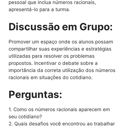
pessoal que inclua números racionais,
apresentá-lo para a turma.
Discussão em Grupo:
Promover um espaço onde os alunos possam
compartilhar suas experiências e estratégias
utilizadas para resolver os problemas
propostos. Incentivar o debate sobre a
importância da correta utilização dos números
racionais em situações do cotidiano.
Perguntas:
1. Como os números racionais aparecem em
seu cotidiano?
2. Quais desafios você encontrou ao trabalhar