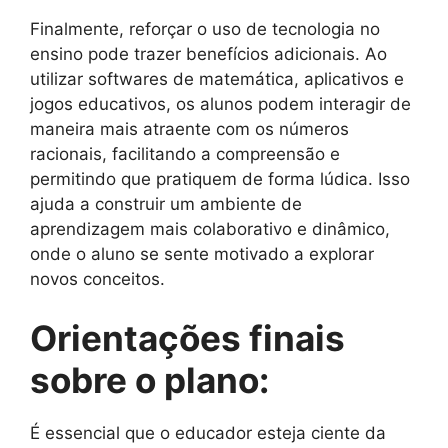
Finalmente, reforçar o uso de tecnologia no
ensino pode trazer benefícios adicionais. Ao
utilizar softwares de matemática, aplicativos e
jogos educativos, os alunos podem interagir de
maneira mais atraente com os números
racionais, facilitando a compreensão e
permitindo que pratiquem de forma lúdica. Isso
ajuda a construir um ambiente de
aprendizagem mais colaborativo e dinâmico,
onde o aluno se sente motivado a explorar
novos conceitos.
Orientações finais
sobre o plano:
É essencial que o educador esteja ciente da