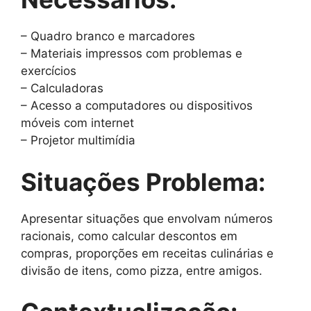
– Quadro branco e marcadores
– Materiais impressos com problemas e
exercícios
– Calculadoras
– Acesso a computadores ou dispositivos
móveis com internet
– Projetor multimídia
Situações Problema:
Apresentar situações que envolvam números
racionais, como calcular descontos em
compras, proporções em receitas culinárias e
divisão de itens, como pizza, entre amigos.