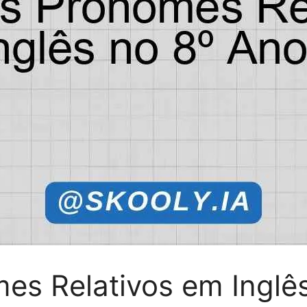
es Relativos em Inglês