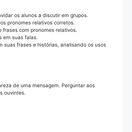
vidar os alunos a discutir em grupos.
os pronomes relativos corretos.
o frases com pronomes relativos.
s em suas falas.
 suas frases e histórias, analisando os usos
lareza de uma mensagem. Perguntar aos
s ouvintes.