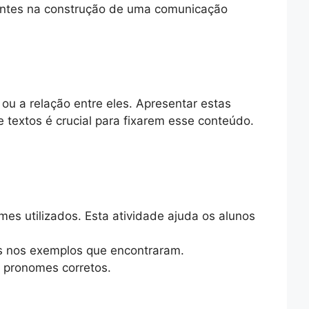
tantes na construção de uma comunicação
ou a relação entre eles. Apresentar estas
 textos é crucial para fixarem esse conteúdo.
mes utilizados. Esta atividade ajuda os alunos
es nos exemplos que encontraram.
 pronomes corretos.