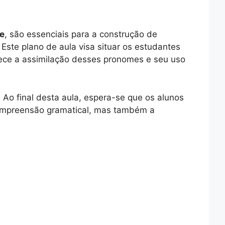
e
, são essenciais para a construção de
Este plano de aula visa situar os estudantes
rece a assimilação desses pronomes e seu uso
 Ao final desta aula, espera-se que os alunos
compreensão gramatical, mas também a