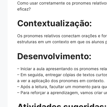
Como usar corretamente os pronomes relativo
eficaz?
Contextualização:
Os pronomes relativos conectam orações e forn
estruturas em um contexto em que os alunos po
Desenvolvimento:
– Iniciar a aula apresentando os pronomes rel
– Em seguida, entregar cópias de textos curtos
a ver a aplicação dos pronomes em contexto.
– Após a leitura, facultar um momento para 
– Para reforçar a aprendizagem, vamos criar 
Atividades sugeridas: