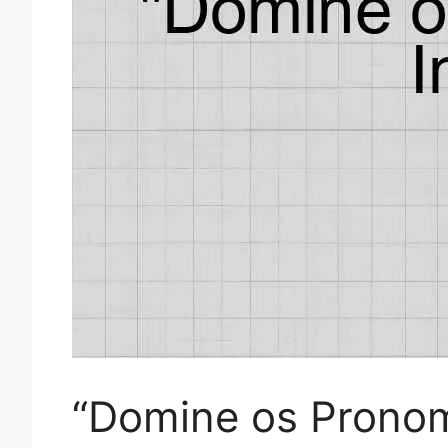
“Domine os Pronom