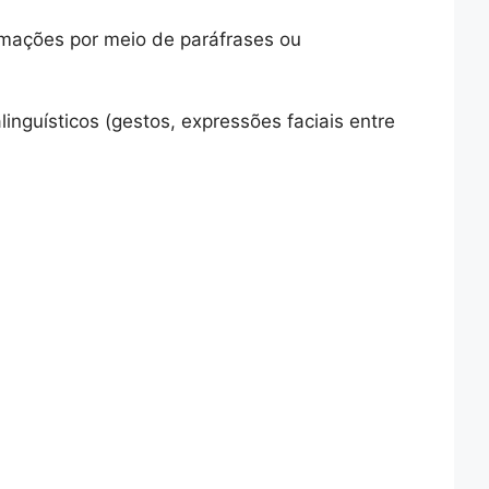
ormações por meio de paráfrases ou
linguísticos (gestos, expressões faciais entre