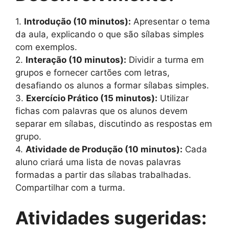
1.
Introdução (10 minutos):
Apresentar o tema
da aula, explicando o que são sílabas simples
com exemplos.
2.
Interação (10 minutos):
Dividir a turma em
grupos e fornecer cartões com letras,
desafiando os alunos a formar sílabas simples.
3.
Exercício Prático (15 minutos):
Utilizar
fichas com palavras que os alunos devem
separar em sílabas, discutindo as respostas em
grupo.
4.
Atividade de Produção (10 minutos):
Cada
aluno criará uma lista de novas palavras
formadas a partir das sílabas trabalhadas.
Compartilhar com a turma.
Atividades sugeridas: