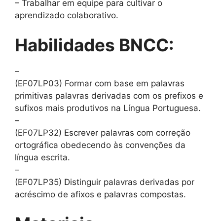
– Trabalhar em equipe para cultivar o
aprendizado colaborativo.
Habilidades BNCC:
–
(EF07LP03) Formar com base em palavras
primitivas palavras derivadas com os prefixos e
sufixos mais produtivos na Língua Portuguesa.
–
(EF07LP32) Escrever palavras com correção
ortográfica obedecendo às convenções da
língua escrita.
–
(EF07LP35) Distinguir palavras derivadas por
acréscimo de afixos e palavras compostas.