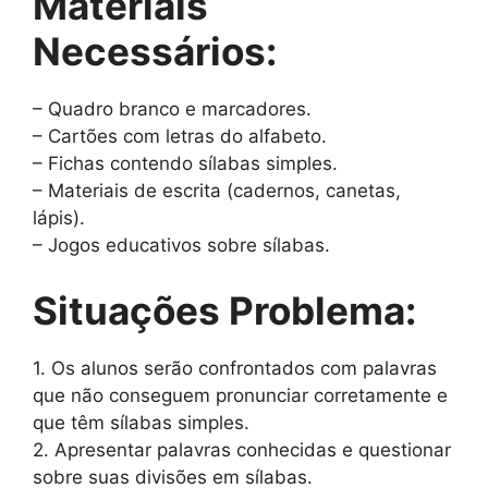
Materiais
Necessários:
– Quadro branco e marcadores.
– Cartões com letras do alfabeto.
– Fichas contendo sílabas simples.
– Materiais de escrita (cadernos, canetas,
lápis).
– Jogos educativos sobre sílabas.
Situações Problema:
1. Os alunos serão confrontados com palavras
que não conseguem pronunciar corretamente e
que têm sílabas simples.
2. Apresentar palavras conhecidas e questionar
sobre suas divisões em sílabas.