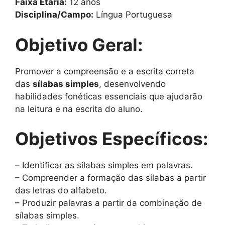
Faixa Etária:
12 anos
Disciplina/Campo:
Língua Portuguesa
Objetivo Geral:
Promover a compreensão e a escrita correta
das
sílabas simples
, desenvolvendo
habilidades fonéticas essenciais que ajudarão
na leitura e na escrita do aluno.
Objetivos Específicos:
– Identificar as sílabas simples em palavras.
– Compreender a formação das sílabas a partir
das letras do alfabeto.
– Produzir palavras a partir da combinação de
sílabas simples.