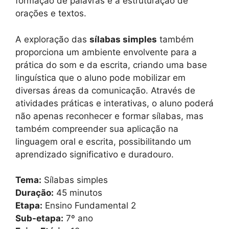
formação de palavras e a estruturação de
orações e textos.
A exploração das
sílabas simples
também
proporciona um ambiente envolvente para a
prática do som e da escrita, criando uma base
linguística que o aluno pode mobilizar em
diversas áreas da comunicação. Através de
atividades práticas e interativas, o aluno poderá
não apenas reconhecer e formar sílabas, mas
também compreender sua aplicação na
linguagem oral e escrita, possibilitando um
aprendizado significativo e duradouro.
Tema:
Sílabas simples
Duração:
45 minutos
Etapa:
Ensino Fundamental 2
Sub-etapa:
7º ano