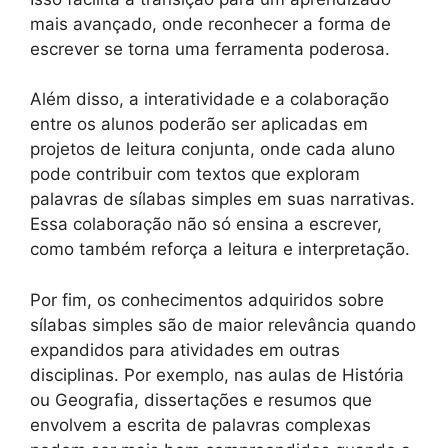
mais avançado, onde reconhecer a forma de
escrever se torna uma ferramenta poderosa.
Além disso, a interatividade e a colaboração
entre os alunos poderão ser aplicadas em
projetos de leitura conjunta, onde cada aluno
pode contribuir com textos que exploram
palavras de sílabas simples em suas narrativas.
Essa colaboração não só ensina a escrever,
como também reforça a leitura e interpretação.
Por fim, os conhecimentos adquiridos sobre
sílabas simples são de maior relevância quando
expandidos para atividades em outras
disciplinas. Por exemplo, nas aulas de História
ou Geografia, dissertações e resumos que
envolvem a escrita de palavras complexas