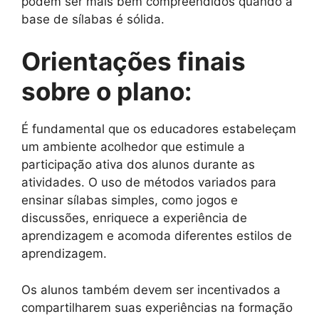
podem ser mais bem compreendidos quando a
base de sílabas é sólida.
Orientações finais
sobre o plano:
É fundamental que os educadores estabeleçam
um ambiente acolhedor que estimule a
participação ativa dos alunos durante as
atividades. O uso de métodos variados para
ensinar sílabas simples, como jogos e
discussões, enriquece a experiência de
aprendizagem e acomoda diferentes estilos de
aprendizagem.
Os alunos também devem ser incentivados a
compartilharem suas experiências na formação