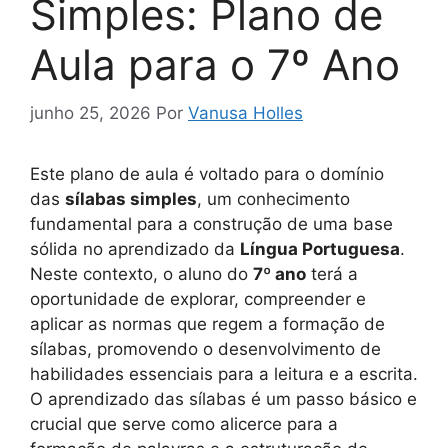
Simples: Plano de
Aula para o 7º Ano
junho 25, 2026
Por
Vanusa Holles
Este plano de aula é voltado para o domínio
das
sílabas simples
, um conhecimento
fundamental para a construção de uma base
sólida no aprendizado da
Língua Portuguesa
.
Neste contexto, o aluno do
7º ano
terá a
oportunidade de explorar, compreender e
aplicar as normas que regem a formação de
sílabas, promovendo o desenvolvimento de
habilidades essenciais para a leitura e a escrita.
O aprendizado das sílabas é um passo básico e
crucial que serve como alicerce para a