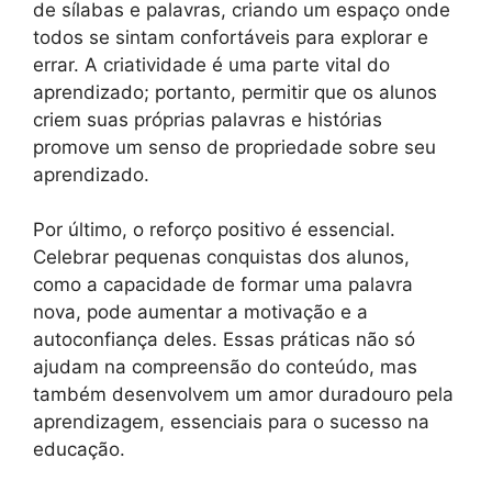
de sílabas e palavras, criando um espaço onde
todos se sintam confortáveis para explorar e
errar. A criatividade é uma parte vital do
aprendizado; portanto, permitir que os alunos
criem suas próprias palavras e histórias
promove um senso de propriedade sobre seu
aprendizado.
Por último, o reforço positivo é essencial.
Celebrar pequenas conquistas dos alunos,
como a capacidade de formar uma palavra
nova, pode aumentar a motivação e a
autoconfiança deles. Essas práticas não só
ajudam na compreensão do conteúdo, mas
também desenvolvem um amor duradouro pela
aprendizagem, essenciais para o sucesso na
educação.