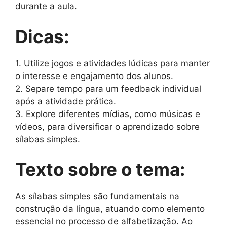
durante a aula.
Dicas:
1. Utilize jogos e atividades lúdicas para manter
o interesse e engajamento dos alunos.
2. Separe tempo para um feedback individual
após a atividade prática.
3. Explore diferentes mídias, como músicas e
vídeos, para diversificar o aprendizado sobre
sílabas simples.
Texto sobre o tema:
As sílabas simples são fundamentais na
construção da língua, atuando como elemento
essencial no processo de alfabetização. Ao