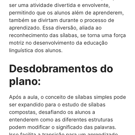
ser uma atividade divertida e envolvente,
permitindo que os alunos além de aprenderem,
também se divirtam durante o processo de
aprendizado. Essa diversão, aliada ao
reconhecimento das sílabas, se torna uma força
motriz no desenvolvimento da educação
linguística dos alunos.
Desdobramentos do
plano:
Após a aula, o conceito de sílabas simples pode
ser expandido para o estudo de sílabas
compostas, desafiando os alunos a
entenderem como as diferentes estruturas
podem modificar o significado das palavras.
Isso facilita a transição para um aprendizado