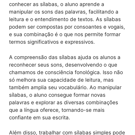
conhecer as sílabas, o aluno aprende a
manipular os sons das palavras, facilitando a
leitura e o entendimento de textos. As sílabas
podem ser compostas por consoantes e vogais,
e sua combinação é o que nos permite formar
termos significativos e expressivos.
A compreensão das sílabas ajuda os alunos a
reconhecer seus sons, desenvolvendo o que
chamamos de consciência fonológica. Isso não
só melhora sua capacidade de leitura, mas
também amplia seu vocabulário. Ao manipular
sílabas, o aluno consegue formar novas
palavras e explorar as diversas combinações
que a língua oferece, tornando-se mais
confiante em sua escrita.
Além disso, trabalhar com sílabas simples pode