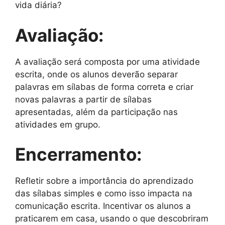
vida diária?
Avaliação:
A avaliação será composta por uma atividade
escrita, onde os alunos deverão separar
palavras em sílabas de forma correta e criar
novas palavras a partir de sílabas
apresentadas, além da participação nas
atividades em grupo.
Encerramento:
Refletir sobre a importância do aprendizado
das sílabas simples e como isso impacta na
comunicação escrita. Incentivar os alunos a
praticarem em casa, usando o que descobriram