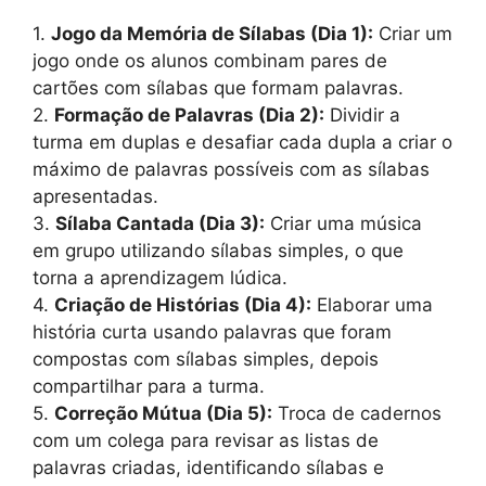
1.
Jogo da Memória de Sílabas (Dia 1):
Criar um
jogo onde os alunos combinam pares de
cartões com sílabas que formam palavras.
2.
Formação de Palavras (Dia 2):
Dividir a
turma em duplas e desafiar cada dupla a criar o
máximo de palavras possíveis com as sílabas
apresentadas.
3.
Sílaba Cantada (Dia 3):
Criar uma música
em grupo utilizando sílabas simples, o que
torna a aprendizagem lúdica.
4.
Criação de Histórias (Dia 4):
Elaborar uma
história curta usando palavras que foram
compostas com sílabas simples, depois
compartilhar para a turma.
5.
Correção Mútua (Dia 5):
Troca de cadernos
com um colega para revisar as listas de
palavras criadas, identificando sílabas e