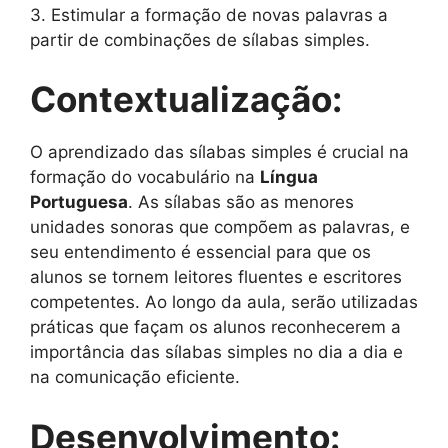
3. Estimular a formação de novas palavras a
partir de combinações de sílabas simples.
Contextualização:
O aprendizado das sílabas simples é crucial na
formação do vocabulário na
Língua
Portuguesa
. As sílabas são as menores
unidades sonoras que compõem as palavras, e
seu entendimento é essencial para que os
alunos se tornem leitores fluentes e escritores
competentes. Ao longo da aula, serão utilizadas
práticas que façam os alunos reconhecerem a
importância das sílabas simples no dia a dia e
na comunicação eficiente.
Desenvolvimento: