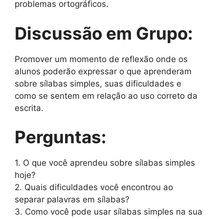
problemas ortográficos.
Discussão em Grupo:
Promover um momento de reflexão onde os
alunos poderão expressar o que aprenderam
sobre sílabas simples, suas dificuldades e
como se sentem em relação ao uso correto da
escrita.
Perguntas:
1. O que você aprendeu sobre sílabas simples
hoje?
2. Quais dificuldades você encontrou ao
separar palavras em sílabas?
3. Como você pode usar sílabas simples na sua