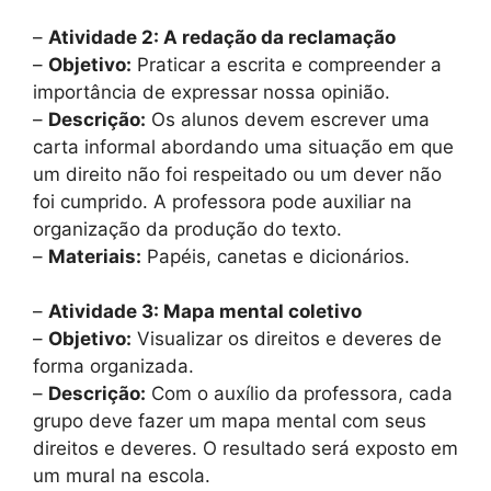
–
Atividade 2: A redação da reclamação
–
Objetivo:
Praticar a escrita e compreender a
importância de expressar nossa opinião.
–
Descrição:
Os alunos devem escrever uma
carta informal abordando uma situação em que
um direito não foi respeitado ou um dever não
foi cumprido. A professora pode auxiliar na
organização da produção do texto.
–
Materiais:
Papéis, canetas e dicionários.
–
Atividade 3: Mapa mental coletivo
–
Objetivo:
Visualizar os direitos e deveres de
forma organizada.
–
Descrição:
Com o auxílio da professora, cada
grupo deve fazer um mapa mental com seus
direitos e deveres. O resultado será exposto em
um mural na escola.