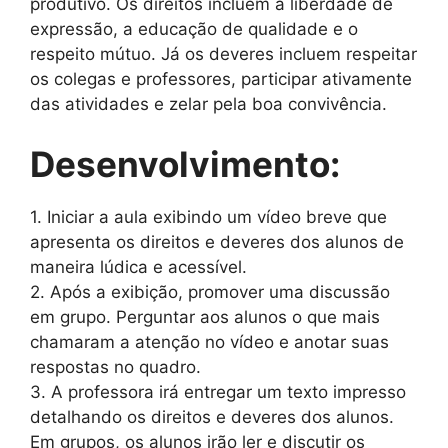
produtivo. Os direitos incluem a liberdade de
expressão, a educação de qualidade e o
respeito mútuo. Já os deveres incluem respeitar
os colegas e professores, participar ativamente
das atividades e zelar pela boa convivência.
Desenvolvimento:
1. Iniciar a aula exibindo um vídeo breve que
apresenta os direitos e deveres dos alunos de
maneira lúdica e acessível.
2. Após a exibição, promover uma discussão
em grupo. Perguntar aos alunos o que mais
chamaram a atenção no vídeo e anotar suas
respostas no quadro.
3. A professora irá entregar um texto impresso
detalhando os direitos e deveres dos alunos.
Em grupos, os alunos irão ler e discutir os