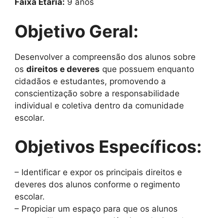
Faixa Etária:
9 anos
Objetivo Geral:
Desenvolver a compreensão dos alunos sobre
os
direitos e deveres
que possuem enquanto
cidadãos e estudantes, promovendo a
conscientização sobre a responsabilidade
individual e coletiva dentro da comunidade
escolar.
Objetivos Específicos:
– Identificar e expor os principais direitos e
deveres dos alunos conforme o regimento
escolar.
– Propiciar um espaço para que os alunos