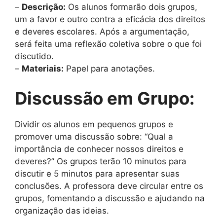
–
Descrição:
Os alunos formarão dois grupos,
um a favor e outro contra a eficácia dos direitos
e deveres escolares. Após a argumentação,
será feita uma reflexão coletiva sobre o que foi
discutido.
–
Materiais:
Papel para anotações.
Discussão em Grupo:
Dividir os alunos em pequenos grupos e
promover uma discussão sobre: “Qual a
importância de conhecer nossos direitos e
deveres?” Os grupos terão 10 minutos para
discutir e 5 minutos para apresentar suas
conclusões. A professora deve circular entre os
grupos, fomentando a discussão e ajudando na
organização das ideias.