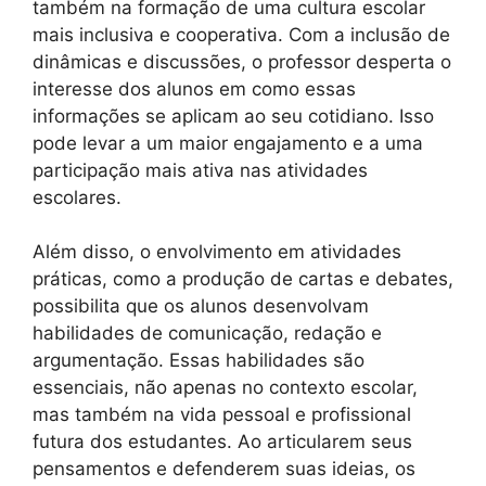
também na formação de uma cultura escolar
mais inclusiva e cooperativa. Com a inclusão de
dinâmicas e discussões, o professor desperta o
interesse dos alunos em como essas
informações se aplicam ao seu cotidiano. Isso
pode levar a um maior engajamento e a uma
participação mais ativa nas atividades
escolares.
Além disso, o envolvimento em atividades
práticas, como a produção de cartas e debates,
possibilita que os alunos desenvolvam
habilidades de comunicação, redação e
argumentação. Essas habilidades são
essenciais, não apenas no contexto escolar,
mas também na vida pessoal e profissional
futura dos estudantes. Ao articularem seus
pensamentos e defenderem suas ideias, os