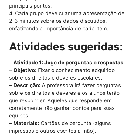
principais pontos.
4. Cada grupo deve criar uma apresentação de
2-3 minutos sobre os dados discutidos,
enfatizando a importância de cada item.
Atividades sugeridas:
–
Atividade 1: Jogo de perguntas e respostas
–
Objetivo:
Fixar o conhecimento adquirido
sobre os direitos e deveres escolares.
–
Descrição:
A professora irá fazer perguntas
sobre os direitos e deveres e os alunos terão
que responder. Aqueles que responderem
corretamente irão ganhar pontos para suas
equipes.
–
Materiais:
Cartões de pergunta (alguns
impressos e outros escritos a mão).