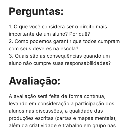
Perguntas:
1. O que você considera ser o direito mais
importante de um aluno? Por quê?
2. Como podemos garantir que todos cumpram
com seus deveres na escola?
3. Quais são as consequências quando um
aluno não cumpre suas responsabilidades?
Avaliação:
A avaliação será feita de forma contínua,
levando em consideração a participação dos
alunos nas discussões, a qualidade das
produções escritas (cartas e mapas mentais),
além da criatividade e trabalho em grupo nas