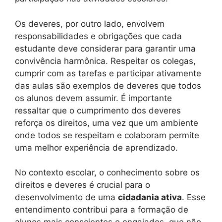
Os deveres, por outro lado, envolvem
responsabilidades e obrigações que cada
estudante deve considerar para garantir uma
convivência harmônica. Respeitar os colegas,
cumprir com as tarefas e participar ativamente
das aulas são exemplos de deveres que todos
os alunos devem assumir. É importante
ressaltar que o cumprimento dos deveres
reforça os direitos, uma vez que um ambiente
onde todos se respeitam e colaboram permite
uma melhor experiência de aprendizado.
No contexto escolar, o conhecimento sobre os
direitos e deveres é crucial para o
desenvolvimento de uma
cidadania ativa
. Esse
entendimento contribui para a formação de