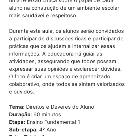
uma reflexão crítica sobre o papel de cada
aluno na construção de um ambiente escolar
mais saudável e respeitoso.
Durante esta aula, os alunos serão convidados
a participar de discussões ricas e participar de
práticas que os ajudem a internalizar essas
informações. A educadora irá guiar as
atividades, assegurando que todos possam
expressar suas opiniões e esclarecer dúvidas.
O foco é criar um espaço de aprendizado
colaborativo, onde todos se sintam valorizados
e ouvidos.
Tema:
Direitos e Deveres do Aluno
Duração:
60 minutos
Etapa:
Ensino Fundamental 1
Sub-etapa:
4º Ano