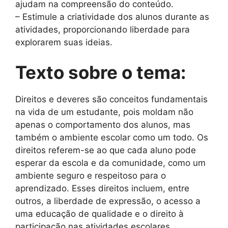
ajudam na compreensão do conteúdo.
– Estimule a criatividade dos alunos durante as
atividades, proporcionando liberdade para
explorarem suas ideias.
Texto sobre o tema:
Direitos e deveres são conceitos fundamentais
na vida de um estudante, pois moldam não
apenas o comportamento dos alunos, mas
também o ambiente escolar como um todo. Os
direitos referem-se ao que cada aluno pode
esperar da escola e da comunidade, como um
ambiente seguro e respeitoso para o
aprendizado. Esses direitos incluem, entre
outros, a liberdade de expressão, o acesso a
uma educação de qualidade e o direito à
participação nas atividades escolares.