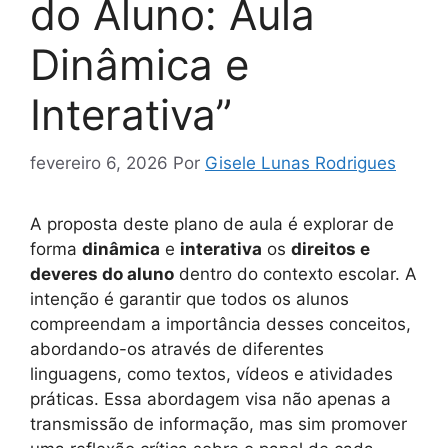
do Aluno: Aula
Dinâmica e
Interativa”
fevereiro 6, 2026
Por
Gisele Lunas Rodrigues
A proposta deste plano de aula é explorar de
forma
dinâmica
e
interativa
os
direitos e
deveres do aluno
dentro do contexto escolar. A
intenção é garantir que todos os alunos
compreendam a importância desses conceitos,
abordando-os através de diferentes
linguagens, como textos, vídeos e atividades
práticas. Essa abordagem visa não apenas a
transmissão de informação, mas sim promover