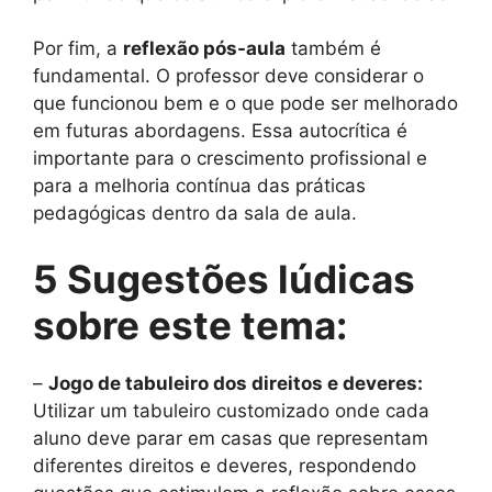
Por fim, a
reflexão pós-aula
também é
fundamental. O professor deve considerar o
que funcionou bem e o que pode ser melhorado
em futuras abordagens. Essa autocrítica é
importante para o crescimento profissional e
para a melhoria contínua das práticas
pedagógicas dentro da sala de aula.
5 Sugestões lúdicas
sobre este tema:
–
Jogo de tabuleiro dos direitos e deveres:
Utilizar um tabuleiro customizado onde cada
aluno deve parar em casas que representam
diferentes direitos e deveres, respondendo