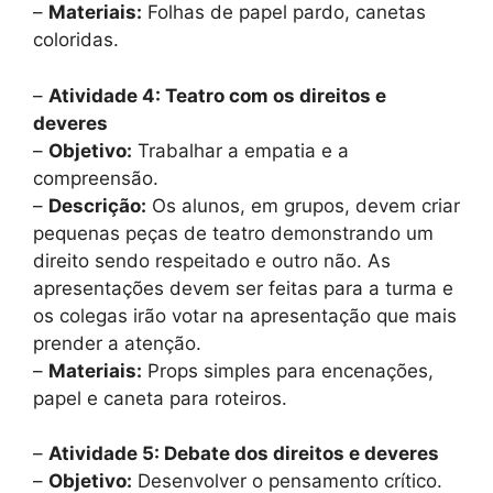
–
Materiais:
Folhas de papel pardo, canetas
coloridas.
–
Atividade 4: Teatro com os direitos e
deveres
–
Objetivo:
Trabalhar a empatia e a
compreensão.
–
Descrição:
Os alunos, em grupos, devem criar
pequenas peças de teatro demonstrando um
direito sendo respeitado e outro não. As
apresentações devem ser feitas para a turma e
os colegas irão votar na apresentação que mais
prender a atenção.
–
Materiais:
Props simples para encenações,
papel e caneta para roteiros.
–
Atividade 5: Debate dos direitos e deveres
–
Objetivo:
Desenvolver o pensamento crítico.