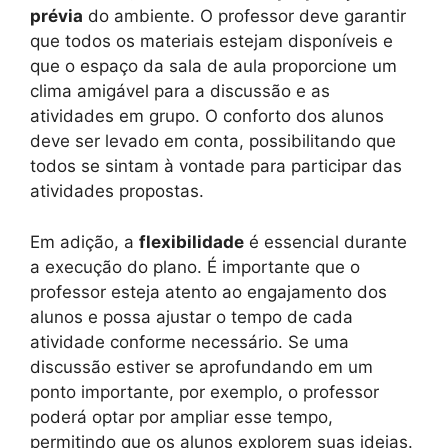
prévia
do ambiente. O professor deve garantir
que todos os materiais estejam disponíveis e
que o espaço da sala de aula proporcione um
clima amigável para a discussão e as
atividades em grupo. O conforto dos alunos
deve ser levado em conta, possibilitando que
todos se sintam à vontade para participar das
atividades propostas.
Em adição, a
flexibilidade
é essencial durante
a execução do plano. É importante que o
professor esteja atento ao engajamento dos
alunos e possa ajustar o tempo de cada
atividade conforme necessário. Se uma
discussão estiver se aprofundando em um
ponto importante, por exemplo, o professor
poderá optar por ampliar esse tempo,
permitindo que os alunos explorem suas ideias.