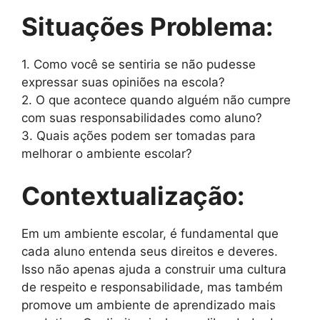
Situações Problema:
1. Como você se sentiria se não pudesse
expressar suas opiniões na escola?
2. O que acontece quando alguém não cumpre
com suas responsabilidades como aluno?
3. Quais ações podem ser tomadas para
melhorar o ambiente escolar?
Contextualização:
Em um ambiente escolar, é fundamental que
cada aluno entenda seus direitos e deveres.
Isso não apenas ajuda a construir uma cultura
de respeito e responsabilidade, mas também
promove um ambiente de aprendizado mais