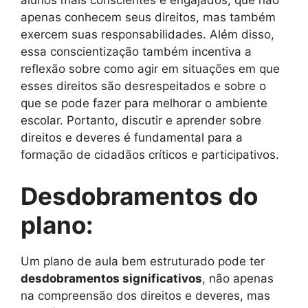
alunos mais conscientes e engajados, que não
apenas conhecem seus direitos, mas também
exercem suas responsabilidades. Além disso,
essa conscientização também incentiva a
reflexão sobre como agir em situações em que
esses direitos são desrespeitados e sobre o
que se pode fazer para melhorar o ambiente
escolar. Portanto, discutir e aprender sobre
direitos e deveres é fundamental para a
formação de cidadãos críticos e participativos.
Desdobramentos do
plano:
Um plano de aula bem estruturado pode ter
desdobramentos significativos
, não apenas
na compreensão dos direitos e deveres, mas