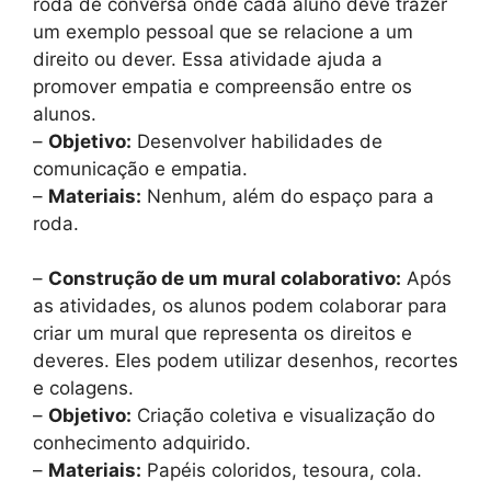
roda de conversa onde cada aluno deve trazer
um exemplo pessoal que se relacione a um
direito ou dever. Essa atividade ajuda a
promover empatia e compreensão entre os
alunos.
–
Objetivo:
Desenvolver habilidades de
comunicação e empatia.
–
Materiais:
Nenhum, além do espaço para a
roda.
–
Construção de um mural colaborativo:
Após
as atividades, os alunos podem colaborar para
criar um mural que representa os direitos e
deveres. Eles podem utilizar desenhos, recortes
e colagens.
–
Objetivo:
Criação coletiva e visualização do
conhecimento adquirido.
–
Materiais:
Papéis coloridos, tesoura, cola.