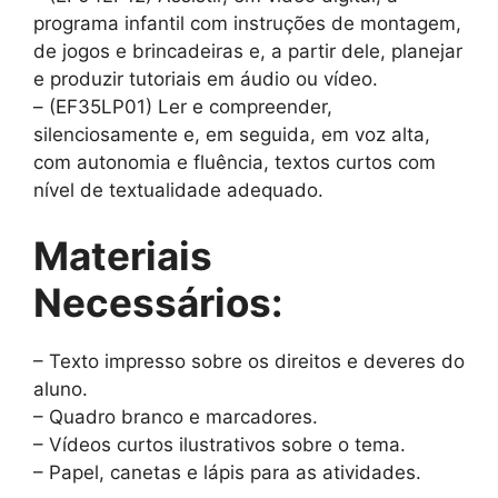
programa infantil com instruções de montagem,
de jogos e brincadeiras e, a partir dele, planejar
e produzir tutoriais em áudio ou vídeo.
– (EF35LP01) Ler e compreender,
silenciosamente e, em seguida, em voz alta,
com autonomia e fluência, textos curtos com
nível de textualidade adequado.
Materiais
Necessários:
– Texto impresso sobre os direitos e deveres do
aluno.
– Quadro branco e marcadores.
– Vídeos curtos ilustrativos sobre o tema.
– Papel, canetas e lápis para as atividades.