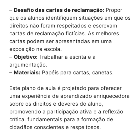
–
Desafio das cartas de reclamação:
Propor
que os alunos identifiquem situações em que os
direitos não foram respeitados e escrevam
cartas de reclamação fictícias. As melhores
cartas podem ser apresentadas em uma
exposição na escola.
–
Objetivo:
Trabalhar a escrita e a
argumentação.
–
Materiais:
Papéis para cartas, canetas.
Este plano de aula é projetado para oferecer
uma experiência de aprendizado enriquecedora
sobre os direitos e deveres do aluno,
promovendo a participação ativa e a reflexão
crítica, fundamentais para a formação de
cidadãos conscientes e respeitosos.