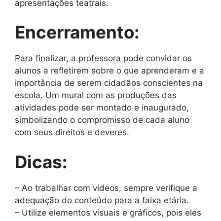
apresentações teatrais.
Encerramento:
Para finalizar, a professora pode convidar os
alunos a refletirem sobre o que aprenderam e a
importância de serem cidadãos conscientes na
escola. Um mural com as produções das
atividades pode ser montado e inaugurado,
simbolizando o compromisso de cada aluno
com seus direitos e deveres.
Dicas:
– Ao trabalhar com vídeos, sempre verifique a
adequação do conteúdo para a faixa etária.
– Utilize elementos visuais e gráficos, pois eles