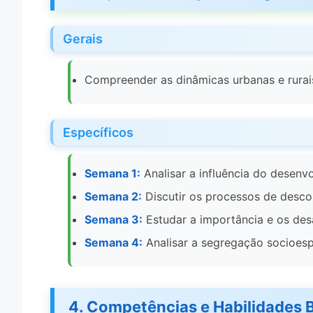
Gerais
Compreender as dinâmicas urbanas e rurais
Específicos
Semana 1:
Analisar a influência do desenv
Semana 2:
Discutir os processos de desco
Semana 3:
Estudar a importância e os des
Semana 4:
Analisar a segregação socioesp
4. Competências e Habilidades