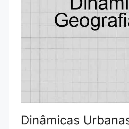
Dinâmicas Urbanas