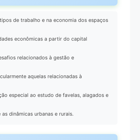
s tipos de trabalho e na economia dos espaços
dades econômicas a partir do capital
desafios relacionados à gestão e
icularmente aquelas relacionadas à
ão especial ao estudo de favelas, alagados e
 as dinâmicas urbanas e rurais.