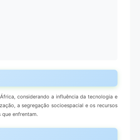
frica, considerando a influência da tecnologia e
zação, a segregação socioespacial e os recursos
s que enfrentam.