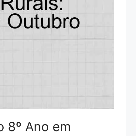
do 8º Ano em