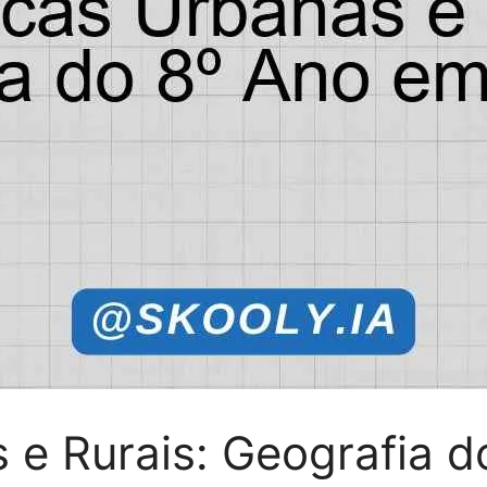
 e Rurais: Geografia 