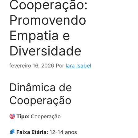
Cooperação:
Promovendo
Empatia e
Diversidade
fevereiro 16, 2026
Por
Iara Isabel
Dinâmica de
Cooperação
Tipo:
Cooperação
Faixa Etária:
12-14 anos