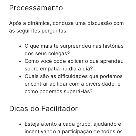
Processamento
Após a dinâmica, conduza uma discussão com
as seguintes perguntas:
O que mais te surpreendeu nas histórias
dos seus colegas?
Como você pode aplicar o que aprendeu
sobre empatia no dia a dia?
Quais são as dificuldades que podemos
encontrar ao lidar com a diversidade, e
como podemos superá-las?
Dicas do Facilitador
Esteja atento a cada grupo, ajudando e
incentivando a participação de todos os