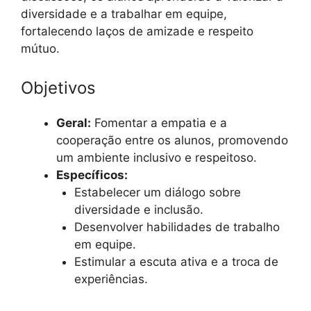
diversidade e a trabalhar em equipe,
fortalecendo laços de amizade e respeito
mútuo.
Objetivos
Geral:
Fomentar a empatia e a
cooperação entre os alunos, promovendo
um ambiente inclusivo e respeitoso.
Específicos:
Estabelecer um diálogo sobre
diversidade e inclusão.
Desenvolver habilidades de trabalho
em equipe.
Estimular a escuta ativa e a troca de
experiências.