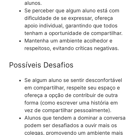
alunos.
Se perceber que algum aluno está com
dificuldade de se expressar, ofereça
apoio individual, garantindo que todos
tenham a oportunidade de compartilhar.
Mantenha um ambiente acolhedor e
respeitoso, evitando críticas negativas.
Possíveis Desafios
Se algum aluno se sentir desconfortável
em compartilhar, respeite seu espaço e
ofereça a opção de contribuir de outra
forma (como escrever uma história em
vez de compartilhar pessoalmente).
Alunos que tendem a dominar a conversa
podem ser desafiados a ouvir mais os
colegas, promovendo um ambiente mais