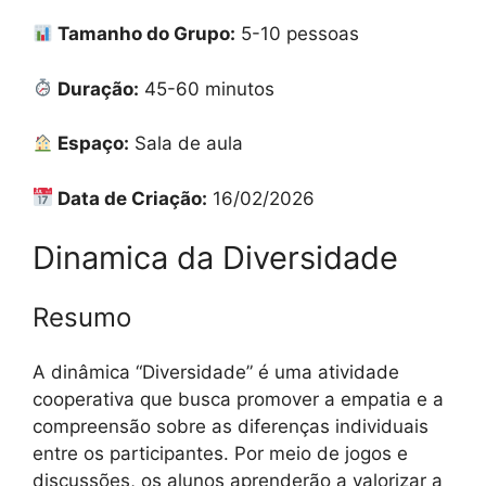
Tamanho do Grupo:
5-10 pessoas
Duração:
45-60 minutos
Espaço:
Sala de aula
Data de Criação:
16/02/2026
Dinamica da Diversidade
Resumo
A dinâmica “Diversidade” é uma atividade
cooperativa que busca promover a empatia e a
compreensão sobre as diferenças individuais
entre os participantes. Por meio de jogos e
discussões, os alunos aprenderão a valorizar a