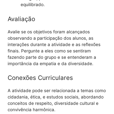
equilibrado.
Avaliação
Avalie se os objetivos foram alcançados
observando a participação dos alunos, as
interações durante a atividade e as reflexões
finais. Pergunte a eles como se sentiram
fazendo parte do grupo e se entenderam a
importância da empatia e da diversidade.
Conexões Curriculares
A atividade pode ser relacionada a temas como
cidadania, ética, e estudos sociais, abordando
conceitos de respeito, diversidade cultural e
convivência harmônica.