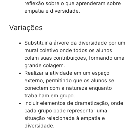
reflexão sobre o que aprenderam sobre
empatia e diversidade.
Variações
Substituir a árvore da diversidade por um
mural coletivo onde todos os alunos
colam suas contribuições, formando uma
grande colagem.
Realizar a atividade em um espaço
externo, permitindo que os alunos se
conectem com a natureza enquanto
trabalham em grupo.
Incluir elementos de dramatização, onde
cada grupo pode representar uma
situação relacionada à empatia e
diversidade.