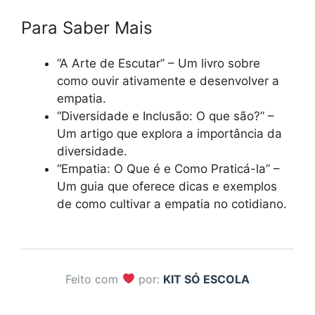
Para Saber Mais
“A Arte de Escutar” – Um livro sobre
como ouvir ativamente e desenvolver a
empatia.
“Diversidade e Inclusão: O que são?” –
Um artigo que explora a importância da
diversidade.
“Empatia: O Que é e Como Praticá-la” –
Um guia que oferece dicas e exemplos
de como cultivar a empatia no cotidiano.
Feito com
por:
KIT SÓ ESCOLA