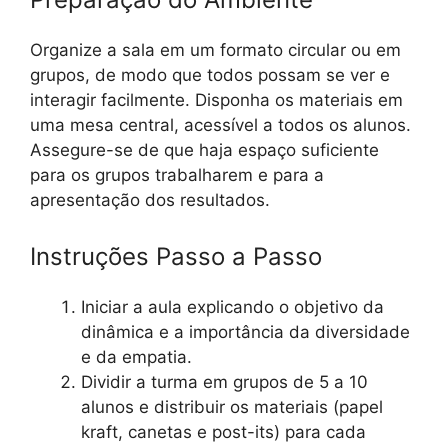
Organize a sala em um formato circular ou em
grupos, de modo que todos possam se ver e
interagir facilmente. Disponha os materiais em
uma mesa central, acessível a todos os alunos.
Assegure-se de que haja espaço suficiente
para os grupos trabalharem e para a
apresentação dos resultados.
Instruções Passo a Passo
Iniciar a aula explicando o objetivo da
dinâmica e a importância da diversidade
e da empatia.
Dividir a turma em grupos de 5 a 10
alunos e distribuir os materiais (papel
kraft, canetas e post-its) para cada