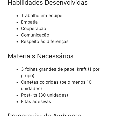
Habilidades Desenvolvidas
Trabalho em equipe
Empatia
Cooperação
Comunicação
Respeito às diferenças
Materiais Necessários
3 folhas grandes de papel kraft (1 por
grupo)
Canetas coloridas (pelo menos 10
unidades)
Post-its (30 unidades)
Fitas adesivas
Preparação do Ambiente