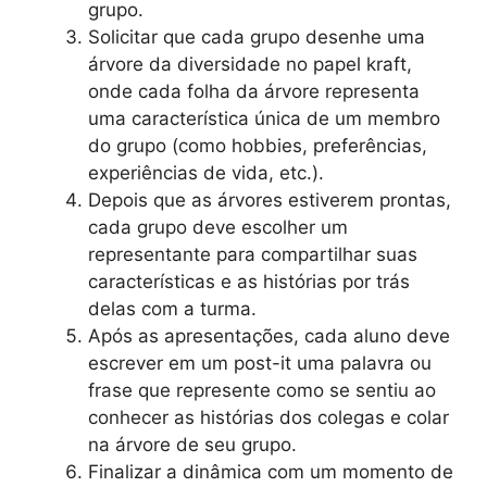
grupo.
Solicitar que cada grupo desenhe uma
árvore da diversidade no papel kraft,
onde cada folha da árvore representa
uma característica única de um membro
do grupo (como hobbies, preferências,
experiências de vida, etc.).
Depois que as árvores estiverem prontas,
cada grupo deve escolher um
representante para compartilhar suas
características e as histórias por trás
delas com a turma.
Após as apresentações, cada aluno deve
escrever em um post-it uma palavra ou
frase que represente como se sentiu ao
conhecer as histórias dos colegas e colar
na árvore de seu grupo.
Finalizar a dinâmica com um momento de