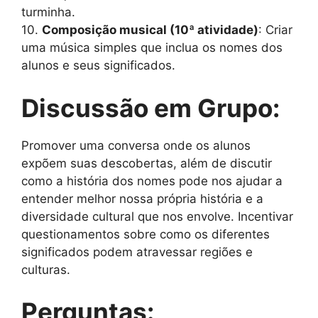
turminha.
10.
Composição musical (10ª atividade)
: Criar
uma música simples que inclua os nomes dos
alunos e seus significados.
Discussão em Grupo:
Promover uma conversa onde os alunos
expõem suas descobertas, além de discutir
como a história dos nomes pode nos ajudar a
entender melhor nossa própria história e a
diversidade cultural que nos envolve. Incentivar
questionamentos sobre como os diferentes
significados podem atravessar regiões e
culturas.
Perguntas: