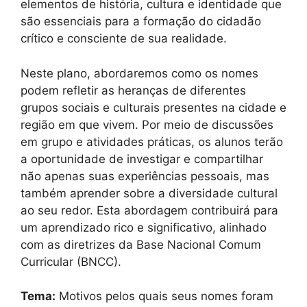
elementos de história, cultura e identidade que
são essenciais para a formação do cidadão
crítico e consciente de sua realidade.
Neste plano, abordaremos como os nomes
podem refletir as heranças de diferentes
grupos sociais e culturais presentes na cidade e
região em que vivem. Por meio de discussões
em grupo e atividades práticas, os alunos terão
a oportunidade de investigar e compartilhar
não apenas suas experiências pessoais, mas
também aprender sobre a diversidade cultural
ao seu redor. Esta abordagem contribuirá para
um aprendizado rico e significativo, alinhado
com as diretrizes da Base Nacional Comum
Curricular (BNCC).
Tema:
Motivos pelos quais seus nomes foram