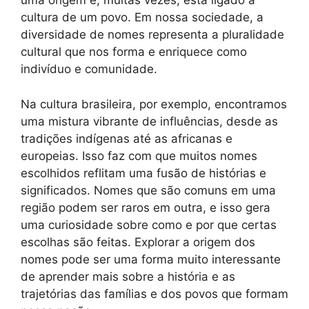
uma origem e, muitas vezes, está ligado à
cultura de um povo. Em nossa sociedade, a
diversidade de nomes representa a pluralidade
cultural que nos forma e enriquece como
indivíduo e comunidade.
Na cultura brasileira, por exemplo, encontramos
uma mistura vibrante de influências, desde as
tradições indígenas até as africanas e
europeias. Isso faz com que muitos nomes
escolhidos reflitam uma fusão de histórias e
significados. Nomes que são comuns em uma
região podem ser raros em outra, e isso gera
uma curiosidade sobre como e por que certas
escolhas são feitas. Explorar a origem dos
nomes pode ser uma forma muito interessante
de aprender mais sobre a história e as
trajetórias das famílias e dos povos que formam