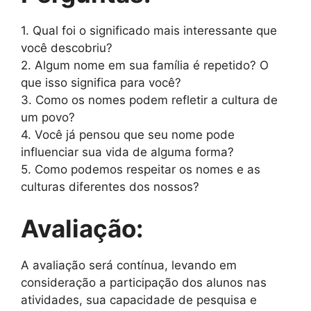
1. Qual foi o significado mais interessante que
você descobriu?
2. Algum nome em sua família é repetido? O
que isso significa para você?
3. Como os nomes podem refletir a cultura de
um povo?
4. Você já pensou que seu nome pode
influenciar sua vida de alguma forma?
5. Como podemos respeitar os nomes e as
culturas diferentes dos nossos?
Avaliação:
A avaliação será contínua, levando em
consideração a participação dos alunos nas
atividades, sua capacidade de pesquisa e