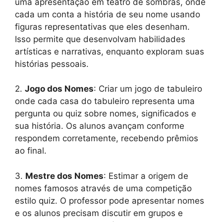
uma apresentação em teatro de sombras, onde
cada um conta a história de seu nome usando
figuras representativas que eles desenham.
Isso permite que desenvolvam habilidades
artísticas e narrativas, enquanto exploram suas
histórias pessoais.
2.
Jogo dos Nomes
: Criar um jogo de tabuleiro
onde cada casa do tabuleiro representa uma
pergunta ou quiz sobre nomes, significados e
sua história. Os alunos avançam conforme
respondem corretamente, recebendo prêmios
ao final.
3.
Mestre dos Nomes
: Estimar a origem de
nomes famosos através de uma competição
estilo quiz. O professor pode apresentar nomes
e os alunos precisam discutir em grupos e