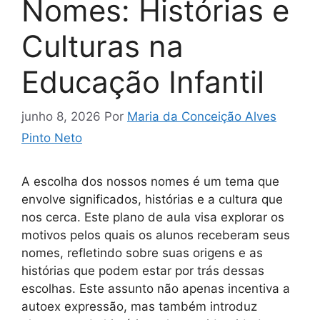
Nomes: Histórias e
Culturas na
Educação Infantil
junho 8, 2026
Por
Maria da Conceição Alves
Pinto Neto
A escolha dos nossos nomes é um tema que
envolve significados, histórias e a cultura que
nos cerca. Este plano de aula visa explorar os
motivos pelos quais os alunos receberam seus
nomes, refletindo sobre suas origens e as
histórias que podem estar por trás dessas
escolhas. Este assunto não apenas incentiva a
autoex expressão, mas também introduz