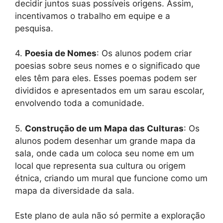
decidir juntos suas possíveis origens. Assim,
incentivamos o trabalho em equipe e a
pesquisa.
4.
Poesia de Nomes
: Os alunos podem criar
poesias sobre seus nomes e o significado que
eles têm para eles. Esses poemas podem ser
divididos e apresentados em um sarau escolar,
envolvendo toda a comunidade.
5.
Construção de um Mapa das Culturas
: Os
alunos podem desenhar um grande mapa da
sala, onde cada um coloca seu nome em um
local que representa sua cultura ou origem
étnica, criando um mural que funcione como um
mapa da diversidade da sala.
Este plano de aula não só permite a exploração