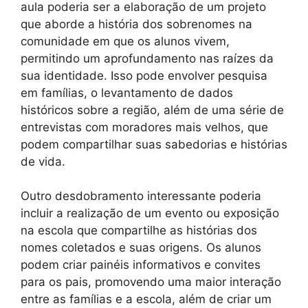
aula poderia ser a elaboração de um projeto
que aborde a história dos sobrenomes na
comunidade em que os alunos vivem,
permitindo um aprofundamento nas raízes da
sua identidade. Isso pode envolver pesquisa
em famílias, o levantamento de dados
históricos sobre a região, além de uma série de
entrevistas com moradores mais velhos, que
podem compartilhar suas sabedorias e histórias
de vida.
Outro desdobramento interessante poderia
incluir a realização de um evento ou exposição
na escola que compartilhe as histórias dos
nomes coletados e suas origens. Os alunos
podem criar painéis informativos e convites
para os pais, promovendo uma maior interação
entre as famílias e a escola, além de criar um