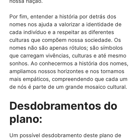
nossa nação.
Por fim, entender a história por detrás dos
nomes nos ajuda a valorizar a identidade de
cada indivíduo e a respeitar as diferentes
culturas que compõem nossa sociedade. Os
nomes não são apenas rótulos; são símbolos
que carregam vivências, culturas e até mesmo
sonhos. Ao conhecermos a história dos nomes,
ampliamos nossos horizontes e nos tornamos
mais empáticos, compreendendo que cada um
de nós é parte de um grande mosaico cultural.
Desdobramentos do
plano:
Um possível desdobramento deste plano de