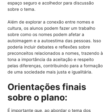
espaço seguro e acolhedor para discussão
sobre o tema.
Além de explorar a conexão entre nomes e
cultura, os alunos podem fazer um trabalho
sobre como os nomes podem afetar a
autoimagem e a autoestima das pessoas. Isso
poderia incluir debates e reflexões sobre
preconceitos relacionados a nomes, trazendo à
tona a importância da aceitação e respeito
pelas diferenças, contribuindo para a formação
de uma sociedade mais justa e igualitária.
Orientações finais
sobre o plano:
É importante que, ao abordar o tema dos