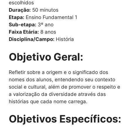
escolhidos
Duração:
50 minutos
Etapa:
Ensino Fundamental 1
Sub-etapa:
3º ano
Faixa Etária:
8 anos
Disciplina/Campo:
História
Objetivo Geral:
Refletir sobre a origem e o significado dos
nomes dos alunos, entendendo seu contexto
social e cultural, além de promover o respeito e
a valorização da diversidade através das
histórias que cada nome carrega.
Objetivos Específicos: