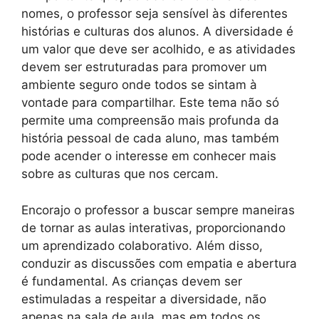
nomes, o professor seja sensível às diferentes
histórias e culturas dos alunos. A diversidade é
um valor que deve ser acolhido, e as atividades
devem ser estruturadas para promover um
ambiente seguro onde todos se sintam à
vontade para compartilhar. Este tema não só
permite uma compreensão mais profunda da
história pessoal de cada aluno, mas também
pode acender o interesse em conhecer mais
sobre as culturas que nos cercam.
Encorajo o professor a buscar sempre maneiras
de tornar as aulas interativas, proporcionando
um aprendizado colaborativo. Além disso,
conduzir as discussões com empatia e abertura
é fundamental. As crianças devem ser
estimuladas a respeitar a diversidade, não
apenas na sala de aula, mas em todos os