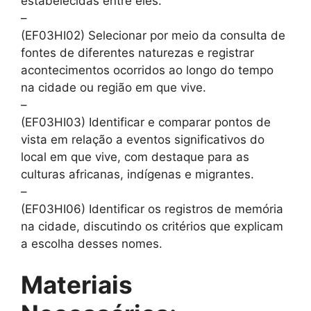
estabelecidas entre eles.
–
(EF03HI02) Selecionar por meio da consulta de
fontes de diferentes naturezas e registrar
acontecimentos ocorridos ao longo do tempo
na cidade ou região em que vive.
–
(EF03HI03) Identificar e comparar pontos de
vista em relação a eventos significativos do
local em que vive, com destaque para as
culturas africanas, indígenas e migrantes.
–
(EF03HI06) Identificar os registros de memória
na cidade, discutindo os critérios que explicam
a escolha desses nomes.
Materiais