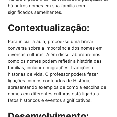
há outros nomes em sua família com
significados semelhantes.
Contextualização:
Para iniciar a aula, propõe-se uma breve
conversa sobre a importância dos nomes em
diversas culturas. Além disso, abordaremos
como os nomes podem refletir a história das
famílias, incluindo migrações, tradições e
histórias de vida. O professor poderá fazer
ligações com os conteúdos de História,
apresentando exemplos de como a escolha de
nomes em diferentes culturas está ligada a
fatos históricos e eventos significativos.
Desenvolvimento: