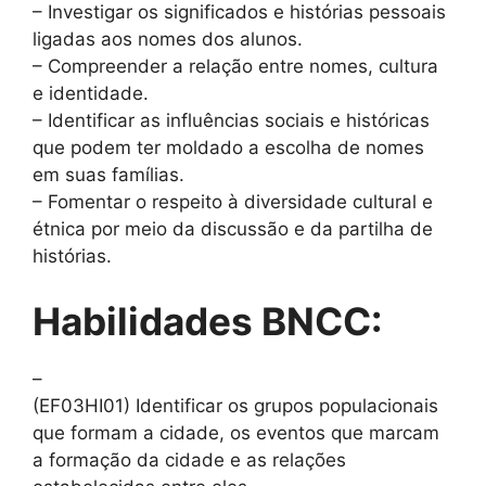
– Investigar os significados e histórias pessoais
ligadas aos nomes dos alunos.
– Compreender a relação entre nomes, cultura
e identidade.
– Identificar as influências sociais e históricas
que podem ter moldado a escolha de nomes
em suas famílias.
– Fomentar o respeito à diversidade cultural e
étnica por meio da discussão e da partilha de
histórias.
Habilidades BNCC:
–
(EF03HI01) Identificar os grupos populacionais
que formam a cidade, os eventos que marcam
a formação da cidade e as relações