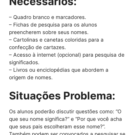
Necessários:
– Quadro branco e marcadores.
– Fichas de pesquisa para os alunos
preencherem sobre seus nomes.
– Cartolinas e canetas coloridas para a
confecção de cartazes.
– Acesso à internet (opcional) para pesquisa de
significados.
– Livros ou enciclopédias que abordem a
origem de nomes.
Situações Problema:
Os alunos poderão discutir questões como: “O
que seu nome significa?” e “Por que você acha
que seus pais escolheram esse nome?”.
Também podem ser convocados a pesquisar se