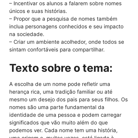
– Incentivar os alunos a falarem sobre nomes
únicos e suas histórias.
– Propor que a pesquisa de nomes também
inclua personagens conhecidos e seu impacto
na sociedade.
– Criar um ambiente acolhedor, onde todos se
sintam confortáveis para compartilhar.
Texto sobre o tema:
A escolha de um nome pode refletir uma
herança rica, uma tradição familiar ou até
mesmo um desejo dos pais para seus filhos. Os
nomes são uma parte fundamental da
identidade de uma pessoa e podem carregar
significados que vão muito além do que
podemos ver. Cada nome tem uma história,