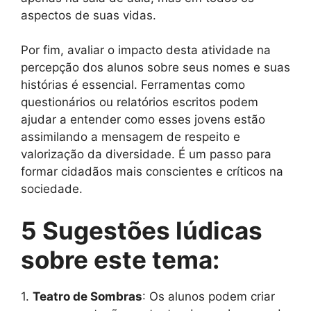
aspectos de suas vidas.
Por fim, avaliar o impacto desta atividade na
percepção dos alunos sobre seus nomes e suas
histórias é essencial. Ferramentas como
questionários ou relatórios escritos podem
ajudar a entender como esses jovens estão
assimilando a mensagem de respeito e
valorização da diversidade. É um passo para
formar cidadãos mais conscientes e críticos na
sociedade.
5 Sugestões lúdicas
sobre este tema:
1.
Teatro de Sombras
: Os alunos podem criar