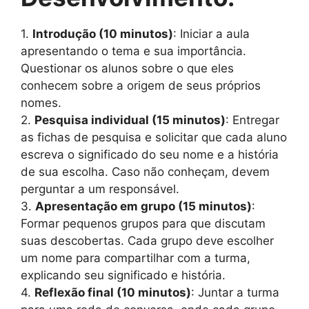
1.
Introdução (10 minutos)
: Iniciar a aula
apresentando o tema e sua importância.
Questionar os alunos sobre o que eles
conhecem sobre a origem de seus próprios
nomes.
2.
Pesquisa individual (15 minutos)
: Entregar
as fichas de pesquisa e solicitar que cada aluno
escreva o significado do seu nome e a história
de sua escolha. Caso não conheçam, devem
perguntar a um responsável.
3.
Apresentação em grupo (15 minutos)
:
Formar pequenos grupos para que discutam
suas descobertas. Cada grupo deve escolher
um nome para compartilhar com a turma,
explicando seu significado e história.
4.
Reflexão final (10 minutos)
: Juntar a turma