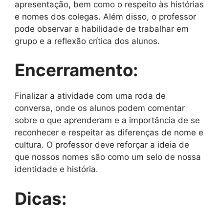
apresentação, bem como o respeito às histórias
e nomes dos colegas. Além disso, o professor
pode observar a habilidade de trabalhar em
grupo e a reflexão crítica dos alunos.
Encerramento:
Finalizar a atividade com uma roda de
conversa, onde os alunos podem comentar
sobre o que aprenderam e a importância de se
reconhecer e respeitar as diferenças de nome e
cultura. O professor deve reforçar a ideia de
que nossos nomes são como um selo de nossa
identidade e história.
Dicas: