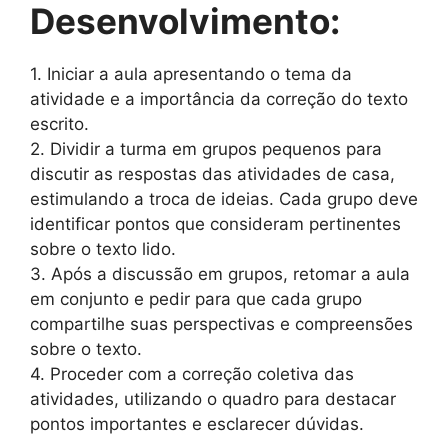
Desenvolvimento:
1. Iniciar a aula apresentando o tema da
atividade e a importância da correção do texto
escrito.
2. Dividir a turma em grupos pequenos para
discutir as respostas das atividades de casa,
estimulando a troca de ideias. Cada grupo deve
identificar pontos que consideram pertinentes
sobre o texto lido.
3. Após a discussão em grupos, retomar a aula
em conjunto e pedir para que cada grupo
compartilhe suas perspectivas e compreensões
sobre o texto.
4. Proceder com a correção coletiva das
atividades, utilizando o quadro para destacar
pontos importantes e esclarecer dúvidas.