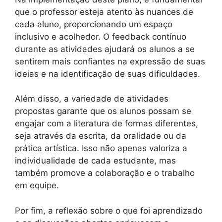
que o professor esteja atento às nuances de
cada aluno, proporcionando um espaço
inclusivo e acolhedor. O feedback contínuo
durante as atividades ajudará os alunos a se
sentirem mais confiantes na expressão de suas
ideias e na identificação de suas dificuldades.
Além disso, a variedade de atividades
propostas garante que os alunos possam se
engajar com a literatura de formas diferentes,
seja através da escrita, da oralidade ou da
prática artística. Isso não apenas valoriza a
individualidade de cada estudante, mas
também promove a colaboração e o trabalho
em equipe.
Por fim, a reflexão sobre o que foi aprendizado