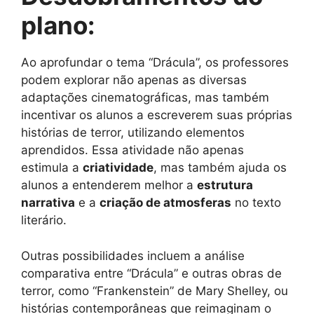
plano:
Ao aprofundar o tema “Drácula”, os professores
podem explorar não apenas as diversas
adaptações cinematográficas, mas também
incentivar os alunos a escreverem suas próprias
histórias de terror, utilizando elementos
aprendidos. Essa atividade não apenas
estimula a
criatividade
, mas também ajuda os
alunos a entenderem melhor a
estrutura
narrativa
e a
criação de atmosferas
no texto
literário.
Outras possibilidades incluem a análise
comparativa entre “Drácula” e outras obras de
terror, como “Frankenstein” de Mary Shelley, ou
histórias contemporâneas que reimaginam o