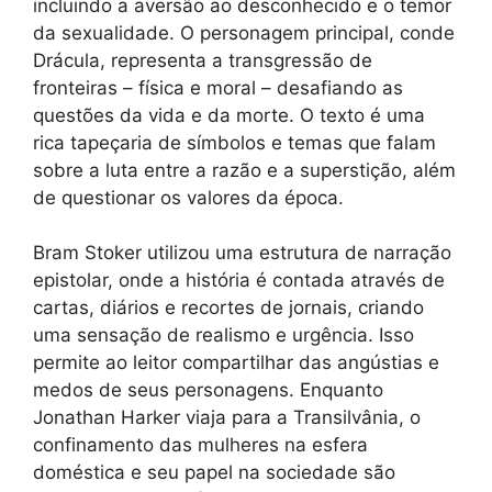
incluindo a aversão ao desconhecido e o temor
da sexualidade. O personagem principal, conde
Drácula, representa a transgressão de
fronteiras – física e moral – desafiando as
questões da vida e da morte. O texto é uma
rica tapeçaria de símbolos e temas que falam
sobre a luta entre a razão e a superstição, além
de questionar os valores da época.
Bram Stoker utilizou uma estrutura de narração
epistolar, onde a história é contada através de
cartas, diários e recortes de jornais, criando
uma sensação de realismo e urgência. Isso
permite ao leitor compartilhar das angústias e
medos de seus personagens. Enquanto
Jonathan Harker viaja para a Transilvânia, o
confinamento das mulheres na esfera
doméstica e seu papel na sociedade são