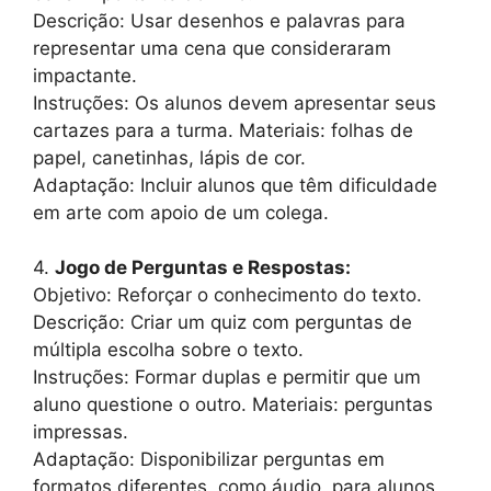
Descrição: Usar desenhos e palavras para
representar uma cena que consideraram
impactante.
Instruções: Os alunos devem apresentar seus
cartazes para a turma. Materiais: folhas de
papel, canetinhas, lápis de cor.
Adaptação: Incluir alunos que têm dificuldade
em arte com apoio de um colega.
4.
Jogo de Perguntas e Respostas:
Objetivo: Reforçar o conhecimento do texto.
Descrição: Criar um quiz com perguntas de
múltipla escolha sobre o texto.
Instruções: Formar duplas e permitir que um
aluno questione o outro. Materiais: perguntas
impressas.
Adaptação: Disponibilizar perguntas em
formatos diferentes, como áudio, para alunos