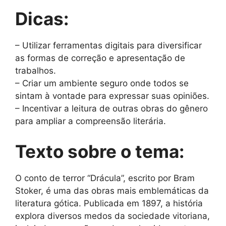
Dicas:
– Utilizar ferramentas digitais para diversificar
as formas de correção e apresentação de
trabalhos.
– Criar um ambiente seguro onde todos se
sintam à vontade para expressar suas opiniões.
– Incentivar a leitura de outras obras do gênero
para ampliar a compreensão literária.
Texto sobre o tema:
O conto de terror “Drácula”, escrito por Bram
Stoker, é uma das obras mais emblemáticas da
literatura gótica. Publicada em 1897, a história
explora diversos medos da sociedade vitoriana,