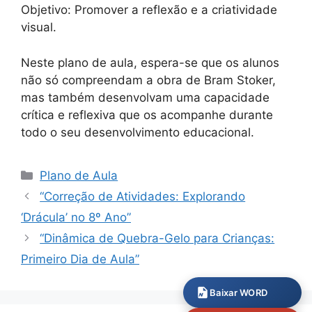
Objetivo: Promover a reflexão e a criatividade
visual.
Neste plano de aula, espera-se que os alunos
não só compreendam a obra de Bram Stoker,
mas também desenvolvam uma capacidade
crítica e reflexiva que os acompanhe durante
todo o seu desenvolvimento educacional.
Categorias
Plano de Aula
“Correção de Atividades: Explorando
‘Drácula’ no 8º Ano”
“Dinâmica de Quebra-Gelo para Crianças:
Primeiro Dia de Aula”
Baixar WORD