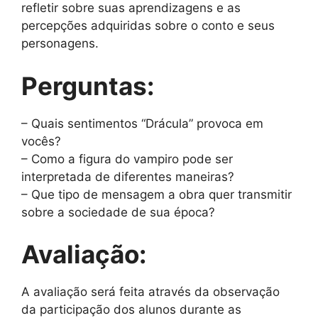
refletir sobre suas aprendizagens e as
percepções adquiridas sobre o conto e seus
personagens.
Perguntas:
– Quais sentimentos “Drácula” provoca em
vocês?
– Como a figura do vampiro pode ser
interpretada de diferentes maneiras?
– Que tipo de mensagem a obra quer transmitir
sobre a sociedade de sua época?
Avaliação:
A avaliação será feita através da observação
da participação dos alunos durante as