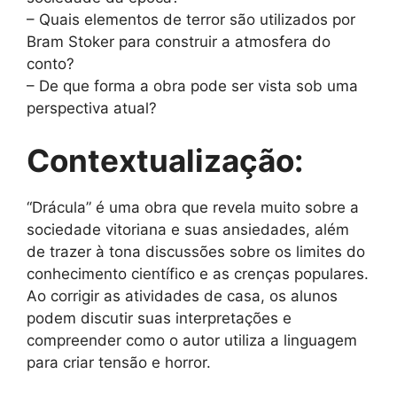
– Quais elementos de terror são utilizados por
Bram Stoker para construir a atmosfera do
conto?
– De que forma a obra pode ser vista sob uma
perspectiva atual?
Contextualização:
“Drácula” é uma obra que revela muito sobre a
sociedade vitoriana e suas ansiedades, além
de trazer à tona discussões sobre os limites do
conhecimento científico e as crenças populares.
Ao corrigir as atividades de casa, os alunos
podem discutir suas interpretações e
compreender como o autor utiliza a linguagem
para criar tensão e horror.