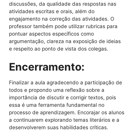
discussões, da qualidade das respostas nas
atividades escritas e orais, além do
engajamento na correção das atividades. O
professor também pode utilizar rubricas para
pontuar aspectos específicos como
argumentação, clareza na exposição de ideias
e respeito ao ponto de vista dos colegas.
Encerramento:
Finalizar a aula agradecendo a participação de
todos e propondo uma reflexão sobre a
importância de discutir e corrigir textos, pois
essa é uma ferramenta fundamental no
processo de aprendizagem. Encorajar os alunos
a continuarem explorando temas literários e a
desenvolverem suas habilidades críticas.