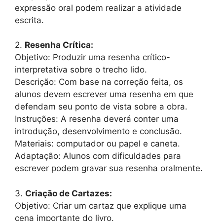
expressão oral podem realizar a atividade
escrita.
2.
Resenha Crítica:
Objetivo: Produzir uma resenha crítico-
interpretativa sobre o trecho lido.
Descrição: Com base na correção feita, os
alunos devem escrever uma resenha em que
defendam seu ponto de vista sobre a obra.
Instruções: A resenha deverá conter uma
introdução, desenvolvimento e conclusão.
Materiais: computador ou papel e caneta.
Adaptação: Alunos com dificuldades para
escrever podem gravar sua resenha oralmente.
3.
Criação de Cartazes:
Objetivo: Criar um cartaz que explique uma
cena importante do livro.