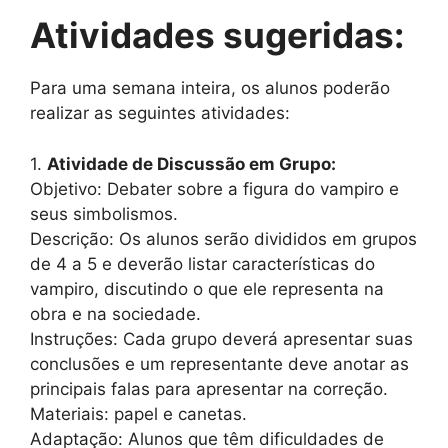
Atividades sugeridas:
Para uma semana inteira, os alunos poderão
realizar as seguintes atividades:
1.
Atividade de Discussão em Grupo:
Objetivo: Debater sobre a figura do vampiro e
seus simbolismos.
Descrição: Os alunos serão divididos em grupos
de 4 a 5 e deverão listar características do
vampiro, discutindo o que ele representa na
obra e na sociedade.
Instruções: Cada grupo deverá apresentar suas
conclusões e um representante deve anotar as
principais falas para apresentar na correção.
Materiais: papel e canetas.
Adaptação: Alunos que têm dificuldades de