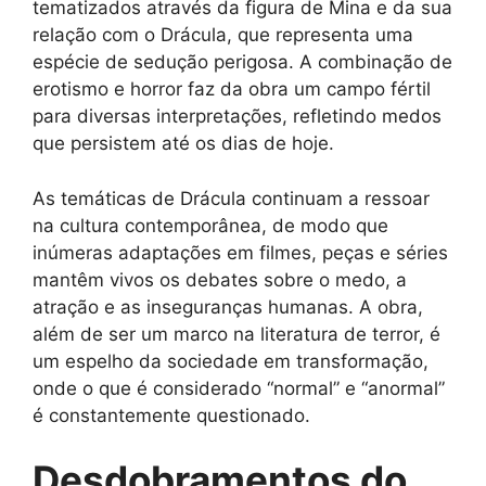
tematizados através da figura de Mina e da sua
relação com o Drácula, que representa uma
espécie de sedução perigosa. A combinação de
erotismo e horror faz da obra um campo fértil
para diversas interpretações, refletindo medos
que persistem até os dias de hoje.
As temáticas de Drácula continuam a ressoar
na cultura contemporânea, de modo que
inúmeras adaptações em filmes, peças e séries
mantêm vivos os debates sobre o medo, a
atração e as inseguranças humanas. A obra,
além de ser um marco na literatura de terror, é
um espelho da sociedade em transformação,
onde o que é considerado “normal” e “anormal”
é constantemente questionado.
Desdobramentos do