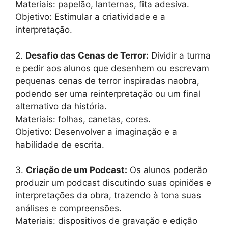
Materiais: papelão, lanternas, fita adesiva.
Objetivo: Estimular a criatividade e a
interpretação.
2.
Desafio das Cenas de Terror:
Dividir a turma
e pedir aos alunos que desenhem ou escrevam
pequenas cenas de terror inspiradas naobra,
podendo ser uma reinterpretação ou um final
alternativo da história.
Materiais: folhas, canetas, cores.
Objetivo: Desenvolver a imaginação e a
habilidade de escrita.
3.
Criação de um Podcast:
Os alunos poderão
produzir um podcast discutindo suas opiniões e
interpretações da obra, trazendo à tona suas
análises e compreensões.
Materiais: dispositivos de gravação e edição