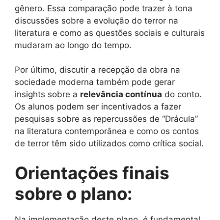
gênero. Essa comparação pode trazer à tona
discussões sobre a evolução do terror na
literatura e como as questões sociais e culturais
mudaram ao longo do tempo.
Por último, discutir a recepção da obra na
sociedade moderna também pode gerar
insights sobre a
relevância contínua
do conto.
Os alunos podem ser incentivados a fazer
pesquisas sobre as repercussões de “Drácula”
na literatura contemporânea e como os contos
de terror têm sido utilizados como crítica social.
Orientações finais
sobre o plano:
Na implementação deste plano, é fundamental