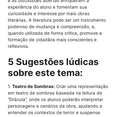
e as discussões abertas enriquecem a
experiência do aluno e fomentam sua
curiosidade e interesse por mais obras
literárias. A literatura pode ser um instrumento
poderoso de mudança e compreensão, e,
quando utilizada de forma crítica, promove a
formação de cidadãos mais conscientes e
reflexivos.
5 Sugestões lúdicas
sobre este tema:
1.
Teatro de Sombras:
Criar uma representação
em teatro de sombras baseada na leitura de
“Drácula”, onde os alunos poderão interpretar
personagens e cenários da obra, ajudando a
entender os contextos de terror e suspense.