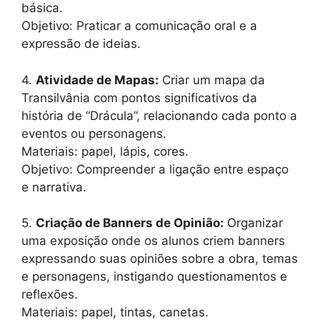
básica.
Objetivo: Praticar a comunicação oral e a
expressão de ideias.
4.
Atividade de Mapas:
Criar um mapa da
Transilvânia com pontos significativos da
história de “Drácula”, relacionando cada ponto a
eventos ou personagens.
Materiais: papel, lápis, cores.
Objetivo: Compreender a ligação entre espaço
e narrativa.
5.
Criação de Banners de Opinião:
Organizar
uma exposição onde os alunos criem banners
expressando suas opiniões sobre a obra, temas
e personagens, instigando questionamentos e
reflexões.
Materiais: papel, tintas, canetas.