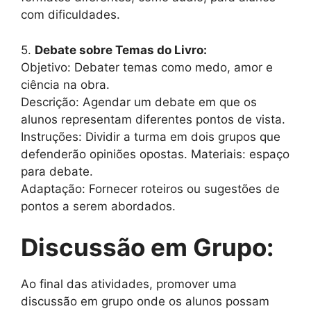
com dificuldades.
5.
Debate sobre Temas do Livro:
Objetivo: Debater temas como medo, amor e
ciência na obra.
Descrição: Agendar um debate em que os
alunos representam diferentes pontos de vista.
Instruções: Dividir a turma em dois grupos que
defenderão opiniões opostas. Materiais: espaço
para debate.
Adaptação: Fornecer roteiros ou sugestões de
pontos a serem abordados.
Discussão em Grupo:
Ao final das atividades, promover uma
discussão em grupo onde os alunos possam