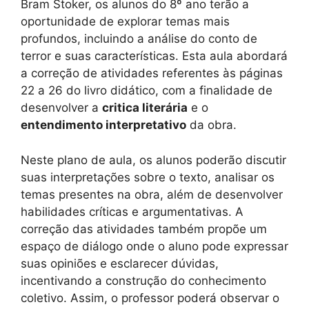
Bram Stoker, os alunos do 8º ano terão a
oportunidade de explorar temas mais
profundos, incluindo a análise do conto de
terror e suas características. Esta aula abordará
a correção de atividades referentes às páginas
22 a 26 do livro didático, com a finalidade de
desenvolver a
critica literária
e o
entendimento interpretativo
da obra.
Neste plano de aula, os alunos poderão discutir
suas interpretações sobre o texto, analisar os
temas presentes na obra, além de desenvolver
habilidades críticas e argumentativas. A
correção das atividades também propõe um
espaço de diálogo onde o aluno pode expressar
suas opiniões e esclarecer dúvidas,
incentivando a construção do conhecimento
coletivo. Assim, o professor poderá observar o