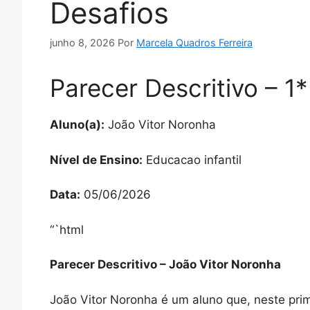
Desafios
junho 8, 2026
Por
Marcela Quadros Ferreira
Parecer Descritivo – 1
Aluno(a):
João Vitor Noronha
Nível de Ensino:
Educacao infantil
Data:
05/06/2026
“`html
Parecer Descritivo – João Vitor Noronha
João Vitor Noronha é um aluno que, neste pri