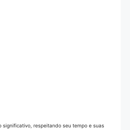
significativo, respeitando seu tempo e suas