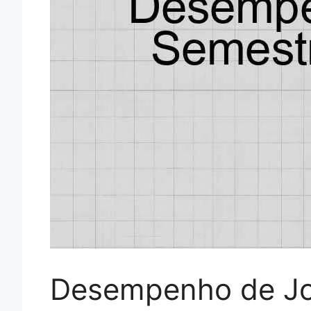
Desempenho de Joã