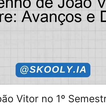
o Vitor no 1º Semestr