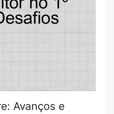
e: Avanços e