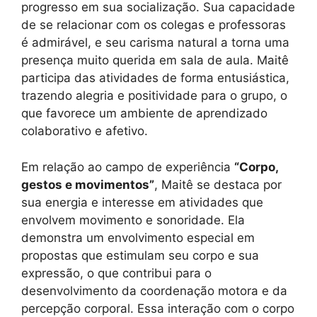
progresso em sua socialização. Sua capacidade
de se relacionar com os colegas e professoras
é admirável, e seu carisma natural a torna uma
presença muito querida em sala de aula. Maitê
participa das atividades de forma entusiástica,
trazendo alegria e positividade para o grupo, o
que favorece um ambiente de aprendizado
colaborativo e afetivo.
Em relação ao campo de experiência
“Corpo,
gestos e movimentos”
, Maitê se destaca por
sua energia e interesse em atividades que
envolvem movimento e sonoridade. Ela
demonstra um envolvimento especial em
propostas que estimulam seu corpo e sua
expressão, o que contribui para o
desenvolvimento da coordenação motora e da
percepção corporal. Essa interação com o corpo