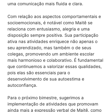
uma comunicação mais fluida e clara.
Com relação aos aspectos comportamentais e
socioemocionais, é notável como Maitê se
relaciona com entusiasmo, alegria e uma
disposição sempre positiva. Sua participação
ativa nas atividades enriquece não apenas o
seu aprendizado, mas também o de seus
colegas, promovendo um ambiente escolar
mais harmonioso e colaborativo. É fundamental
que continuemos a valorizar essas qualidades,
pois elas são essenciais para o
desenvolvimento de sua autoestima e
autoconfiança.
Para o próximo bimestre, sugerimos a
implementação de atividades que promovam
ainda mais a expressão verbal de Maitê, como