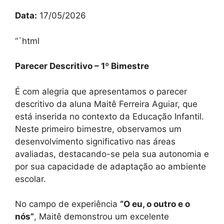
Data:
17/05/2026
“`html
Parecer Descritivo – 1º Bimestre
É com alegria que apresentamos o parecer
descritivo da aluna Maitê Ferreira Aguiar, que
está inserida no contexto da Educação Infantil.
Neste primeiro bimestre, observamos um
desenvolvimento significativo nas áreas
avaliadas, destacando-se pela sua autonomia e
por sua capacidade de adaptação ao ambiente
escolar.
No campo de experiência
“O eu, o outro e o
nós”
, Maitê demonstrou um excelente