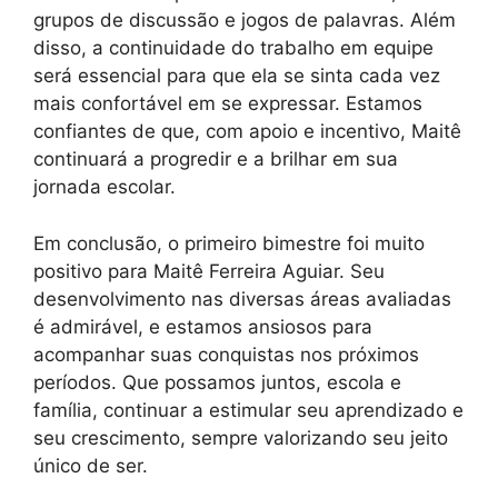
grupos de discussão e jogos de palavras. Além
disso, a continuidade do trabalho em equipe
será essencial para que ela se sinta cada vez
mais confortável em se expressar. Estamos
confiantes de que, com apoio e incentivo, Maitê
continuará a progredir e a brilhar em sua
jornada escolar.
Em conclusão, o primeiro bimestre foi muito
positivo para Maitê Ferreira Aguiar. Seu
desenvolvimento nas diversas áreas avaliadas
é admirável, e estamos ansiosos para
acompanhar suas conquistas nos próximos
períodos. Que possamos juntos, escola e
família, continuar a estimular seu aprendizado e
seu crescimento, sempre valorizando seu jeito
único de ser.