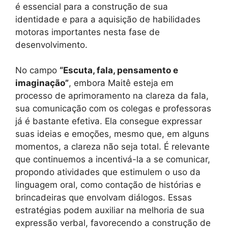
é essencial para a construção de sua
identidade e para a aquisição de habilidades
motoras importantes nesta fase de
desenvolvimento.
No campo
“Escuta, fala, pensamento e
imaginação”
, embora Maitê esteja em
processo de aprimoramento na clareza da fala,
sua comunicação com os colegas e professoras
já é bastante efetiva. Ela consegue expressar
suas ideias e emoções, mesmo que, em alguns
momentos, a clareza não seja total. É relevante
que continuemos a incentivá-la a se comunicar,
propondo atividades que estimulem o uso da
linguagem oral, como contação de histórias e
brincadeiras que envolvam diálogos. Essas
estratégias podem auxiliar na melhoria de sua
expressão verbal, favorecendo a construção de