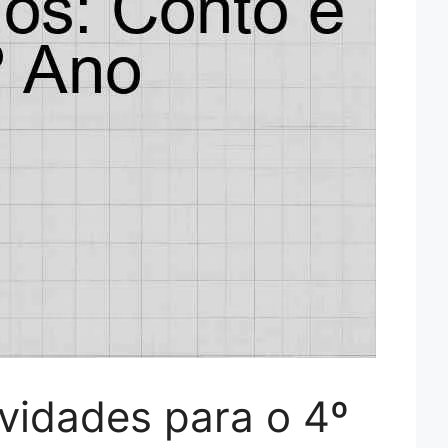
vidades para o 4º