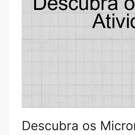
Descubra os Micro