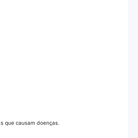
rias que causam doenças.