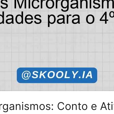
rganismos: Conto e Ati