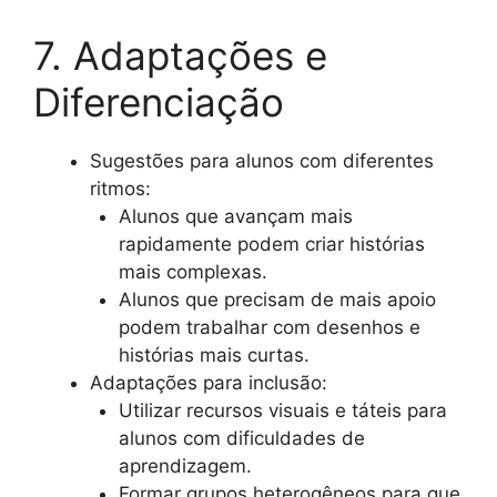
7. Adaptações e
Diferenciação
Sugestões para alunos com diferentes
ritmos:
Alunos que avançam mais
rapidamente podem criar histórias
mais complexas.
Alunos que precisam de mais apoio
podem trabalhar com desenhos e
histórias mais curtas.
Adaptações para inclusão:
Utilizar recursos visuais e táteis para
alunos com dificuldades de
aprendizagem.
Formar grupos heterogêneos para que