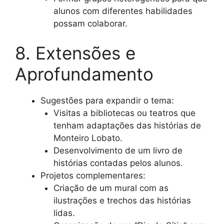
alunos com diferentes habilidades
possam colaborar.
8. Extensões e
Aprofundamento
Sugestões para expandir o tema:
Visitas a bibliotecas ou teatros que
tenham adaptações das histórias de
Monteiro Lobato.
Desenvolvimento de um livro de
histórias contadas pelos alunos.
Projetos complementares:
Criação de um mural com as
ilustrações e trechos das histórias
lidas.