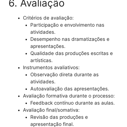
6. Avaliação
Critérios de avaliação:
Participação e envolvimento nas
atividades.
Desempenho nas dramatizações e
apresentações.
Qualidade das produções escritas e
artísticas.
Instrumentos avaliativos:
Observação direta durante as
atividades.
Autoavaliação das apresentações.
Avaliação formativa durante o processo:
Feedback contínuo durante as aulas.
Avaliação final/somativa:
Revisão das produções e
apresentação final.