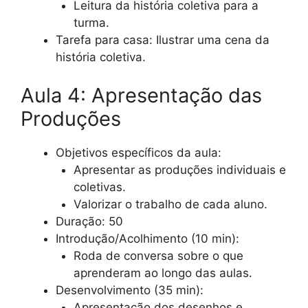
Leitura da história coletiva para a
turma.
Tarefa para casa: Ilustrar uma cena da
história coletiva.
Aula 4: Apresentação das
Produções
Objetivos específicos da aula:
Apresentar as produções individuais e
coletivas.
Valorizar o trabalho de cada aluno.
Duração: 50
Introdução/Acolhimento (10 min):
Roda de conversa sobre o que
aprenderam ao longo das aulas.
Desenvolvimento (35 min):
Apresentação dos desenhos e