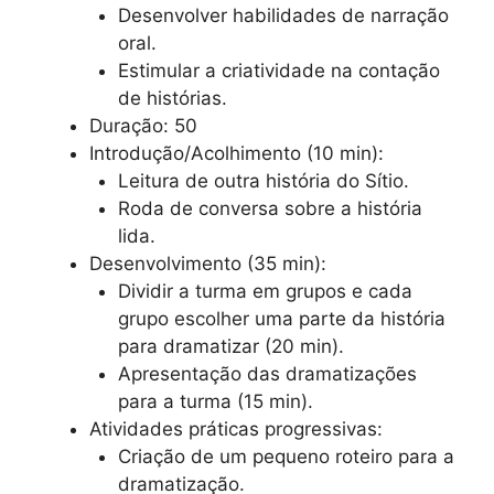
Desenvolver habilidades de narração
oral.
Estimular a criatividade na contação
de histórias.
Duração: 50
Introdução/Acolhimento (10 min):
Leitura de outra história do Sítio.
Roda de conversa sobre a história
lida.
Desenvolvimento (35 min):
Dividir a turma em grupos e cada
grupo escolher uma parte da história
para dramatizar (20 min).
Apresentação das dramatizações
para a turma (15 min).
Atividades práticas progressivas:
Criação de um pequeno roteiro para a
dramatização.