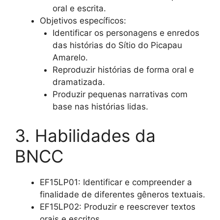
oral e escrita.
Objetivos específicos:
Identificar os personagens e enredos
das histórias do Sítio do Picapau
Amarelo.
Reproduzir histórias de forma oral e
dramatizada.
Produzir pequenas narrativas com
base nas histórias lidas.
3. Habilidades da
BNCC
EF15LP01: Identificar e compreender a
finalidade de diferentes gêneros textuais.
EF15LP02: Produzir e reescrever textos
orais e escritos.