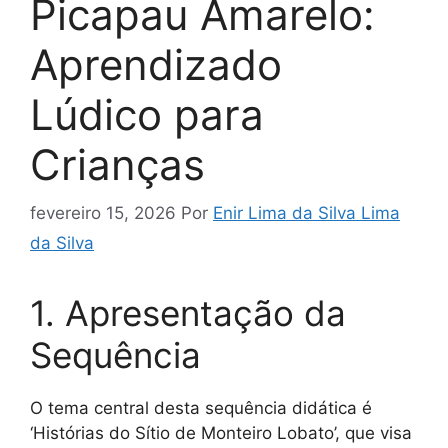
Picapau Amarelo:
Aprendizado
Lúdico para
Crianças
fevereiro 15, 2026
Por
Enir Lima da Silva Lima
da Silva
1. Apresentação da
Sequência
O tema central desta sequência didática é
‘Histórias do Sítio de Monteiro Lobato’, que visa