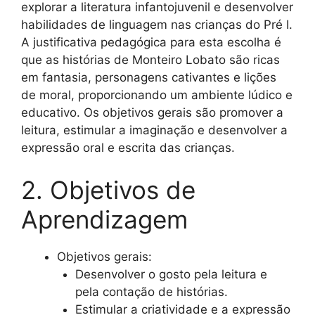
explorar a literatura infantojuvenil e desenvolver
habilidades de linguagem nas crianças do Pré I.
A justificativa pedagógica para esta escolha é
que as histórias de Monteiro Lobato são ricas
em fantasia, personagens cativantes e lições
de moral, proporcionando um ambiente lúdico e
educativo. Os objetivos gerais são promover a
leitura, estimular a imaginação e desenvolver a
expressão oral e escrita das crianças.
2. Objetivos de
Aprendizagem
Objetivos gerais:
Desenvolver o gosto pela leitura e
pela contação de histórias.
Estimular a criatividade e a expressão