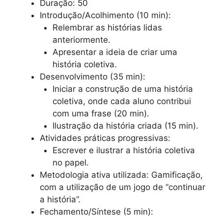
Duração: 50
Introdução/Acolhimento (10 min):
Relembrar as histórias lidas
anteriormente.
Apresentar a ideia de criar uma
história coletiva.
Desenvolvimento (35 min):
Iniciar a construção de uma história
coletiva, onde cada aluno contribui
com uma frase (20 min).
Ilustração da história criada (15 min).
Atividades práticas progressivas:
Escrever e ilustrar a história coletiva
no papel.
Metodologia ativa utilizada: Gamificação,
com a utilização de um jogo de “continuar
a história”.
Fechamento/Síntese (5 min):