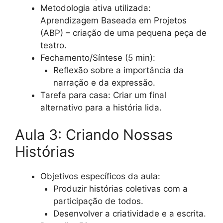
Metodologia ativa utilizada:
Aprendizagem Baseada em Projetos
(ABP) – criação de uma pequena peça de
teatro.
Fechamento/Síntese (5 min):
Reflexão sobre a importância da
narração e da expressão.
Tarefa para casa: Criar um final
alternativo para a história lida.
Aula 3: Criando Nossas
Histórias
Objetivos específicos da aula:
Produzir histórias coletivas com a
participação de todos.
Desenvolver a criatividade e a escrita.