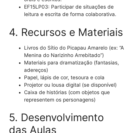
EF15LP03: Participar de situações de
leitura e escrita de forma colaborativa.
4. Recursos e Materiais
Livros do Sítio do Picapau Amarelo (ex: “A
Menina do Narizinho Arrebitado”)
Materiais para dramatização (fantasias,
adereços)
Papel, lápis de cor, tesoura e cola
Projetor ou lousa digital (se disponível)
Caixa de histórias (com objetos que
representem os personagens)
5. Desenvolvimento
das Aulas