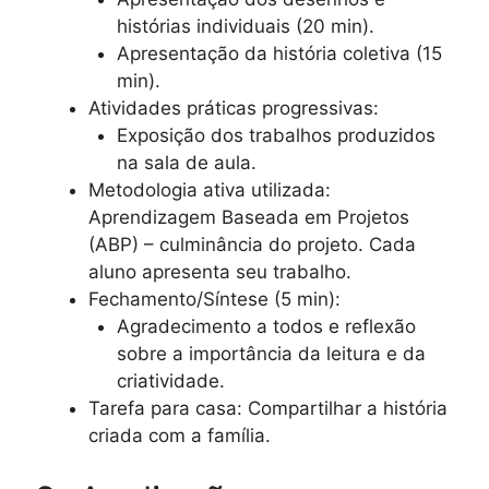
histórias individuais (20 min).
Apresentação da história coletiva (15
min).
Atividades práticas progressivas:
Exposição dos trabalhos produzidos
na sala de aula.
Metodologia ativa utilizada:
Aprendizagem Baseada em Projetos
(ABP) – culminância do projeto. Cada
aluno apresenta seu trabalho.
Fechamento/Síntese (5 min):
Agradecimento a todos e reflexão
sobre a importância da leitura e da
criatividade.
Tarefa para casa: Compartilhar a história
criada com a família.