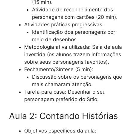
(15 min).
Atividade de reconhecimento dos
personagens com cartões (20 min).
Atividades práticas progressivas:
Identificação dos personagens por
meio de desenhos.
Metodologia ativa utilizada: Sala de aula
invertida (os alunos trazem informações
sobre seus personagens favoritos).
Fechamento/Síntese (5 min):
Discussão sobre os personagens que
mais chamaram atenção.
Tarefa para casa: Desenhar o seu
personagem preferido do Sítio.
Aula 2: Contando Histórias
Objetivos específicos da aula: