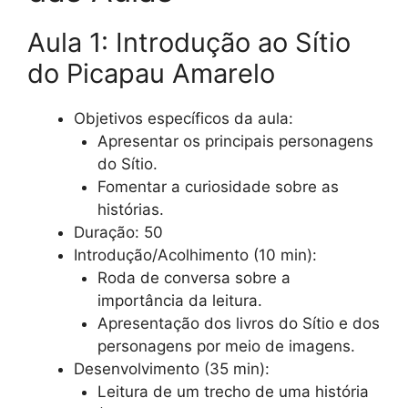
Aula 1: Introdução ao Sítio
do Picapau Amarelo
Objetivos específicos da aula:
Apresentar os principais personagens
do Sítio.
Fomentar a curiosidade sobre as
histórias.
Duração: 50
Introdução/Acolhimento (10 min):
Roda de conversa sobre a
importância da leitura.
Apresentação dos livros do Sítio e dos
personagens por meio de imagens.
Desenvolvimento (35 min):
Leitura de um trecho de uma história