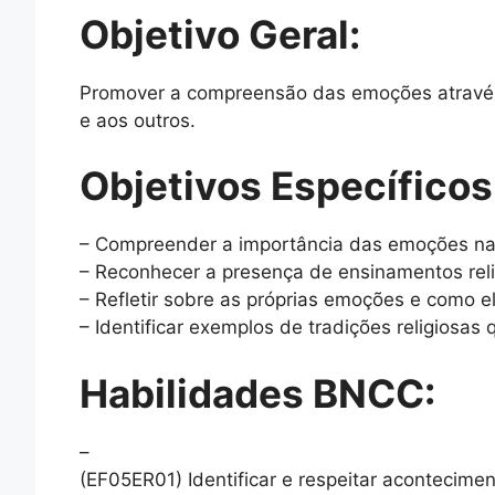
Objetivo Geral:
Promover a compreensão das emoções através 
e aos outros.
Objetivos Específicos
– Compreender a importância das emoções na 
– Reconhecer a presença de ensinamentos reli
– Refletir sobre as próprias emoções e como 
– Identificar exemplos de tradições religiosa
Habilidades BNCC:
–
(EF05ER01) Identificar e respeitar acontecime