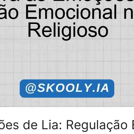
es de Lia: Regulação 