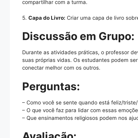
compartilhar com a turma.
5.
Capa do Livro:
Criar uma capa de livro sobr
Discussão em Grupo:
Durante as atividades práticas, o professor d
suas próprias vidas. Os estudantes podem ser
conectar melhor com os outros.
Perguntas:
– Como você se sente quando está feliz/triste/
– O que você faz para lidar com essas emoçõ
– Que ensinamentos religiosos podem nos aju
Avaliação: