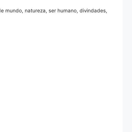
de mundo, natureza, ser humano, divindades,