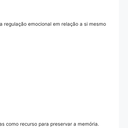
a regulação emocional em relação a si mesmo
osas como recurso para preservar a memória.