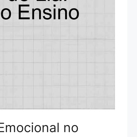
Emocional no