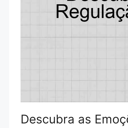
Descubra as Emoçõ