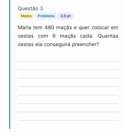
Questão 3
Médio
Problema
2.5 pt
Maria tem 480 maçãs e quer colocar em
cestas com 6 maçãs cada. Quantas
cestas ela conseguirá preencher?