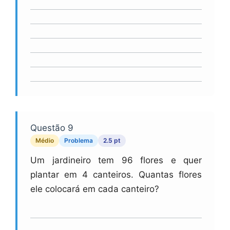
Questão 9
Médio
Problema
2.5 pt
Um jardineiro tem 96 flores e quer
plantar em 4 canteiros. Quantas flores
ele colocará em cada canteiro?