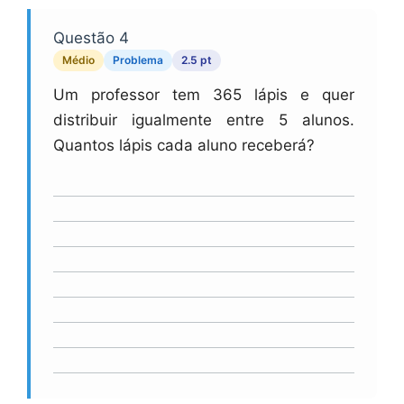
Questão 4
Médio
Problema
2.5 pt
Um professor tem 365 lápis e quer
distribuir igualmente entre 5 alunos.
Quantos lápis cada aluno receberá?