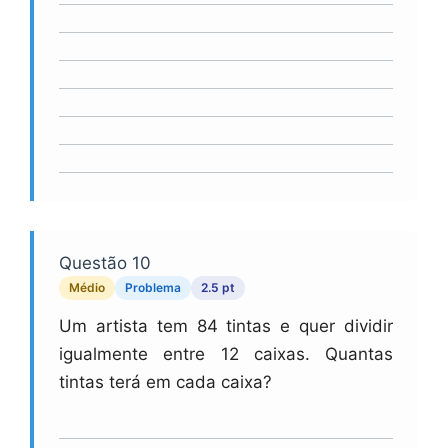
Questão 10
Médio
Problema
2.5 pt
Um artista tem 84 tintas e quer dividir
igualmente entre 12 caixas. Quantas
tintas terá em cada caixa?