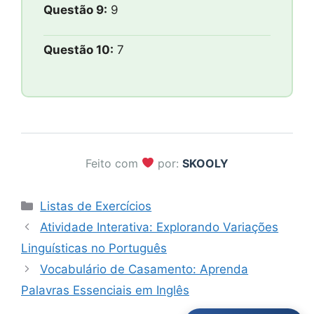
Questão 9:
9
Questão 10:
7
Feito com
por:
SKOOLY
Categorias
Listas de Exercícios
Atividade Interativa: Explorando Variações
Linguísticas no Português
Vocabulário de Casamento: Aprenda
Palavras Essenciais em Inglês