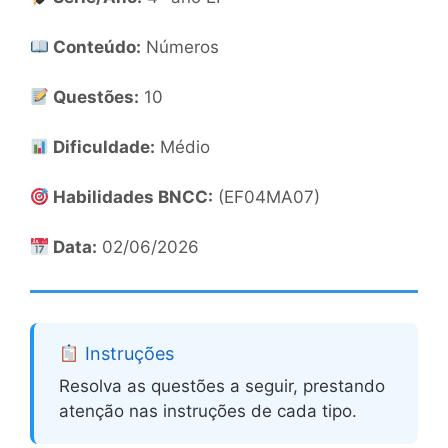
Conteúdo:
Números
Questões:
10
Dificuldade:
Médio
Habilidades BNCC:
(EF04MA07)
Data:
02/06/2026
Instruções
Resolva as questões a seguir, prestando
atenção nas instruções de cada tipo.