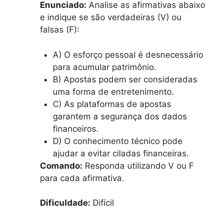
Enunciado:
Analise as afirmativas abaixo
e indique se são verdadeiras (V) ou
falsas (F):
A) O esforço pessoal é desnecessário
para acumular patrimônio.
B) Apostas podem ser consideradas
uma forma de entretenimento.
C) As plataformas de apostas
garantem a segurança dos dados
financeiros.
D) O conhecimento técnico pode
ajudar a evitar ciladas financeiras.
Comando:
Responda utilizando V ou F
para cada afirmativa.
Dificuldade:
Difícil