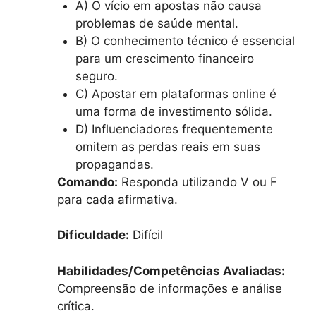
A) O vício em apostas não causa
problemas de saúde mental.
B) O conhecimento técnico é essencial
para um crescimento financeiro
seguro.
C) Apostar em plataformas online é
uma forma de investimento sólida.
D) Influenciadores frequentemente
omitem as perdas reais em suas
propagandas.
Comando:
Responda utilizando V ou F
para cada afirmativa.
Dificuldade:
Difícil
Habilidades/Competências Avaliadas:
Compreensão de informações e análise
crítica.