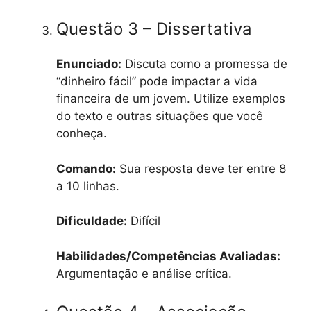
Questão 3 – Dissertativa
Enunciado:
Discuta como a promessa de
“dinheiro fácil” pode impactar a vida
financeira de um jovem. Utilize exemplos
do texto e outras situações que você
conheça.
Comando:
Sua resposta deve ter entre 8
a 10 linhas.
Dificuldade:
Difícil
Habilidades/Competências Avaliadas:
Argumentação e análise crítica.