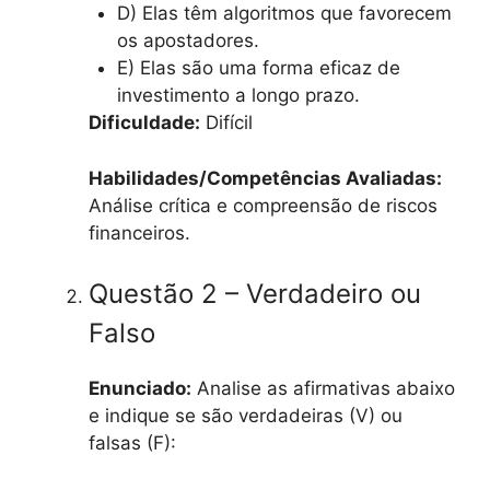
D) Elas têm algoritmos que favorecem
os apostadores.
E) Elas são uma forma eficaz de
investimento a longo prazo.
Dificuldade:
Difícil
Habilidades/Competências Avaliadas:
Análise crítica e compreensão de riscos
financeiros.
Questão 2 – Verdadeiro ou
Falso
Enunciado:
Analise as afirmativas abaixo
e indique se são verdadeiras (V) ou
falsas (F):