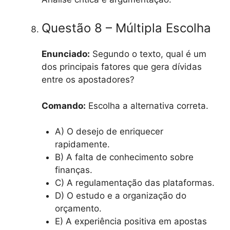
Questão 8 – Múltipla Escolha
Enunciado:
Segundo o texto, qual é um
dos principais fatores que gera dívidas
entre os apostadores?
Comando:
Escolha a alternativa correta.
A) O desejo de enriquecer
rapidamente.
B) A falta de conhecimento sobre
finanças.
C) A regulamentação das plataformas.
D) O estudo e a organização do
orçamento.
E) A experiência positiva em apostas