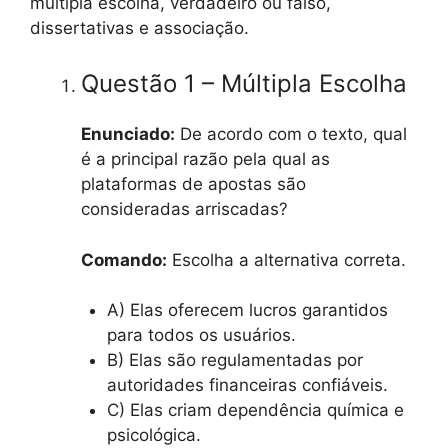
múltipla escolha, verdadeiro ou falso,
dissertativas e associação.
Questão 1 – Múltipla Escolha
Enunciado:
De acordo com o texto, qual
é a principal razão pela qual as
plataformas de apostas são
consideradas arriscadas?
Comando:
Escolha a alternativa correta.
A) Elas oferecem lucros garantidos
para todos os usuários.
B) Elas são regulamentadas por
autoridades financeiras confiáveis.
C) Elas criam dependência química e
psicológica.