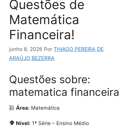
Questões de
Matemática
Financeira!
junho 8, 2026
Por
THIAGO PEREIRA DE
ARAÚJO BEZERRA
Questões sobre:
matematica financeira
Área:
Matemática
Nível:
1ª Série – Ensino Médio