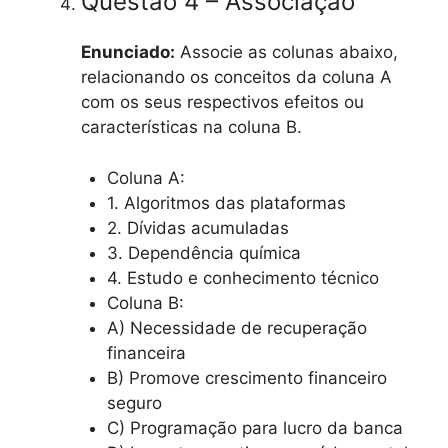
Questão 4 – Associação
Enunciado:
Associe as colunas abaixo,
relacionando os conceitos da coluna A
com os seus respectivos efeitos ou
características na coluna B.
Coluna A:
1. Algoritmos das plataformas
2. Dívidas acumuladas
3. Dependência química
4. Estudo e conhecimento técnico
Coluna B:
A) Necessidade de recuperação
financeira
B) Promove crescimento financeiro
seguro
C) Programação para lucro da banca