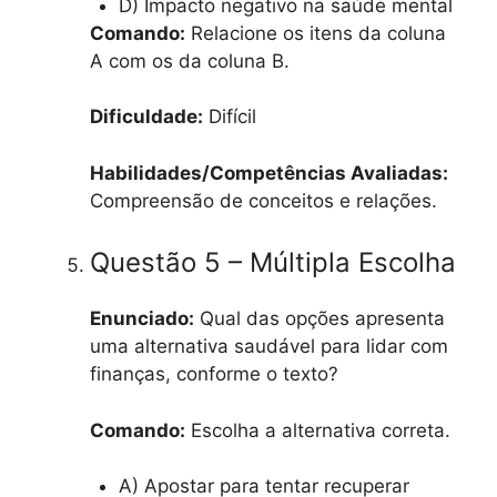
D) Impacto negativo na saúde mental
Comando:
Relacione os itens da coluna
A com os da coluna B.
Dificuldade:
Difícil
Habilidades/Competências Avaliadas:
Compreensão de conceitos e relações.
Questão 5 – Múltipla Escolha
Enunciado:
Qual das opções apresenta
uma alternativa saudável para lidar com
finanças, conforme o texto?
Comando:
Escolha a alternativa correta.
A) Apostar para tentar recuperar