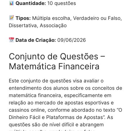
Quantidade:
10 questões
Tipos:
Múltipla escolha, Verdadeiro ou Falso,
Dissertativa, Associação
Data de Criação:
09/06/2026
Conjunto de Questões –
Matemática Financeira
Este conjunto de questões visa avaliar o
entendimento dos alunos sobre os conceitos de
matemática financeira, especificamente em
relação ao mercado de apostas esportivas e
cassinos online, conforme abordado no texto “O
Dinheiro Fácil e Plataformas de Apostas”. As
questões são de nível difícil e abrangem