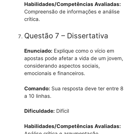
Habilidades/Competências Avaliadas:
Compreensão de informações e análise
crítica.
Questão 7 – Dissertativa
Enunciado:
Explique como o vício em
apostas pode afetar a vida de um jovem,
considerando aspectos sociais,
emocionais e financeiros.
Comando:
Sua resposta deve ter entre 8
a 10 linhas.
Dificuldade:
Difícil
Habilidades/Competências Avaliadas:
Análise crítica e argumentação.