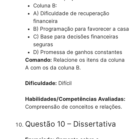
Coluna B:
A) Dificuldade de recuperação
financeira
B) Programação para favorecer a casa
C) Base para decisões financeiras
seguras
D) Promessa de ganhos constantes
Comando:
Relacione os itens da coluna
A com os da coluna B.
Dificuldade:
Difícil
Habilidades/Competências Avaliadas:
Compreensão de conceitos e relações.
Questão 10 – Dissertativa