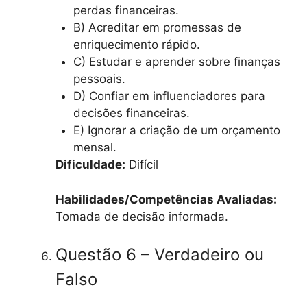
perdas financeiras.
B) Acreditar em promessas de
enriquecimento rápido.
C) Estudar e aprender sobre finanças
pessoais.
D) Confiar em influenciadores para
decisões financeiras.
E) Ignorar a criação de um orçamento
mensal.
Dificuldade:
Difícil
Habilidades/Competências Avaliadas:
Tomada de decisão informada.
Questão 6 – Verdadeiro ou
Falso