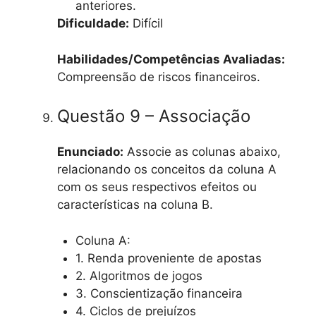
anteriores.
Dificuldade:
Difícil
Habilidades/Competências Avaliadas:
Compreensão de riscos financeiros.
Questão 9 – Associação
Enunciado:
Associe as colunas abaixo,
relacionando os conceitos da coluna A
com os seus respectivos efeitos ou
características na coluna B.
Coluna A:
1. Renda proveniente de apostas
2. Algoritmos de jogos
3. Conscientização financeira
4. Ciclos de prejuízos