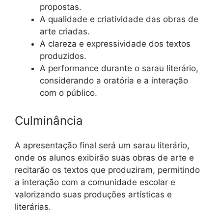
propostas.
A qualidade e criatividade das obras de
arte criadas.
A clareza e expressividade dos textos
produzidos.
A performance durante o sarau literário,
considerando a oratória e a interação
com o público.
Culminância
A apresentação final será um sarau literário,
onde os alunos exibirão suas obras de arte e
recitarão os textos que produziram, permitindo
a interação com a comunidade escolar e
valorizando suas produções artísticas e
literárias.