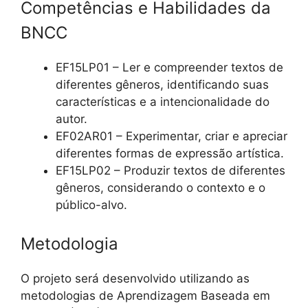
Competências e Habilidades da
BNCC
EF15LP01 – Ler e compreender textos de
diferentes gêneros, identificando suas
características e a intencionalidade do
autor.
EF02AR01 – Experimentar, criar e apreciar
diferentes formas de expressão artística.
EF15LP02 – Produzir textos de diferentes
gêneros, considerando o contexto e o
público-alvo.
Metodologia
O projeto será desenvolvido utilizando as
metodologias de Aprendizagem Baseada em