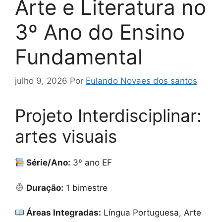
Arte e Literatura no
3º Ano do Ensino
Fundamental
julho 9, 2026
Por
Eulando Novaes dos santos
Projeto Interdisciplinar:
artes visuais
Série/Ano:
3º ano EF
Duração:
1 bimestre
Áreas Integradas:
Língua Portuguesa, Arte