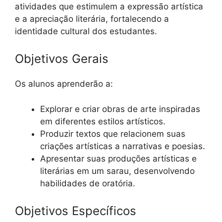
atividades que estimulem a expressão artística
e a apreciação literária, fortalecendo a
identidade cultural dos estudantes.
Objetivos Gerais
Os alunos aprenderão a:
Explorar e criar obras de arte inspiradas
em diferentes estilos artísticos.
Produzir textos que relacionem suas
criações artísticas a narrativas e poesias.
Apresentar suas produções artísticas e
literárias em um sarau, desenvolvendo
habilidades de oratória.
Objetivos Específicos