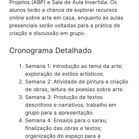
Projetos (ABP) e Sala de Aula Invertida. Os
alunos terão a chance de explorar recursos
online sobre arte em casa, enquanto as aulas
presenciais serão voltadas para a prática de
criação e discussão em grupo.
Cronograma Detalhado
Semana 1: Introdução ao tema da arte;
exploração de estilos artísticos.
Semana 2: Atividade de pintura e criação
de obras; leitura de poesias sobre arte.
Semana 3: Produção de textos
descritivos e narrativos; trabalho em
grupo para a apresentação.
Semana 4: Ensaios para o sarau;
finalização das obras e textos;
organização do espaço para a