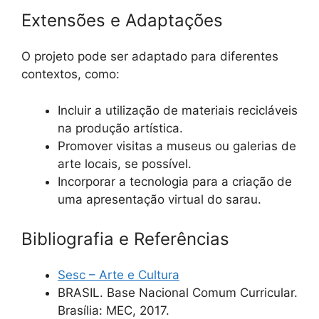
Extensões e Adaptações
O projeto pode ser adaptado para diferentes
contextos, como:
Incluir a utilização de materiais recicláveis
na produção artística.
Promover visitas a museus ou galerias de
arte locais, se possível.
Incorporar a tecnologia para a criação de
uma apresentação virtual do sarau.
Bibliografia e Referências
Sesc – Arte e Cultura
BRASIL. Base Nacional Comum Curricular.
Brasília: MEC, 2017.