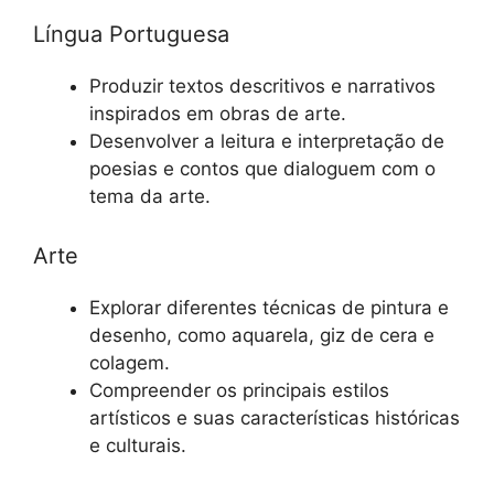
Língua Portuguesa
Produzir textos descritivos e narrativos
inspirados em obras de arte.
Desenvolver a leitura e interpretação de
poesias e contos que dialoguem com o
tema da arte.
Arte
Explorar diferentes técnicas de pintura e
desenho, como aquarela, giz de cera e
colagem.
Compreender os principais estilos
artísticos e suas características históricas
e culturais.