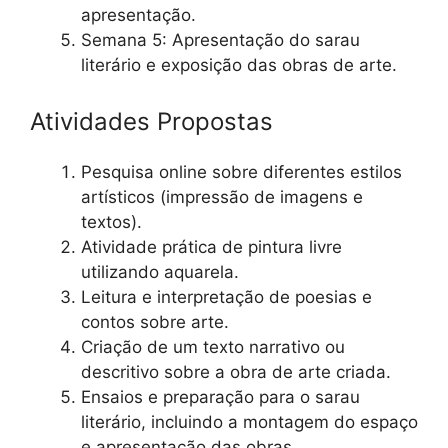
apresentação.
Semana 5: Apresentação do sarau
literário e exposição das obras de arte.
Atividades Propostas
Pesquisa online sobre diferentes estilos
artísticos (impressão de imagens e
textos).
Atividade prática de pintura livre
utilizando aquarela.
Leitura e interpretação de poesias e
contos sobre arte.
Criação de um texto narrativo ou
descritivo sobre a obra de arte criada.
Ensaios e preparação para o sarau
literário, incluindo a montagem do espaço
e apresentação das obras.