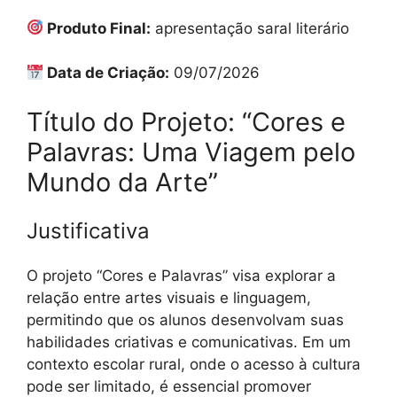
Produto Final:
apresentação saral literário
Data de Criação:
09/07/2026
Título do Projeto: “Cores e
Palavras: Uma Viagem pelo
Mundo da Arte”
Justificativa
O projeto “Cores e Palavras” visa explorar a
relação entre artes visuais e linguagem,
permitindo que os alunos desenvolvam suas
habilidades criativas e comunicativas. Em um
contexto escolar rural, onde o acesso à cultura
pode ser limitado, é essencial promover