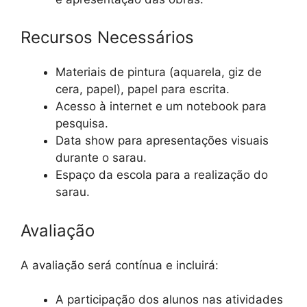
Recursos Necessários
Materiais de pintura (aquarela, giz de
cera, papel), papel para escrita.
Acesso à internet e um notebook para
pesquisa.
Data show para apresentações visuais
durante o sarau.
Espaço da escola para a realização do
sarau.
Avaliação
A avaliação será contínua e incluirá:
A participação dos alunos nas atividades