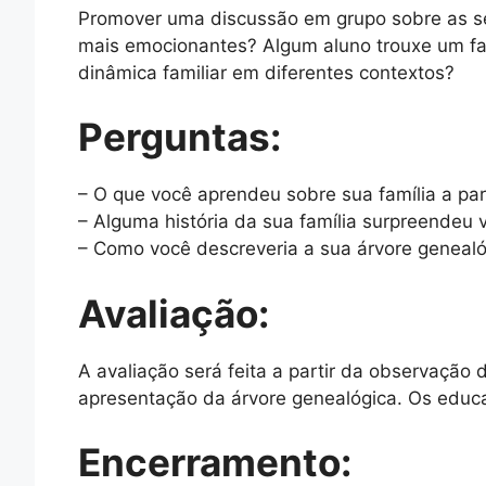
Promover uma discussão em grupo sobre as se
mais emocionantes? Algum aluno trouxe um fat
dinâmica familiar em diferentes contextos?
Perguntas:
– O que você aprendeu sobre sua família a par
– Alguma história da sua família surpreendeu 
– Como você descreveria a sua árvore genealó
Avaliação:
A avaliação será feita a partir da observação
apresentação da árvore genealógica. Os educ
Encerramento: