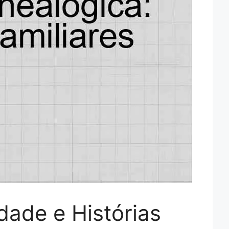
dade e Histórias