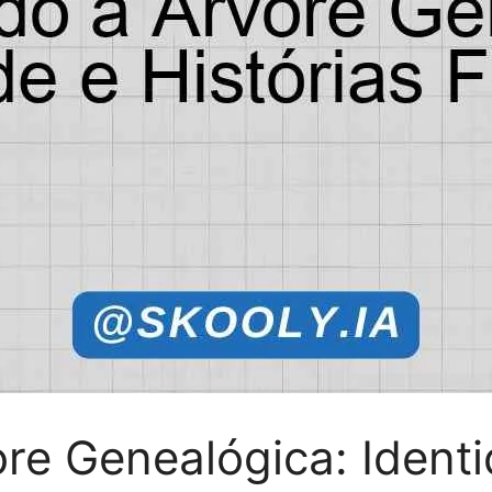
re Genealógica: Identi