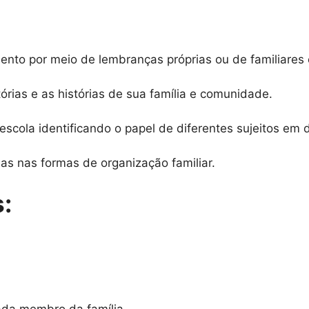
imento por meio de lembranças próprias ou de familiar
tórias e as histórias de sua família e comunidade.
escola identificando o papel de diferentes sujeitos em 
as nas formas de organização familiar.
: