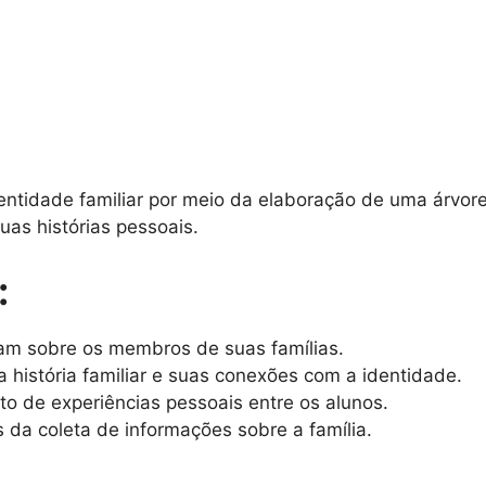
tidade familiar por meio da elaboração de uma árvore
as histórias pessoais.
:
vam sobre os membros de suas famílias.
 história familiar e suas conexões com a identidade.
to de experiências pessoais entre os alunos.
 da coleta de informações sobre a família.