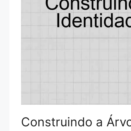
Construindo a Árvo