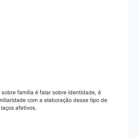
sobre família é falar sobre identidade, é
miliaridade com a elaboração desse tipo de
laços afetivos.