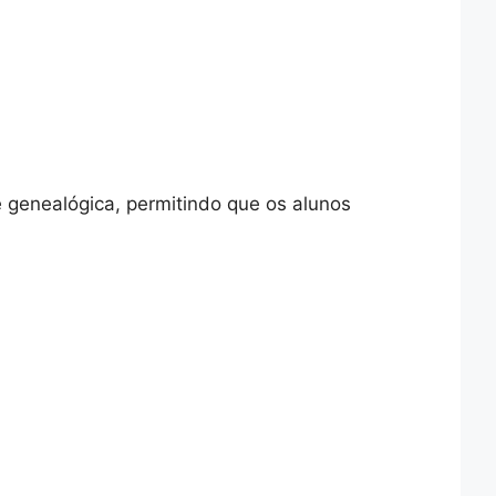
 genealógica, permitindo que os alunos