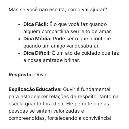
Mas se você não escuta, como vai ajudar?
Dica Fácil:
É o que você faz quando
alguém compartilha seu jeito de amar.
Dica Média:
Pode ser o que acontece
quando um amigo vai desabafar.
Dica Difícil:
É um ato de cuidado que faz
a nossa amizade brilhar.
Resposta:
Ouvir
Explicação Educativa:
Ouvir é fundamental
para estabelecer relações de respeito, tanto na
escola quanto fora dela. Ele permite que as
pessoas se sintam valorizadas e
compreendidas, fortalecendo a convivência!