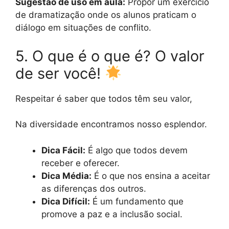
Sugestão de uso em aula:
Propor um exercício
de dramatização onde os alunos praticam o
diálogo em situações de conflito.
5. O que é o que é? O valor
de ser você!
Respeitar é saber que todos têm seu valor,
Na diversidade encontramos nosso esplendor.
Dica Fácil:
É algo que todos devem
receber e oferecer.
Dica Média:
É o que nos ensina a aceitar
as diferenças dos outros.
Dica Difícil:
É um fundamento que
promove a paz e a inclusão social.