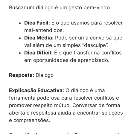
Buscar um diálogo é um gesto bem-vindo.
Dica Fácil:
É o que usamos para resolver
mal-entendidos.
Dica Média:
Pode ser uma conversa que
vai além de um simples “desculpe”.
Dica Difícil:
É o que transforma conflitos
em oportunidades de aprendizado.
Resposta:
Diálogo
Explicação Educativa:
O diálogo é uma
ferramenta poderosa para resolver conflitos e
promover respeito mútuo. Conversar de forma
aberta e respeitosa ajuda a encontrar soluções
e compreensões.