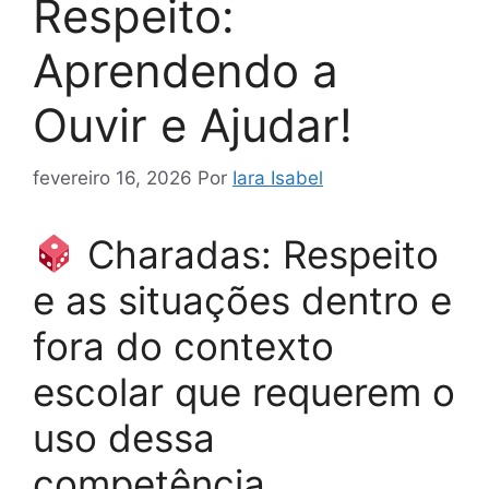
Respeito:
Aprendendo a
Ouvir e Ajudar!
fevereiro 16, 2026
Por
Iara Isabel
Charadas: Respeito
e as situações dentro e
fora do contexto
escolar que requerem o
uso dessa
competência