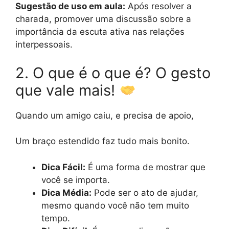
Sugestão de uso em aula:
Após resolver a
charada, promover uma discussão sobre a
importância da escuta ativa nas relações
interpessoais.
2. O que é o que é? O gesto
que vale mais!
Quando um amigo caiu, e precisa de apoio,
Um braço estendido faz tudo mais bonito.
Dica Fácil:
É uma forma de mostrar que
você se importa.
Dica Média:
Pode ser o ato de ajudar,
mesmo quando você não tem muito
tempo.