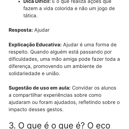
Dica Difícil:
É o que realiza ações que
fazem a vida colorida e não um jogo de
tática.
Resposta:
Ajudar
Explicação Educativa:
Ajudar é uma forma de
respeito. Quando alguém está passando por
dificuldades, uma mão amiga pode fazer toda a
diferença, promovendo um ambiente de
solidariedade e união.
Sugestão de uso em aula:
Convidar os alunos
a compartilhar experiências sobre como
ajudaram ou foram ajudados, refletindo sobre o
impacto desses gestos.
3. O que é o que é? O eco