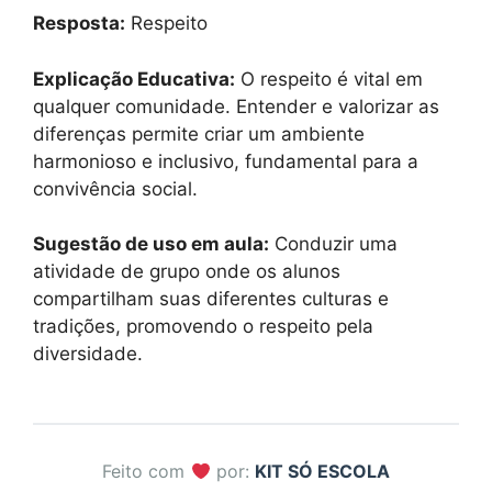
Resposta:
Respeito
Explicação Educativa:
O respeito é vital em
qualquer comunidade. Entender e valorizar as
diferenças permite criar um ambiente
harmonioso e inclusivo, fundamental para a
convivência social.
Sugestão de uso em aula:
Conduzir uma
atividade de grupo onde os alunos
compartilham suas diferentes culturas e
tradições, promovendo o respeito pela
diversidade.
Feito com
por:
KIT SÓ ESCOLA