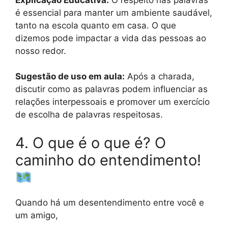
é essencial para manter um ambiente saudável,
tanto na escola quanto em casa. O que
dizemos pode impactar a vida das pessoas ao
nosso redor.
Sugestão de uso em aula:
Após a charada,
discutir como as palavras podem influenciar as
relações interpessoais e promover um exercício
de escolha de palavras respeitosas.
4. O que é o que é? O
caminho do entendimento!
Quando há um desentendimento entre você e
um amigo,