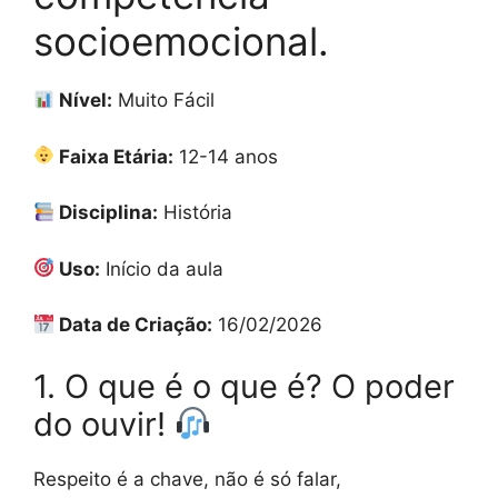
socioemocional.
Nível:
Muito Fácil
Faixa Etária:
12-14 anos
Disciplina:
História
Uso:
Início da aula
Data de Criação:
16/02/2026
1. O que é o que é? O poder
do ouvir!
Respeito é a chave, não é só falar,