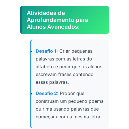
Atividades de
Aprofundamento para
Alunos Avançados:
Desafio 1:
Criar pequenas
palavras com as letras do
alfabeto e pedir que os alunos
escrevam frases contendo
essas palavras.
Desafio 2:
Propor que
construam um pequeno poema
ou rima usando palavras que
começam com a mesma letra.