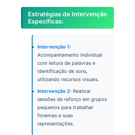
Estratégias de Intervenção
Específicas:
Intervenção 1:
Acompanhamento individual
com leitura de palavras e
identificação de sons,
utilizando recursos visuais.
Intervenção 2:
Realizar
sessões de reforço em grupos
pequenos para trabalhar
fonemas e suas
representações.