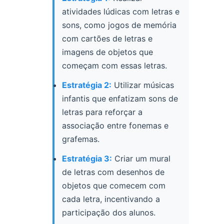
atividades lúdicas com letras e
sons, como jogos de memória
com cartões de letras e
imagens de objetos que
começam com essas letras.
Estratégia 2:
Utilizar músicas
infantis que enfatizam sons de
letras para reforçar a
associação entre fonemas e
grafemas.
Estratégia 3:
Criar um mural
de letras com desenhos de
objetos que comecem com
cada letra, incentivando a
participação dos alunos.