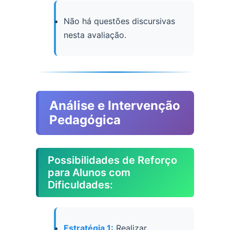
Não há questões discursivas
nesta avaliação.
Análise e Intervenção
Pedagógica
Possibilidades de Reforço
para Alunos com
Dificuldades:
Estratégia 1:
Realizar