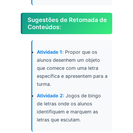
Sugestões de Retomada de
Conteúdos:
Atividade 1:
Propor que os
alunos desenhem um objeto
que comece com uma letra
específica e apresentem para a
turma.
Atividade 2:
Jogos de bingo
de letras onde os alunos
identifiquem e marquem as
letras que escutam.