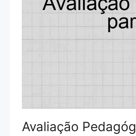
Avaliação Pedagógi