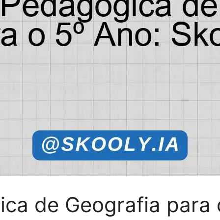
ca de Geografia para 