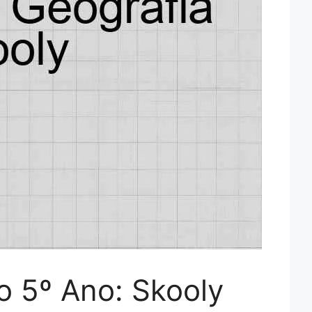
o 5º Ano: Skooly