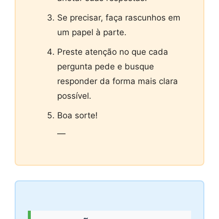
Se precisar, faça rascunhos em
um papel à parte.
Preste atenção no que cada
pergunta pede e busque
responder da forma mais clara
possível.
Boa sorte!
—