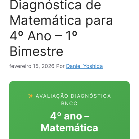
Diagnóstica de
Matemática para
4º Ano – 1º
Bimestre
fevereiro 15, 2026
Por
Daniel Yoshida
AVALIAÇÃO DIAGNÓSTICA
BNCC
4º ano –
Matemática