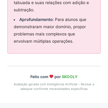
tabuada e suas relações com adição e
subtração.
Aprofundamento:
Para alunos que
demonstraram maior domínio, propor
problemas mais complexos que
envolvam múltiplas operações.
Feito com
por
SKOOLY
Avaliação gerada com Inteligência Artificial – Revisar e
adequar conforme necessidades específicas