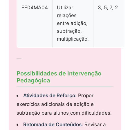
EF04MA04
Utilizar
3, 5, 7, 2
relações
entre adição,
subtração,
multiplicação.
—
Possibilidades de Intervenção
Pedagógica
Atividades de Reforço:
Propor
exercícios adicionais de adição e
subtração para alunos com dificuldades.
Retomada de Conteúdos:
Revisar a