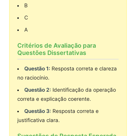
B
C
A
Critérios de Avaliação para
Questões Dissertativas
Questão 1:
Resposta correta e clareza
no raciocínio.
Questão 2:
Identificação da operação
correta e explicação coerente.
Questão 3:
Resposta correta e
justificativa clara.
Sugestões de Resposta Esperada