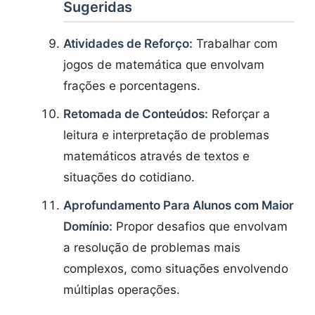
Sugeridas
Atividades de Reforço:
Trabalhar com
jogos de matemática que envolvam
frações e porcentagens.
Retomada de Conteúdos:
Reforçar a
leitura e interpretação de problemas
matemáticos através de textos e
situações do cotidiano.
Aprofundamento Para Alunos com Maior
Domínio:
Propor desafios que envolvam
a resolução de problemas mais
complexos, como situações envolvendo
múltiplas operações.