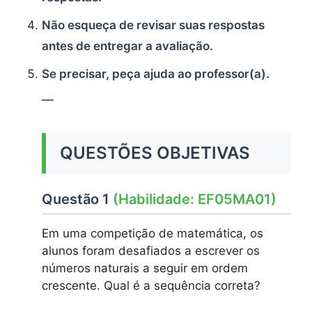
Não esqueça de revisar suas respostas
antes de entregar a avaliação.
Se precisar, peça ajuda ao professor(a).
—
QUESTÕES OBJETIVAS
Questão 1
(Habilidade: EF05MA01)
Em uma competição de matemática, os
alunos foram desafiados a escrever os
números naturais a seguir em ordem
crescente. Qual é a sequência correta?