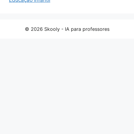
Educação Infantil
© 2026 Skooly - IA para professores