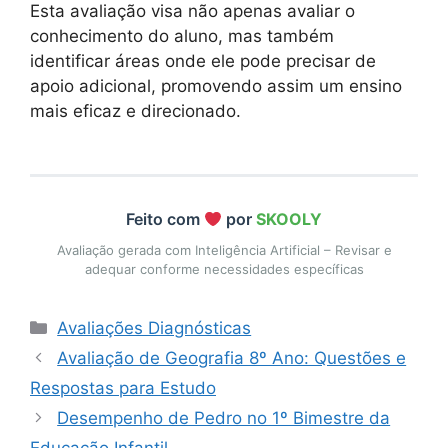
Esta avaliação visa não apenas avaliar o
conhecimento do aluno, mas também
identificar áreas onde ele pode precisar de
apoio adicional, promovendo assim um ensino
mais eficaz e direcionado.
Feito com
por
SKOOLY
Avaliação gerada com Inteligência Artificial – Revisar e
adequar conforme necessidades específicas
Categorias
Avaliações Diagnósticas
Avaliação de Geografia 8º Ano: Questões e
Respostas para Estudo
Desempenho de Pedro no 1º Bimestre da