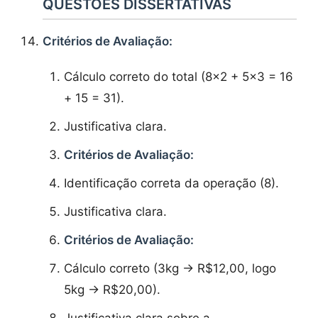
QUESTÕES DISSERTATIVAS
Critérios de Avaliação:
Cálculo correto do total (8×2 + 5×3 = 16
+ 15 = 31).
Justificativa clara.
Critérios de Avaliação:
Identificação correta da operação (8).
Justificativa clara.
Critérios de Avaliação:
Cálculo correto (3kg -> R$12,00, logo
5kg -> R$20,00).