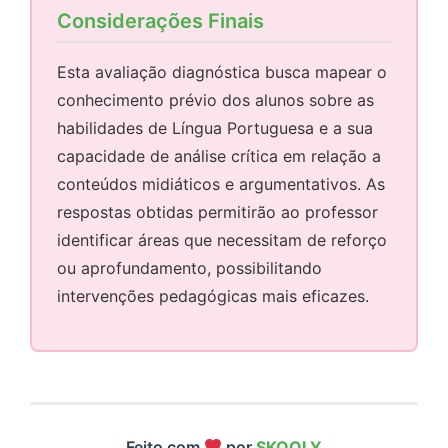
Considerações Finais
Esta avaliação diagnóstica busca mapear o
conhecimento prévio dos alunos sobre as
habilidades de Língua Portuguesa e a sua
capacidade de análise crítica em relação a
conteúdos midiáticos e argumentativos. As
respostas obtidas permitirão ao professor
identificar áreas que necessitam de reforço
ou aprofundamento, possibilitando
intervenções pedagógicas mais eficazes.
Feito com
por
SKOOLY