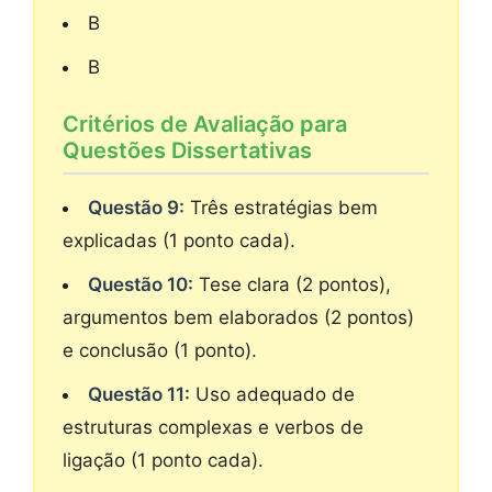
B
B
Critérios de Avaliação para
Questões Dissertativas
Questão 9:
Três estratégias bem
explicadas (1 ponto cada).
Questão 10:
Tese clara (2 pontos),
argumentos bem elaborados (2 pontos)
e conclusão (1 ponto).
Questão 11:
Uso adequado de
estruturas complexas e verbos de
ligação (1 ponto cada).