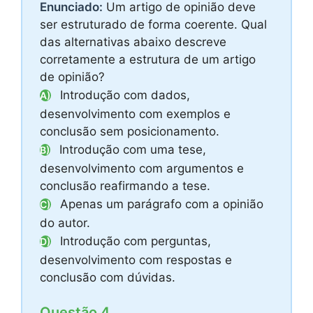
Enunciado:
Um artigo de opinião deve
ser estruturado de forma coerente. Qual
das alternativas abaixo descreve
corretamente a estrutura de um artigo
de opinião?
Introdução com dados,
A)
desenvolvimento com exemplos e
conclusão sem posicionamento.
Introdução com uma tese,
B)
desenvolvimento com argumentos e
conclusão reafirmando a tese.
Apenas um parágrafo com a opinião
C)
do autor.
Introdução com perguntas,
D)
desenvolvimento com respostas e
conclusão com dúvidas.
Questão 4