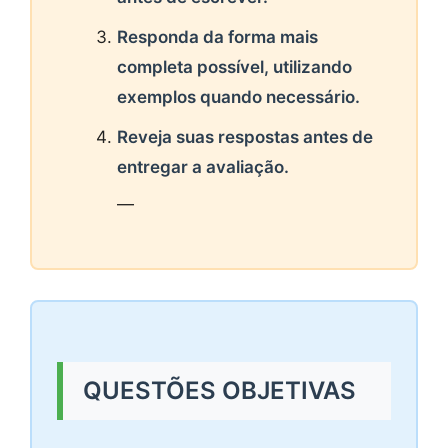
Responda da forma mais
completa possível, utilizando
exemplos quando necessário.
Reveja suas respostas antes de
entregar a avaliação.
—
QUESTÕES OBJETIVAS