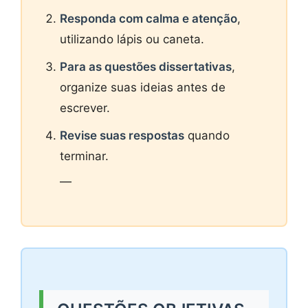
Responda com calma e atenção
,
utilizando lápis ou caneta.
Para as questões dissertativas
,
organize suas ideias antes de
escrever.
Revise suas respostas
quando
terminar.
—