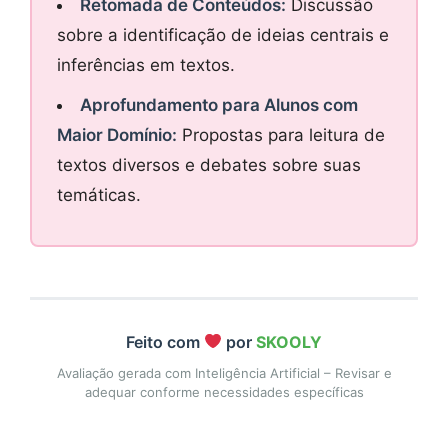
Retomada de Conteúdos:
Discussão
sobre a identificação de ideias centrais e
inferências em textos.
Aprofundamento para Alunos com
Maior Domínio:
Propostas para leitura de
textos diversos e debates sobre suas
temáticas.
Feito com
por
SKOOLY
Avaliação gerada com Inteligência Artificial – Revisar e
adequar conforme necessidades específicas