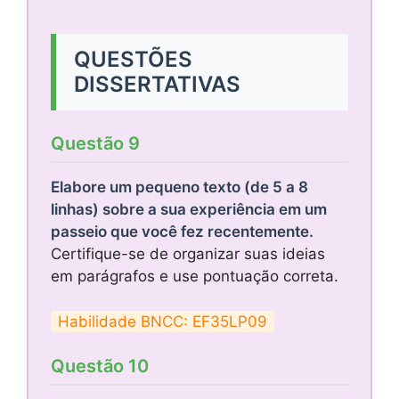
QUESTÕES
DISSERTATIVAS
Questão 9
Elabore um pequeno texto (de 5 a 8
linhas) sobre a sua experiência em um
passeio que você fez recentemente.
Certifique-se de organizar suas ideias
em parágrafos e use pontuação correta.
Habilidade BNCC: EF35LP09
Questão 10