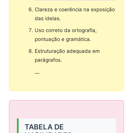
Clareza e coerência na exposição
das ideias.
Uso correto da ortografia,
pontuação e gramática.
Estruturação adequada em
parágrafos.
—
TABELA DE