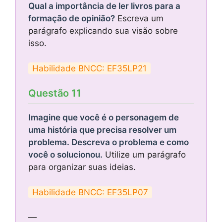
Qual a importância de ler livros para a
formação de opinião?
Escreva um
parágrafo explicando sua visão sobre
isso.
Habilidade BNCC: EF35LP21
Questão 11
Imagine que você é o personagem de
uma história que precisa resolver um
problema. Descreva o problema e como
você o solucionou.
Utilize um parágrafo
para organizar suas ideias.
Habilidade BNCC: EF35LP07
—