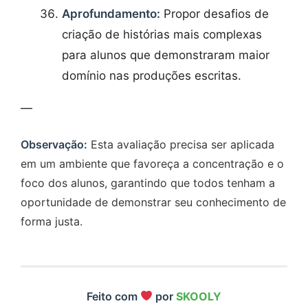
Aprofundamento:
Propor desafios de
criação de histórias mais complexas
para alunos que demonstraram maior
domínio nas produções escritas.
—
Observação:
Esta avaliação precisa ser aplicada
em um ambiente que favoreça a concentração e o
foco dos alunos, garantindo que todos tenham a
oportunidade de demonstrar seu conhecimento de
forma justa.
Feito com
por
SKOOLY