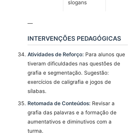
slogans
—
INTERVENÇÕES PEDAGÓGICAS
Atividades de Reforço:
Para alunos que
tiveram dificuldades nas questões de
grafia e segmentação. Sugestão:
exercícios de caligrafia e jogos de
sílabas.
Retomada de Conteúdos:
Revisar a
grafia das palavras e a formação de
aumentativos e diminutivos com a
turma.