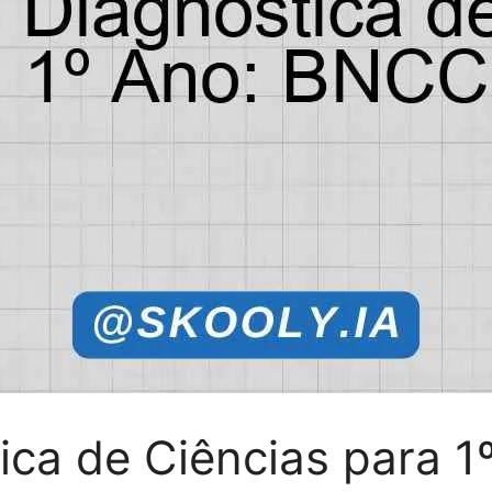
ica de Ciências para 1