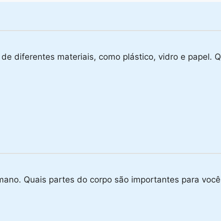
 de diferentes materiais, como plástico, vidro e papel.
ano. Quais partes do corpo são importantes para voc