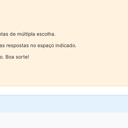
tas de múltipla escolha.
as respostas no espaço indicado.
. Boa sorte!