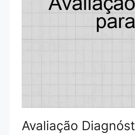
Avaliação Diagnóst