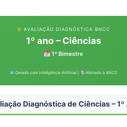
AVALIAÇÃO DIAGNÓSTICA BNCC
1º ano – Ciências
1º Bimestre
Gerado com Inteligência Artificial |
Alinhado à BNCC
liação Diagnóstica de Ciências – 1º