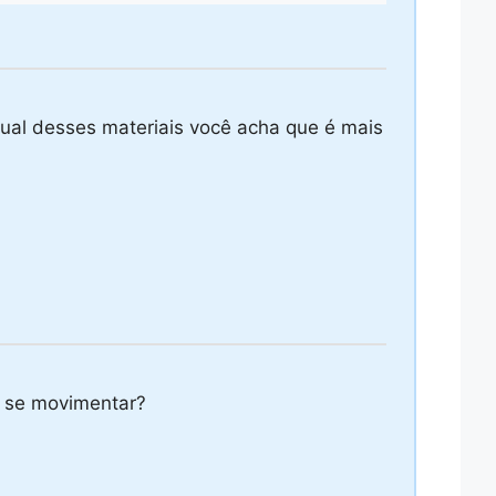
 Qual desses materiais você acha que é mais
ê se movimentar?