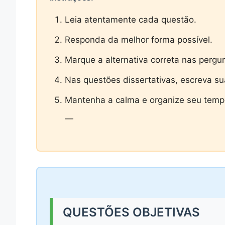
Leia atentamente cada questão.
Responda da melhor forma possível.
Marque a alternativa correta nas pergun
Nas questões dissertativas, escreva su
Mantenha a calma e organize seu tempo
—
QUESTÕES OBJETIVAS