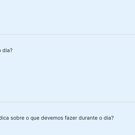
o dia?
ndica sobre o que devemos fazer durante o dia?