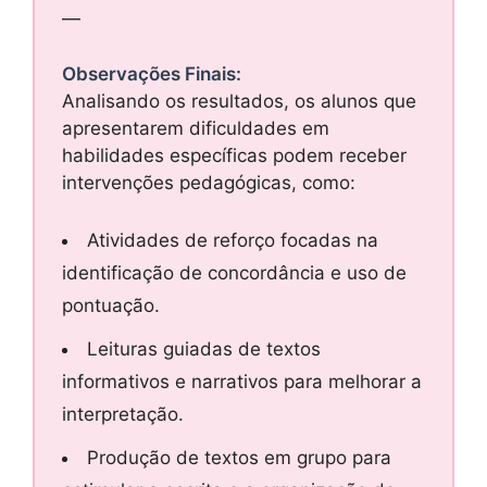
—
Observações Finais:
Analisando os resultados, os alunos que
apresentarem dificuldades em
habilidades específicas podem receber
intervenções pedagógicas, como:
Atividades de reforço focadas na
identificação de concordância e uso de
pontuação.
Leituras guiadas de textos
informativos e narrativos para melhorar a
interpretação.
Produção de textos em grupo para