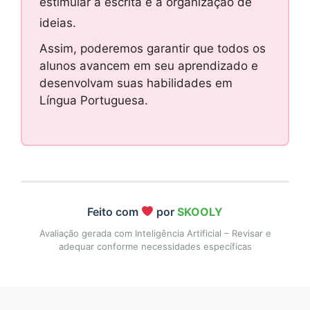
estimular a escrita e a organização de
ideias.
Assim, poderemos garantir que todos os
alunos avancem em seu aprendizado e
desenvolvam suas habilidades em
Língua Portuguesa.
Feito com
por
SKOOLY
Avaliação gerada com Inteligência Artificial – Revisar e
adequar conforme necessidades específicas