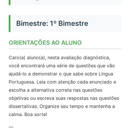
Bimestre: 1º Bimestre
ORIENTAÇÕES AO ALUNO
Caro(a) aluno(a), nesta avaliação diagnóstica,
você encontrará uma série de questões que vão
ajudá-lo a demonstrar o que sabe sobre Língua
Portuguesa. Leia com atenção cada enunciado e
escolha a alternativa correta nas questões
objetivas ou escreva suas respostas nas questões
dissertativas. Organize seu tempo e mantenha a
calma. Boa sorte!
—