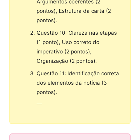
Argumentos coerentes (2
pontos), Estrutura da carta (2
pontos).
Questão 10: Clareza nas etapas
(1 ponto), Uso correto do
imperativo (2 pontos),
Organização (2 pontos).
Questão 11: Identificação correta
dos elementos da notícia (3
pontos).
—