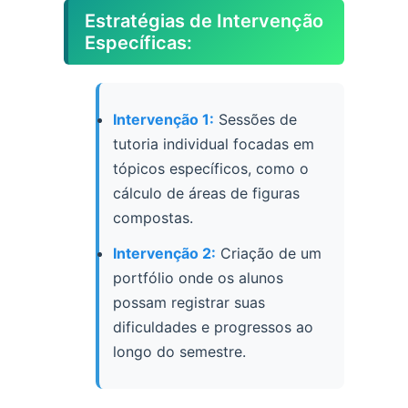
Estratégias de Intervenção
Específicas:
Intervenção 1:
Sessões de
tutoria individual focadas em
tópicos específicos, como o
cálculo de áreas de figuras
compostas.
Intervenção 2:
Criação de um
portfólio onde os alunos
possam registrar suas
dificuldades e progressos ao
longo do semestre.