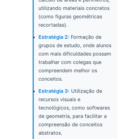
utilizando materiais concretos
(como figuras geométricas
recortadas).
Estratégia 2:
Formação de
grupos de estudo, onde alunos
com mais dificuldades possam
trabalhar com colegas que
compreendem melhor os
conceitos.
Estratégia 3:
Utilização de
recursos visuais e
tecnológicos, como softwares
de geometria, para facilitar a
compreensão de conceitos
abstratos.