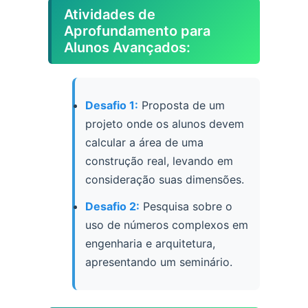
Atividades de
Aprofundamento para
Alunos Avançados:
Desafio 1:
Proposta de um
projeto onde os alunos devem
calcular a área de uma
construção real, levando em
consideração suas dimensões.
Desafio 2:
Pesquisa sobre o
uso de números complexos em
engenharia e arquitetura,
apresentando um seminário.