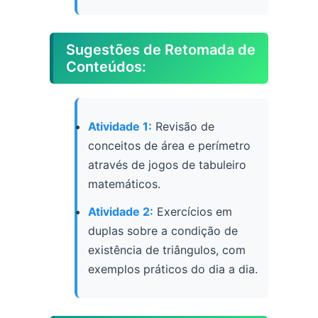
Sugestões de Retomada de
Conteúdos:
Atividade 1:
Revisão de
conceitos de área e perímetro
através de jogos de tabuleiro
matemáticos.
Atividade 2:
Exercícios em
duplas sobre a condição de
existência de triângulos, com
exemplos práticos do dia a dia.