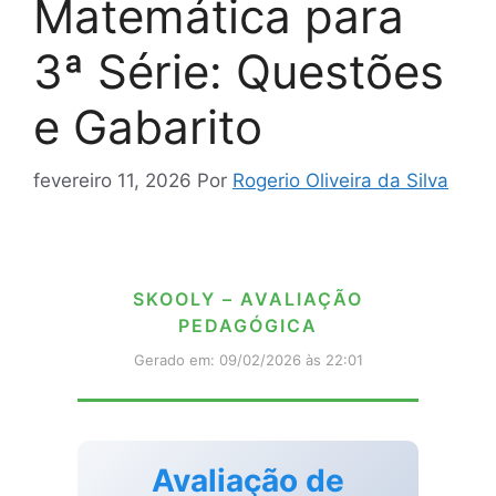
Matemática para
3ª Série: Questões
e Gabarito
fevereiro 11, 2026
Por
Rogerio Oliveira da Silva
SKOOLY – AVALIAÇÃO
PEDAGÓGICA
Gerado em: 09/02/2026 às 22:01
Avaliação de